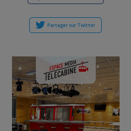
Partager sur Twitter