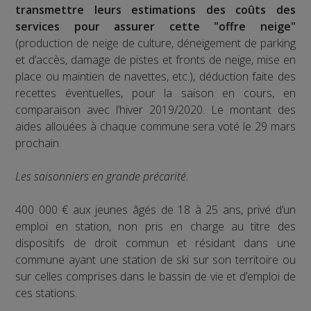
transmettre leurs estimations des coûts des
services pour assurer cette "offre neige"
(production de neige de culture, déneigement de parking
et d’accès, damage de pistes et fronts de neige, mise en
place ou maintien de navettes, etc.), déduction faite des
recettes éventuelles, pour la saison en cours, en
comparaison avec l’hiver 2019/2020. Le montant des
aides allouées à chaque commune sera voté le 29 mars
prochain.
Les saisonniers en grande précarité.
400 000 € aux jeunes âgés de 18 à 25 ans, privé d’un
emploi en station, non pris en charge au titre des
dispositifs de droit commun et résidant dans une
commune ayant une station de ski sur son territoire ou
sur celles comprises dans le bassin de vie et d’emploi de
ces stations.