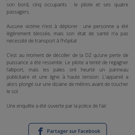
son bord, cinq occupants : le pilote et ses quatre
passagers.
Aucune victime n'est à déplorer : une personne a été
légèrement blessée, mais son état de santé n'a pas
nécessité de transport à l'hôpital.
C’est au moment de décoller de la DZ qu’une perte de
puissance a été ressentie. Le pilote a tenté de regagner
l’altiport, mais les pales ont heurté un panneau
publicitaire et une ligne à haute tension. L'appareil a
alors plongé sur une dizaine de mètres avant de toucher
le sol.
Une enquête a été ouverte par la police de l'air.
Partager sur Facebook