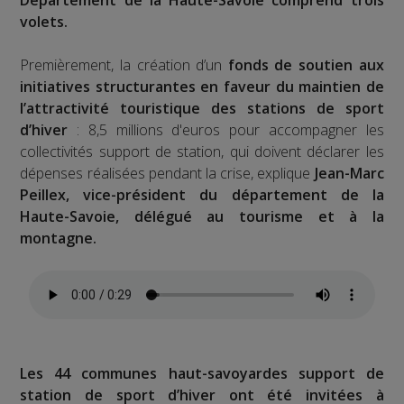
Département de la Haute-Savoie comprend trois
volets.
Premièrement, la création d’un
fonds de soutien aux
initiatives structurantes en faveur du maintien de
l’attractivité touristique des stations de sport
d’hiver
: 8,5 millions d'euros pour accompagner les
collectivités support de station, qui doivent déclarer les
dépenses réalisées pendant la crise, explique
Jean-Marc
Peillex, vice-président du département de la
Haute-Savoie, délégué au tourisme et à la
montagne.
Les 44 communes haut-savoyardes support de
station de sport d’hiver ont été invitées à