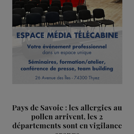
Pays de Savoie : les allergies au
pollen arrivent, les 2
départements sont en vigilance