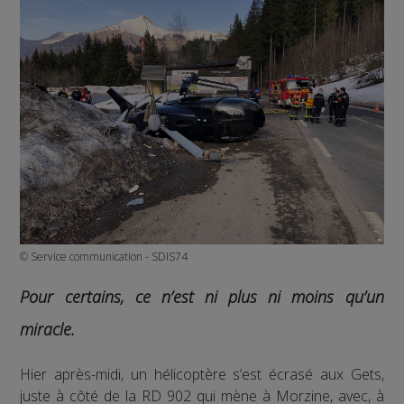
© Service communication - SDIS74
Pour certains, ce n’est ni plus ni moins qu’un
miracle.
Hier après-midi, un hélicoptère s’est écrasé aux Gets,
juste à côté de la RD 902 qui mène à Morzine, avec, à