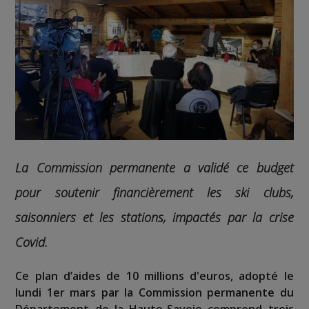
La Commission permanente a validé ce budget
pour soutenir financièrement les ski clubs,
saisonniers et les stations, impactés par la crise
Covid.
Ce plan d’aides de 10 millions d'euros, adopté le
lundi 1er mars par la Commission permanente du