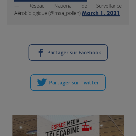
— Réseau National de Surveillance
Aérobiologique (@rnsa_pollen)
March 1, 2021
Partager sur Facebook
Partager sur Twitter