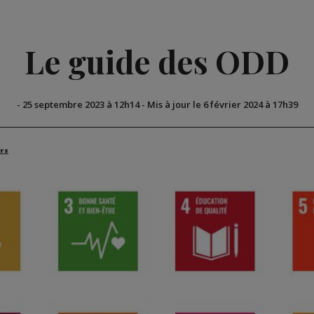
Le guide des ODD
-
25 septembre 2023 à 12h14
-
Mis à jour le 6 février 2024 à 17h39
rs