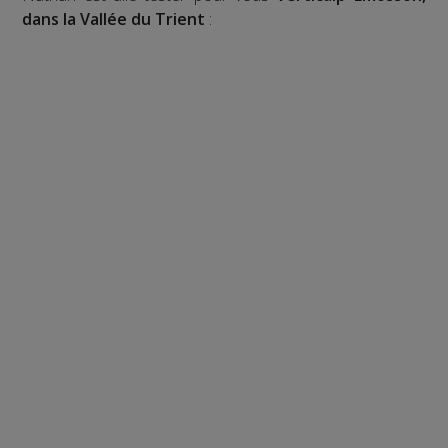
dans la Vallée du Trient
: