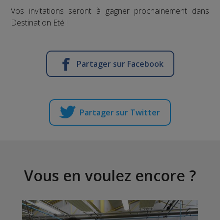
Vos invitations seront à gagner prochainement dans
Destination Eté !
Partager sur Facebook
Partager sur Twitter
Vous en voulez encore ?