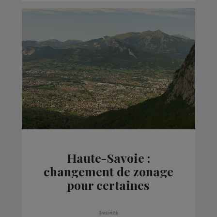
Haute-Savoie :
changement de zonage
pour certaines
communes reclassées
Société