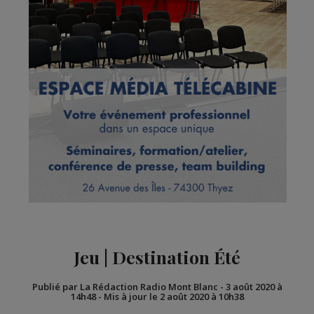
Jeu | Destination Été
Publié par La Rédaction Radio Mont Blanc
-
3 août 2020 à
14h48
-
Mis à jour le 2 août 2020 à 10h38