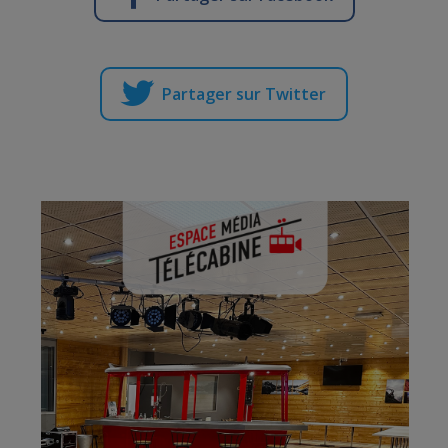
Partager sur Twitter