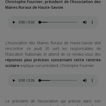
Christophe Fournier, président de l’Association des
Maires Ruraux de Haute-Savoie
.
L’Association des Maires Ruraux de Haute-Savoie doit
rencontrer ce jeudi 30 avril les responsables de
l’Education Nationale, et attend de ce rendez-vous des
réponses plus précises concernant cette rentrée
scolaire
explique son président, Christophe Fournier.
Le président de l’association qui précise dans son