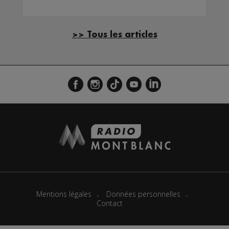
>> Tous les articles
Mentions légales
Données personnelles
Contact