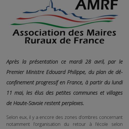
Après la présentation ce mardi 28 avril, par le
Premier Ministre Edouard Philippe, du plan de dé-
confinement progressif en France, à partir du lundi
11 mai, les élus des petites communes et villages
de Haute-Savoie restent perplexes.
Selon eux, il y a encore des zones d’ombres concernant
notamment l’organisation du retour à l’école selon