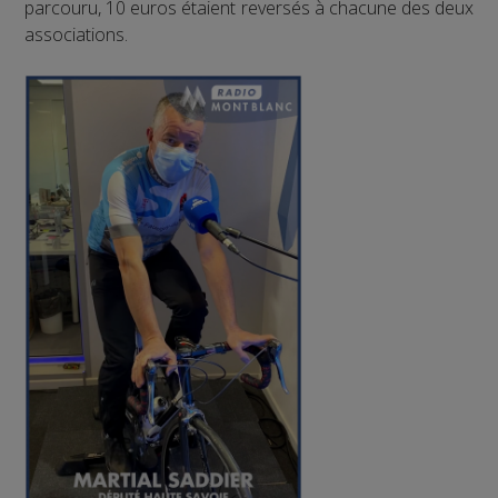
parcouru, 10 euros étaient reversés à chacune des deux
associations.