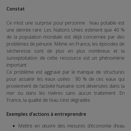
Constat
Ce n’est une surprise pour personne : l’eau potable est
une denrée rare. Les Nations Unies estiment que 40 %
de la population mondiale est déjà concernée par des
problèmes de pénurie. Même en France, les épisodes de
sécheresse sont de plus en plus nombreux et la
surexploitation de cette ressource est un phénomène
important.
Ce problème est aggravé par le manque de structures
pour assainir les eaux usées : 80 % de ces eaux qui
proviennent de l’activité humaine sont déversées dans la
mer ou dans les rivières sans aucun traitement. En
France, la qualité de l’eau s’est dégradée.
Exemples d’actions à entreprendre
Mettre en œuvre des mesures d’économie d’eau