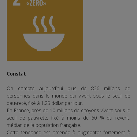
Constat
On compte aujourd’hui plus de 836 millions de
personnes dans le monde qui vivent sous le seuil de
pauvreté, fixé à 1,25 dollar par jour.
En France, près de 10 millions de citoyens vivent sous le
seuil de pauvreté, fixé à moins de 60 % du revenu
médian de la population française.
Cette tendance est amenée à augmenter fortement à