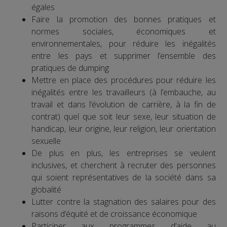
égales
Faire la promotion des bonnes pratiques et
normes sociales, économiques et
environnementales, pour réduire les inégalités
entre les pays et supprimer l’ensemble des
pratiques de dumping
Mettre en place des procédures pour réduire les
inégalités entre les travailleurs (à l’embauche, au
travail et dans l’évolution de carrière, à la fin de
contrat) quel que soit leur sexe, leur situation de
handicap, leur origine, leur religion, leur orientation
sexuelle
De plus en plus, les entreprises se veulent
inclusives, et cherchent à recruter des personnes
qui soient représentatives de la société dans sa
globalité
Lutter contre la stagnation des salaires pour des
raisons d’équité et de croissance économique
Participer aux programmes d’aide au