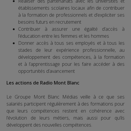
Réaliser des partenariats avec les universités et
établissements scolaires locaux afin de contribuer
à la formation de professionnels et d’expliciter ses
besoins futurs en recrutement
Contribuer à assurer une égalité d’accès à
l’éducation entre les femmes et les hommes
Donner accès à tous ses employés et à tous les
stades de leur expérience professionnelle, au
développement des compétences, à la formation
et à l’apprentissage pour les faire accéder à des
opportunités d’avancement
Les actions de Radio Mont Blanc
Le Groupe Mont Blanc Médias veille à ce que ses
salariés participent régulièrement à des formations pour
que leurs compétences restent en cohérence avec
l’évolution de leurs métiers, mais aussi pour qu’ils
développent des nouvelles compétences.