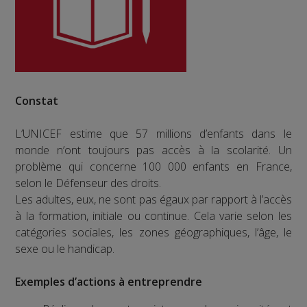
Constat
L’UNICEF estime que 57 millions d’enfants dans le
monde n’ont toujours pas accès à la scolarité. Un
problème qui concerne 100 000 enfants en France,
selon le Défenseur des droits.
Les adultes, eux, ne sont pas égaux par rapport à l’accès
à la formation, initiale ou continue. Cela varie selon les
catégories sociales, les zones géographiques, l’âge, le
sexe ou le handicap.
Exemples d’actions à entreprendre