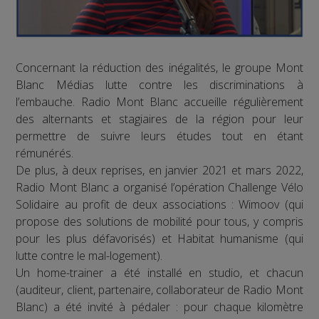
Concernant la réduction des inégalités, le groupe Mont
Blanc Médias lutte contre les discriminations à
l’embauche. Radio Mont Blanc accueille régulièrement
des alternants et stagiaires de la région pour leur
permettre de suivre leurs études tout en étant
rémunérés.
De plus, à deux reprises, en janvier 2021 et mars 2022,
Radio Mont Blanc a organisé l’opération Challenge Vélo
Solidaire au profit de deux associations : Wimoov (qui
propose des solutions de mobilité pour tous, y compris
pour les plus défavorisés) et Habitat humanisme (qui
lutte contre le mal-logement).
Un home-trainer a été installé en studio, et chacun
(auditeur, client, partenaire, collaborateur de Radio Mont
Blanc) a été invité à pédaler : pour chaque kilomètre