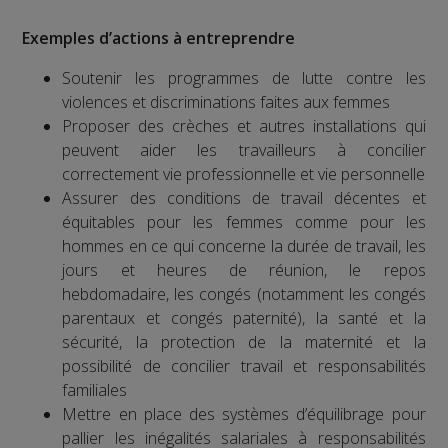
Exemples d’actions à entreprendre
Soutenir les programmes de lutte contre les
violences et discriminations faites aux femmes
Proposer des crèches et autres installations qui
peuvent aider les travailleurs à concilier
correctement vie professionnelle et vie personnelle
Assurer des conditions de travail décentes et
équitables pour les femmes comme pour les
hommes en ce qui concerne la durée de travail, les
jours et heures de réunion, le repos
hebdomadaire, les congés (notamment les congés
parentaux et congés paternité), la santé et la
sécurité, la protection de la maternité et la
possibilité de concilier travail et responsabilités
familiales
Mettre en place des systèmes d’équilibrage pour
pallier les inégalités salariales à responsabilités