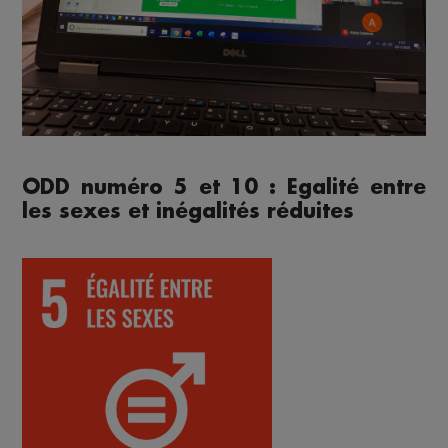
ODD numéro 5 et 10 : Egalité entre
les sexes et inégalités réduites