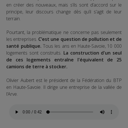
en créer des nouveaux, mais s’ils sont d’accord sur le
principe, leur discours change dès qu’il s’agit de leur
terrain.
Pourtant, la problématique ne concerne pas seulement
les entreprises.
C’est une question de pollution et de
santé publique.
Tous les ans en Haute-Savoie, 10 000
logements sont construits.
La construction d'un seul
de ces logements entraîne l'équivalent de 25
camions de terre à stocker.
Olivier Aubert est le président de la Fédération du BTP
en Haute-Savoie. Il dirige une entreprise de la vallée de
l’Arve.