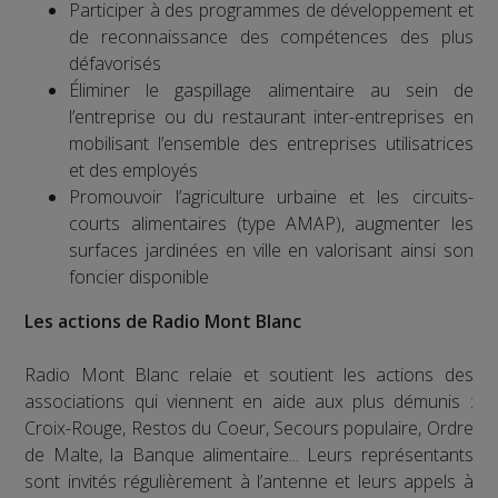
Participer à des programmes de développement et
de reconnaissance des compétences des plus
défavorisés
Éliminer le gaspillage alimentaire au sein de
l’entreprise ou du restaurant inter-entreprises en
mobilisant l’ensemble des entreprises utilisatrices
et des employés
Promouvoir l’agriculture urbaine et les circuits-
courts alimentaires (type AMAP), augmenter les
surfaces jardinées en ville en valorisant ainsi son
foncier disponible
Les actions de Radio Mont Blanc
Radio Mont Blanc relaie et soutient les actions des
associations qui viennent en aide aux plus démunis :
Croix-Rouge, Restos du Coeur, Secours populaire, Ordre
de Malte, la Banque alimentaire... Leurs représentants
sont invités régulièrement à l’antenne et leurs appels à