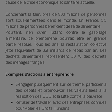
cause de la crise économique et sanitaire actuelle.
Concernant la faim, près de 800 millions de personnes
sont sous-alimentées dans le monde. En France, 5,5
millions de personnes bénéficient de l’aide alimentaire.
Pourtant, rien qu’en luttant contre le gaspillage
alimentaire, ce phénomène pourrait être en grande
partie résolue. Tous les ans, la restauration collective
jette l’équivalent de 3,8 milliards de repas par an. Les
déchets alimentaires représentent 30 % des déchets
des ménages français.
Exemples d’actions à entreprendre
S’engager publiquement sur ce thème, participer à
des débats et promouvoir ses valeurs liées à la
réalisation des ODD et la lutte contre la pauvreté
Refuser de travailler avec des entreprises connues
pour violer les Droits Humains