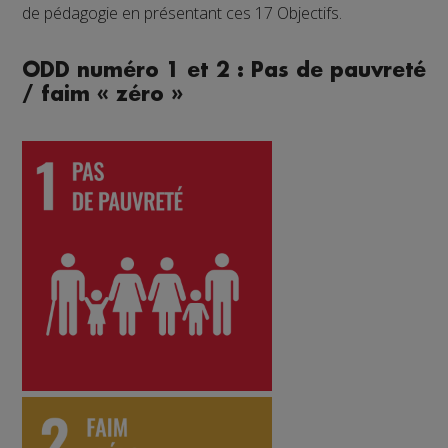
de pédagogie en présentant ces 17 Objectifs.
ODD numéro 1 et 2 : Pas de pauvreté
/ faim « zéro »