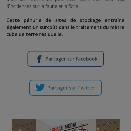
d’incidences sur la faune et la flore.
Cette pénurie de sites de stockage entraîne
également un surcoût dans le traitement du mètre
cube de terre résiduelle.
Partager sur Facebook
Partager sur Twitter