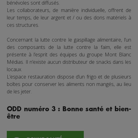
bénévoles sont diffusés.
Les collaborateurs, de manière individuelle, offrent de
leur temps, de leur argent et / ou des dons matériels à
ces structures.
Concernant la lutte contre le gaspillage alimentaire, l’un
des composants de la lutte contre la faim, elle est
présente à l’esprit des équipes du groupe Mont Blanc
Médias. Il n’existe aucun distributeur de snacks dans les
locaux.
L’espace restauration dispose d’un frigo et de plusieurs
boîtes pour conserver les aliments non mangés, au lieu
de les jeter.
ODD numéro 3 : Bonne santé et bien-
être