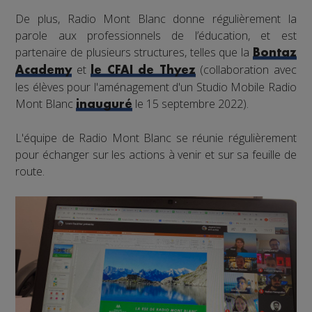
De plus, Radio Mont Blanc donne régulièrement la
parole aux professionnels de l’éducation, et est
partenaire de plusieurs structures, telles que la
Bontaz
et
(collaboration avec
Academy
le CFAI de Thyez
les élèves pour l'aménagement d'un Studio Mobile Radio
Mont Blanc
le 15 septembre 2022).
inauguré
L'équipe de Radio Mont Blanc se réunie régulièrement
pour échanger sur les actions à venir et sur sa feuille de
route.