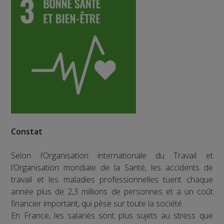
Constat
Selon l’Organisation internationale du Travail et
l’Organisation mondiale de la Santé, les accidents de
travail et les maladies professionnelles tuent chaque
année plus de 2,3 millions de personnes et a un coût
financier important, qui pèse sur toute la société.
En France, les salariés sont plus sujets au stress que