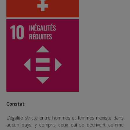
Constat
L’égalité stricte entre hommes et femmes n’existe dans
aucun pays, y compris ceux qui se décrivent comme