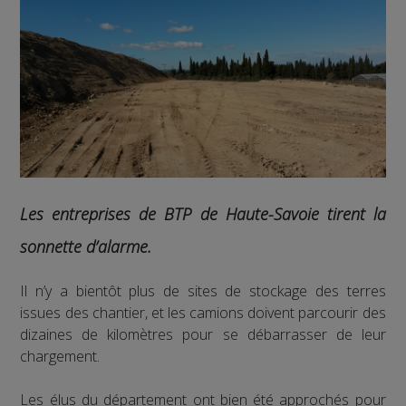
Les entreprises de BTP de Haute-Savoie tirent la
sonnette d’alarme.
Il n’y a bientôt plus de sites de stockage des terres
issues des chantier, et les camions doivent parcourir des
dizaines de kilomètres pour se débarrasser de leur
chargement.
Les élus du département ont bien été approchés pour