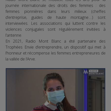
journée internationale des droits des femmes : des
femmes pionnières dans leurs milieux (cheffes
d’entreprise, guides de haute montagne….) sont
interviewées. Les associations qui luttent contre les
violences conjugales sont régulièrement invitées à
l’antenne.
En 2021, Radio Mont Blanc a été partenaire des
Trophées Envie d’entreprendre, un dispositif qui met à
l’honneur et récompense les femmes entrepreneures de
la vallée de l’Arve.