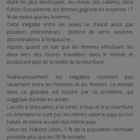
étant les plus développés. Au niveau des salaires, dans
l’Union Européenne, les femmes gagnent en moyenne 17
% de moins que les hommes.
Cette inégalité entre les sexes se traduit aussi par
plusieurs phénomènes : plafond de verre, sexisme,
discriminations à l’embauche…
Injuste, quand on sait que les femmes effectuent les
deux tiers des heures travaillées dans le monde et
produisent plus de la moitié de la nourriture.
Malheureusement, les inégalités n’existent pas
seulement entre les hommes et les femmes. Le monde
dans sa globalité est touché par ce problème, qui
s’aggrave d’année en année.
L’accès à l’éducation, à la santé, à l’eau et à la nourriture
ou à l’emploi ne sont pas les mêmes selon le pays où l’on
habite, et même au sein d’un même pays.
Selon les Nations Unies, 1 % de la population mondiale
possède plus que les 99 % restants.