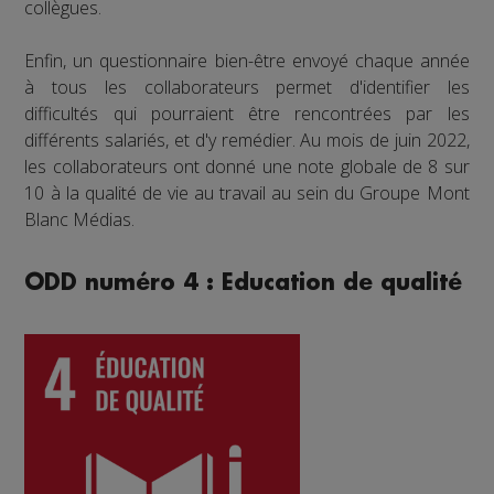
collègues.
Enfin, un questionnaire bien-être envoyé chaque année
à tous les collaborateurs permet d'identifier les
difficultés qui pourraient être rencontrées par les
différents salariés, et d'y remédier. Au mois de juin 2022,
les collaborateurs ont donné une note globale de 8 sur
10 à la qualité de vie au travail au sein du Groupe Mont
Blanc Médias.
ODD numéro 4 : Education de qualité