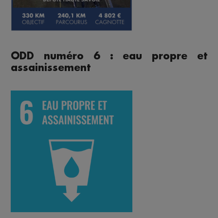
ODD numéro 6 : eau propre et
assainissement