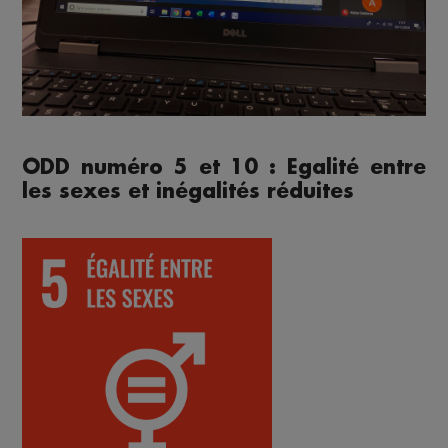
ODD numéro 5 et 10 : Egalité entre
les sexes et inégalités réduites