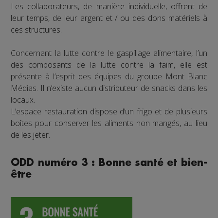
Les collaborateurs, de manière individuelle, offrent de
leur temps, de leur argent et / ou des dons matériels à
ces structures.
Concernant la lutte contre le gaspillage alimentaire, l’un
des composants de la lutte contre la faim, elle est
présente à l’esprit des équipes du groupe Mont Blanc
Médias. Il n’existe aucun distributeur de snacks dans les
locaux.
L’espace restauration dispose d’un frigo et de plusieurs
boîtes pour conserver les aliments non mangés, au lieu
de les jeter.
ODD numéro 3 : Bonne santé et bien-
être