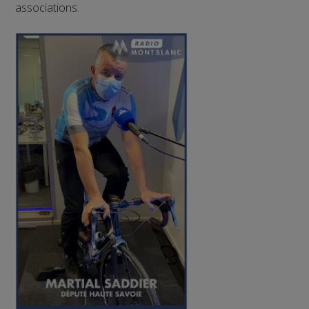
associations.