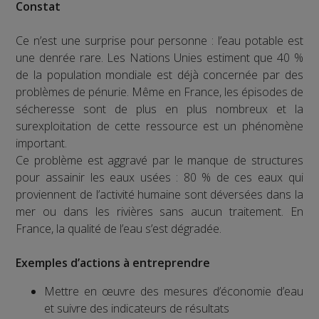
Constat
Ce n’est une surprise pour personne : l’eau potable est
une denrée rare. Les Nations Unies estiment que 40 %
de la population mondiale est déjà concernée par des
problèmes de pénurie. Même en France, les épisodes de
sécheresse sont de plus en plus nombreux et la
surexploitation de cette ressource est un phénomène
important.
Ce problème est aggravé par le manque de structures
pour assainir les eaux usées : 80 % de ces eaux qui
proviennent de l’activité humaine sont déversées dans la
mer ou dans les rivières sans aucun traitement. En
France, la qualité de l’eau s’est dégradée.
Exemples d’actions à entreprendre
Mettre en œuvre des mesures d’économie d’eau
et suivre des indicateurs de résultats