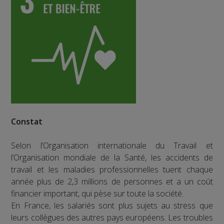
Constat
Selon l’Organisation internationale du Travail et
l’Organisation mondiale de la Santé, les accidents de
travail et les maladies professionnelles tuent chaque
année plus de 2,3 millions de personnes et a un coût
financier important, qui pèse sur toute la société.
En France, les salariés sont plus sujets au stress que
leurs collègues des autres pays européens. Les troubles