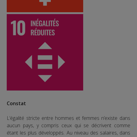
Constat
L’égalité stricte entre hommes et femmes n’existe dans
aucun pays, y compris ceux qui se décrivent comme
étant les plus développés. Au niveau des salaires, dans