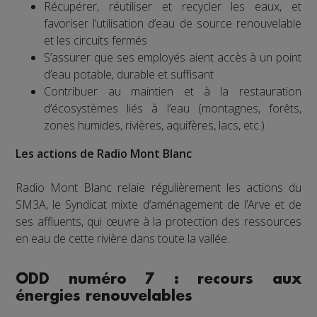
Récupérer, réutiliser et recycler les eaux, et
favoriser l’utilisation d’eau de source renouvelable
et les circuits fermés
S’assurer que ses employés aient accès à un point
d’eau potable, durable et suffisant
Contribuer au maintien et à la restauration
d’écosystèmes liés à l’eau (montagnes, forêts,
zones humides, rivières, aquifères, lacs, etc.)
Les actions de Radio Mont Blanc
Radio Mont Blanc relaie régulièrement les actions du
SM3A, le Syndicat mixte d’aménagement de l’Arve et de
ses affluents, qui œuvre à la protection des ressources
en eau de cette rivière dans toute la vallée.
ODD numéro 7 : recours aux
énergies renouvelables