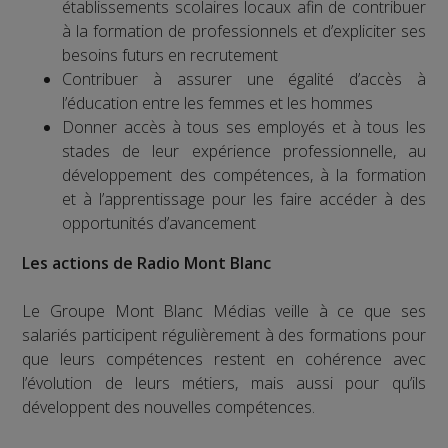
établissements scolaires locaux afin de contribuer
à la formation de professionnels et d’expliciter ses
besoins futurs en recrutement
Contribuer à assurer une égalité d’accès à
l’éducation entre les femmes et les hommes
Donner accès à tous ses employés et à tous les
stades de leur expérience professionnelle, au
développement des compétences, à la formation
et à l’apprentissage pour les faire accéder à des
opportunités d’avancement
Les actions de Radio Mont Blanc
Le Groupe Mont Blanc Médias veille à ce que ses
salariés participent régulièrement à des formations pour
que leurs compétences restent en cohérence avec
l’évolution de leurs métiers, mais aussi pour qu’ils
développent des nouvelles compétences.