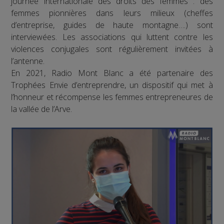
journée internationale des droits des femmes : des
femmes pionnières dans leurs milieux (cheffes
d’entreprise, guides de haute montagne….) sont
interviewées. Les associations qui luttent contre les
violences conjugales sont régulièrement invitées à
l’antenne.
En 2021, Radio Mont Blanc a été partenaire des
Trophées Envie d’entreprendre, un dispositif qui met à
l’honneur et récompense les femmes entrepreneures de
la vallée de l’Arve.