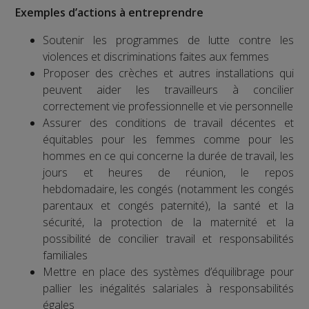
Exemples d’actions à entreprendre
Soutenir les programmes de lutte contre les
violences et discriminations faites aux femmes
Proposer des crèches et autres installations qui
peuvent aider les travailleurs à concilier
correctement vie professionnelle et vie personnelle
Assurer des conditions de travail décentes et
équitables pour les femmes comme pour les
hommes en ce qui concerne la durée de travail, les
jours et heures de réunion, le repos
hebdomadaire, les congés (notamment les congés
parentaux et congés paternité), la santé et la
sécurité, la protection de la maternité et la
possibilité de concilier travail et responsabilités
familiales
Mettre en place des systèmes d’équilibrage pour
pallier les inégalités salariales à responsabilités
égales