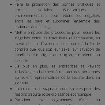
Faire la promotion des bonnes pratiques et
normes sociales, économiques et
environnementales, pour réduire les inégalités
entre les pays et supprimer l’ensemble des
pratiques de dumping
Mettre en place des procédures pour réduire les
inégalités entre les travailleurs (à l’embauche, au
travail et dans l’évolution de carrière, à la fin de
contrat) quel que soit leur sexe, leur situation de
handicap, leur origine, leur religion, leur orientation
sexuelle
De plus en plus, les entreprises se veulent
inclusives, et cherchent à recruter des personnes
qui soient représentatives de la société dans sa
globalité
Lutter contre la stagnation des salaires pour des
raisons d’équité et de croissance économique
Participer aux programmes d’aide au