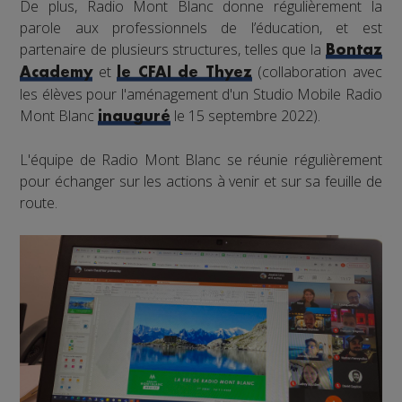
De plus, Radio Mont Blanc donne régulièrement la
parole aux professionnels de l’éducation, et est
partenaire de plusieurs structures, telles que la
Bontaz
et
(collaboration avec
Academy
le CFAI de Thyez
les élèves pour l'aménagement d'un Studio Mobile Radio
Mont Blanc
le 15 septembre 2022).
inauguré
L'équipe de Radio Mont Blanc se réunie régulièrement
pour échanger sur les actions à venir et sur sa feuille de
route.