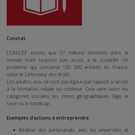
Constat
L’UNICEF estime que 57 millions d’enfants dans le
monde n’ont toujours pas accès à la scolarité. Un
problème qui concerne 100 000 enfants en France,
selon le Défenseur des droits.
Les adultes, eux, ne sont pas égaux par rapport à l’accès
à la formation, initiale ou continue. Cela varie selon les
catégories sociales, les zones géographiques, l’âge, le
sexe ou le handicap.
Exemples d’actions à entreprendre
Réaliser des partenariats avec les universités et