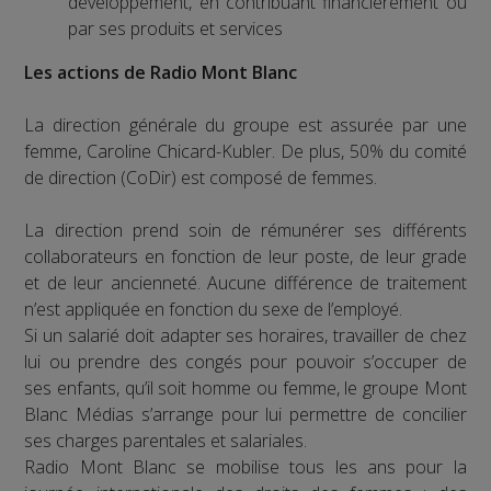
développement, en contribuant financièrement ou
par ses produits et services
Les actions de Radio Mont Blanc
La direction générale du groupe est assurée par une
femme, Caroline Chicard-Kubler. De plus, 50% du comité
de direction (CoDir) est composé de femmes.
La direction prend soin de rémunérer ses différents
collaborateurs en fonction de leur poste, de leur grade
et de leur ancienneté. Aucune différence de traitement
n’est appliquée en fonction du sexe de l’employé.
Si un salarié doit adapter ses horaires, travailler de chez
lui ou prendre des congés pour pouvoir s’occuper de
ses enfants, qu’il soit homme ou femme, le groupe Mont
Blanc Médias s’arrange pour lui permettre de concilier
ses charges parentales et salariales.
Radio Mont Blanc se mobilise tous les ans pour la