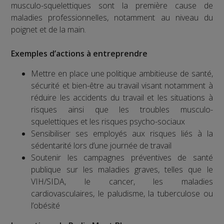
musculo-squelettiques sont la première cause de
maladies professionnelles, notamment au niveau du
poignet et de la main.
Exemples d’actions à entreprendre
Mettre en place une politique ambitieuse de santé,
sécurité et bien-être au travail visant notamment à
réduire les accidents du travail et les situations à
risques ainsi que les troubles musculo-
squelettiques et les risques psycho-sociaux
Sensibiliser ses employés aux risques liés à la
sédentarité lors d’une journée de travail
Soutenir les campagnes préventives de santé
publique sur les maladies graves, telles que le
VIH/SIDA, le cancer, les maladies
cardiovasculaires, le paludisme, la tuberculose ou
l’obésité