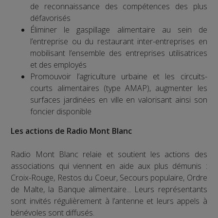
de reconnaissance des compétences des plus
défavorisés
Éliminer le gaspillage alimentaire au sein de
l’entreprise ou du restaurant inter-entreprises en
mobilisant l’ensemble des entreprises utilisatrices
et des employés
Promouvoir l’agriculture urbaine et les circuits-
courts alimentaires (type AMAP), augmenter les
surfaces jardinées en ville en valorisant ainsi son
foncier disponible
Les actions de Radio Mont Blanc
Radio Mont Blanc relaie et soutient les actions des
associations qui viennent en aide aux plus démunis :
Croix-Rouge, Restos du Coeur, Secours populaire, Ordre
de Malte, la Banque alimentaire... Leurs représentants
sont invités régulièrement à l’antenne et leurs appels à
bénévoles sont diffusés.