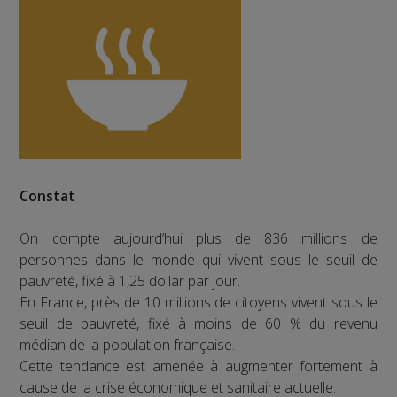
Constat
On compte aujourd’hui plus de 836 millions de
personnes dans le monde qui vivent sous le seuil de
pauvreté, fixé à 1,25 dollar par jour.
En France, près de 10 millions de citoyens vivent sous le
seuil de pauvreté, fixé à moins de 60 % du revenu
médian de la population française.
Cette tendance est amenée à augmenter fortement à
cause de la crise économique et sanitaire actuelle.