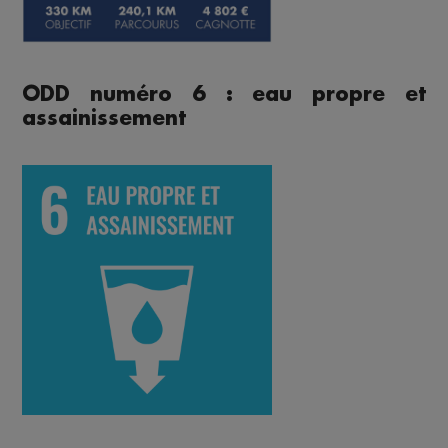
ODD numéro 6 : eau propre et
assainissement