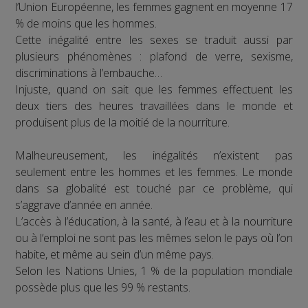
l’Union Européenne, les femmes gagnent en moyenne 17
% de moins que les hommes.
Cette inégalité entre les sexes se traduit aussi par
plusieurs phénomènes : plafond de verre, sexisme,
discriminations à l’embauche…
Injuste, quand on sait que les femmes effectuent les
deux tiers des heures travaillées dans le monde et
produisent plus de la moitié de la nourriture.
Malheureusement, les inégalités n’existent pas
seulement entre les hommes et les femmes. Le monde
dans sa globalité est touché par ce problème, qui
s’aggrave d’année en année.
L’accès à l’éducation, à la santé, à l’eau et à la nourriture
ou à l’emploi ne sont pas les mêmes selon le pays où l’on
habite, et même au sein d’un même pays.
Selon les Nations Unies, 1 % de la population mondiale
possède plus que les 99 % restants.