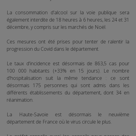
La consommation d'alcool sur la voie publique sera
également interdite de 18 heures à 6 heures, les 24 et 31
décembre, y compris sur les marchés de Noël.
Ces mesures ont été prises pour tenter de ralentir la
progression du Covid dans le département.
Le taux d'incidence est désormais de 863,5 cas pour
100 000 habitants (+33% en 15 jours). Le nombre
d'hospitalisation suit la même tendance : ce sont
désormais 175 personnes qui sont admis dans les
différents établissements du département, dont 34 en
réanimation.
La Haute-Savoie est désormais le neuvième
département de France où le virus circule le plus.