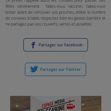
Le préfet rappelle aussi les conseils pour passer des
fêtes sereinement : faites-vous vacciner, faites-vous
tester avant de retrouver vos proches, limiter le nombre
de convives à table, respectez bien les gestes barrière et
ne partagez pas vos couverts, verres et assiettes.
Partager sur Facebook
Partager sur Twitter