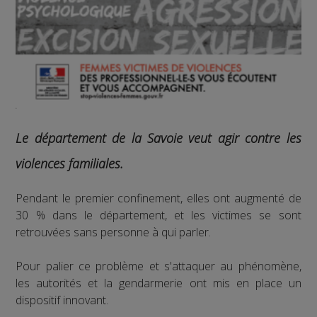
Le département de la Savoie veut agir contre les
violences familiales.
Pendant le premier confinement, elles ont augmenté de
30 % dans le département, et les victimes se sont
retrouvées sans personne à qui parler.
Pour palier ce problème et s'attaquer au phénomène,
les autorités et la gendarmerie ont mis en place un
dispositif innovant.