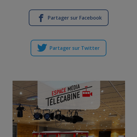
Partager sur Facebook
Partager sur Twitter