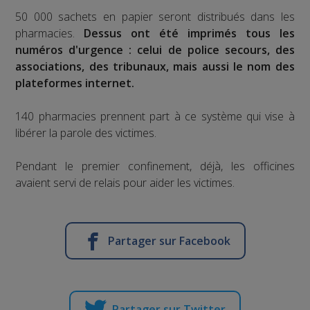
50 000 sachets en papier seront distribués dans les
pharmacies.
Dessus ont été imprimés tous les
numéros d'urgence : celui de police secours, des
associations, des tribunaux, mais aussi le nom des
plateformes internet.
140 pharmacies prennent part à ce système qui vise à
libérer la parole des victimes.
Pendant le premier confinement, déjà, les officines
avaient servi de relais pour aider les victimes.
Partager sur Facebook
Partager sur Twitter