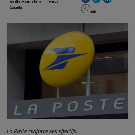
Radio Mont Blanc
Actus
Société
La Poste renforce ses effectifs.