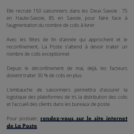
Elle recrute 150 saisonniers dans les Deux Savoie : 75
en Haute-Savoie, 85 en Savoie, pour faire face à
l’augmentation du nombre de colis à livrer.
Avec les fêtes de fin d'année qui approchent et le
reconfinement, La Poste s'attend à devoir traiter un
nombre de colis exceptionnel.
Depuis le déconfinement de mai, déjà, les facteurs
doivent traiter 30 % de colis en plus.
L'embauche de saisonniers permettra d'assurer la
logistique des plateformes de tri, la distribution des colis
et l'accueil des clients dans les bureaux de poste.
Pour postuler,
rendez-vous sur le site internet
.
de La Poste