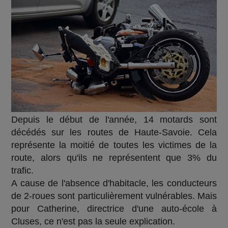
Depuis le début de l'année, 14 motards sont
décédés sur les routes de Haute-Savoie. Cela
représente la moitié de toutes les victimes de la
route, alors qu'ils ne représentent que 3% du
trafic.
A cause de l'absence d'habitacle, les conducteurs
de 2-roues sont particulièrement vulnérables. Mais
pour Catherine, directrice d'une auto-école à
Cluses, ce n'est pas la seule explication.