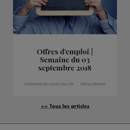
Offres d'emploi |
Semaine du 03
septembre 2018
La Matinale des Super Lève-Tôt
Offres d'Emploi
>> Tous les articles