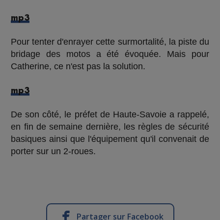
mp3
Pour tenter d'enrayer cette surmortalité, la piste du
bridage des motos a été évoquée. Mais pour
Catherine, ce n'est pas la solution.
mp3
De son côté, le préfet de Haute-Savoie a rappelé,
en fin de semaine dernière, les règles de sécurité
basiques ainsi que l'équipement qu'il convenait de
porter sur un 2-roues.
Partager sur Facebook