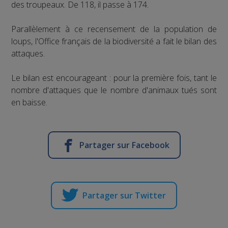
des troupeaux. De 118, il passe à 174.
Parallèlement à ce recensement de la population de
loups, l'Office français de la biodiversité a fait le bilan des
attaques.
Le bilan est encourageant : pour la première fois, tant le
nombre d'attaques que le nombre d'animaux tués sont
en baisse.
Partager sur Facebook
Partager sur Twitter