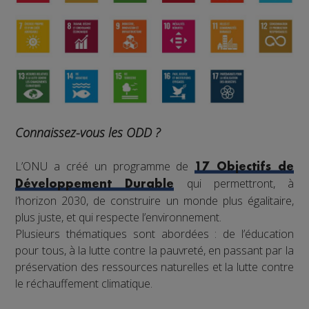
Connaissez-vous les ODD ?
L’ONU a créé un programme de
17 Objectifs de
qui permettront, à
Développement Durable
l’horizon 2030, de construire un monde plus égalitaire,
plus juste, et qui respecte l’environnement.
Plusieurs thématiques sont abordées : de l’éducation
pour tous, à la lutte contre la pauvreté, en passant par la
préservation des ressources naturelles et la lutte contre
le réchauffement climatique.