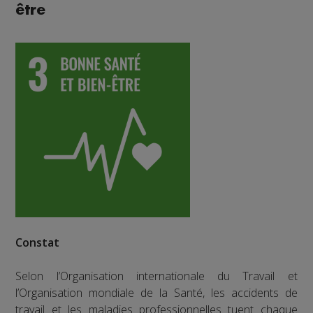
être
Constat
Selon l’Organisation internationale du Travail et
l’Organisation mondiale de la Santé, les accidents de
travail et les maladies professionnelles tuent chaque