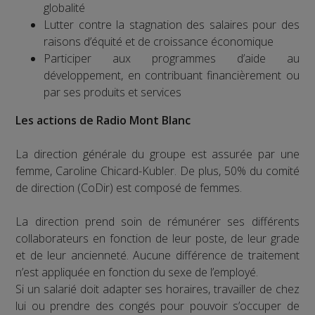
globalité
Lutter contre la stagnation des salaires pour des
raisons d’équité et de croissance économique
Participer aux programmes d’aide au
développement, en contribuant financièrement ou
par ses produits et services
Les actions de Radio Mont Blanc
La direction générale du groupe est assurée par une
femme, Caroline Chicard-Kubler. De plus, 50% du comité
de direction (CoDir) est composé de femmes.
La direction prend soin de rémunérer ses différents
collaborateurs en fonction de leur poste, de leur grade
et de leur ancienneté. Aucune différence de traitement
n’est appliquée en fonction du sexe de l’employé.
Si un salarié doit adapter ses horaires, travailler de chez
lui ou prendre des congés pour pouvoir s’occuper de