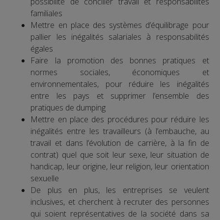
possibilité de concilier travail et responsabilités
familiales
Mettre en place des systèmes d’équilibrage pour
pallier les inégalités salariales à responsabilités
égales
Faire la promotion des bonnes pratiques et
normes sociales, économiques et
environnementales, pour réduire les inégalités
entre les pays et supprimer l’ensemble des
pratiques de dumping
Mettre en place des procédures pour réduire les
inégalités entre les travailleurs (à l’embauche, au
travail et dans l’évolution de carrière, à la fin de
contrat) quel que soit leur sexe, leur situation de
handicap, leur origine, leur religion, leur orientation
sexuelle
De plus en plus, les entreprises se veulent
inclusives, et cherchent à recruter des personnes
qui soient représentatives de la société dans sa