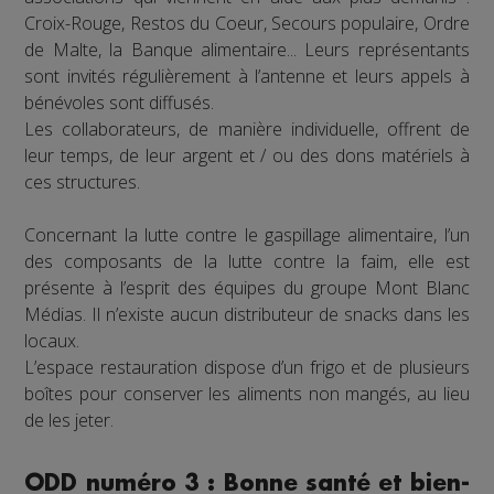
Croix-Rouge, Restos du Coeur, Secours populaire, Ordre
de Malte, la Banque alimentaire... Leurs représentants
sont invités régulièrement à l’antenne et leurs appels à
bénévoles sont diffusés.
Les collaborateurs, de manière individuelle, offrent de
leur temps, de leur argent et / ou des dons matériels à
ces structures.
Concernant la lutte contre le gaspillage alimentaire, l’un
des composants de la lutte contre la faim, elle est
présente à l’esprit des équipes du groupe Mont Blanc
Médias. Il n’existe aucun distributeur de snacks dans les
locaux.
L’espace restauration dispose d’un frigo et de plusieurs
boîtes pour conserver les aliments non mangés, au lieu
de les jeter.
ODD numéro 3 : Bonne santé et bien-