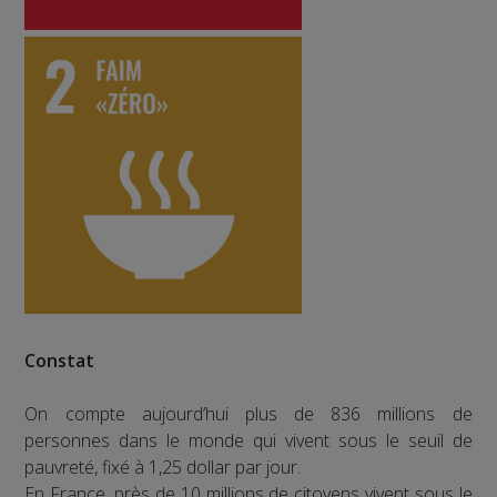
Constat
On compte aujourd’hui plus de 836 millions de
personnes dans le monde qui vivent sous le seuil de
pauvreté, fixé à 1,25 dollar par jour.
En France, près de 10 millions de citoyens vivent sous le