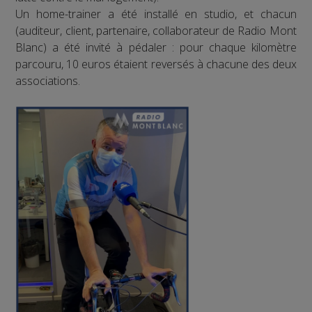
Un home-trainer a été installé en studio, et chacun
(auditeur, client, partenaire, collaborateur de Radio Mont
Blanc) a été invité à pédaler : pour chaque kilomètre
parcouru, 10 euros étaient reversés à chacune des deux
associations.