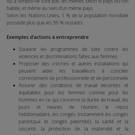
ou à l’emploi ne sont pas les mêmes selon le pays où l’on
habite, et même au sein d’un même pays.
Selon les Nations Unies, 1 % de la population mondiale
possède plus que les 99 % restants.
Exemples d’actions à entreprendre
Soutenir les programmes de lutte contre les
violences et discriminations faites aux femmes
Proposer des crèches et autres installations qui
peuvent aider les travailleurs à concilier
correctement vie professionnelle et vie personnelle
Assurer des conditions de travail décentes et
équitables pour les femmes comme pour les
hommes en ce qui concerne la durée de travail, les
jours et heures de réunion, le repos
hebdomadaire, les congés (notamment les congés
parentaux et congés paternité), la santé et la
sécurité, la protection de la maternité et la