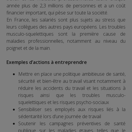
année plus de 2,3 millions de personnes et a un coût
financier important, qui pèse sur toute la société.
En France, les salariés sont plus sujets au stress que
leurs collègues des autres pays européens. Les troubles
musculo-squelettiques sont la première cause de
maladies professionnelles, notamment au niveau du
poignet et de la main.
Exemples d’actions à entreprendre
Mettre en place une politique ambitieuse de santé,
sécurité et bien-être au travail visant notamment à
réduire les accidents du travail et les situations à
risques ainsi que les troubles musculo-
squelettiques et les risques psycho-sociaux
Sensibiliser ses employés aux risques liés à la
sédentarité lors d’une journée de travail
Soutenir les campagnes préventives de santé
publique sur les maladies graves, telles que le