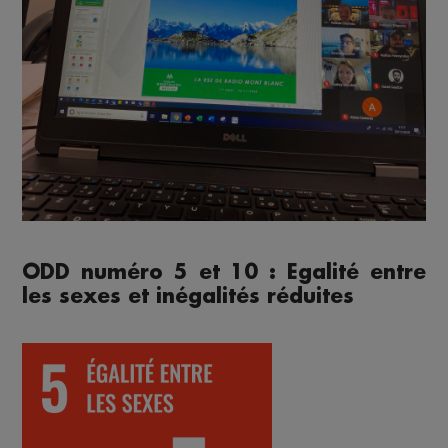
ODD numéro 5 et 10 : Egalité entre
les sexes et inégalités réduites