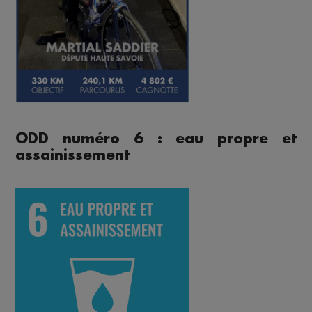
ODD numéro 6 : eau propre et
assainissement