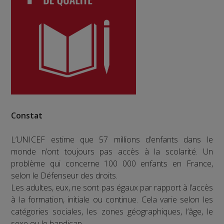
Constat
L’UNICEF estime que 57 millions d’enfants dans le
monde n’ont toujours pas accès à la scolarité. Un
problème qui concerne 100 000 enfants en France,
selon le Défenseur des droits.
Les adultes, eux, ne sont pas égaux par rapport à l’accès
à la formation, initiale ou continue. Cela varie selon les
catégories sociales, les zones géographiques, l’âge, le
sexe ou le handicap.