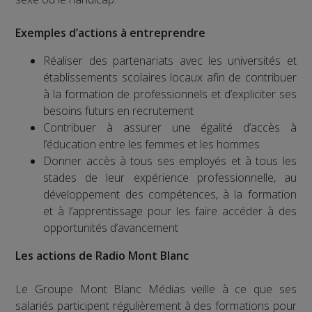
Exemples d’actions à entreprendre
Réaliser des partenariats avec les universités et
établissements scolaires locaux afin de contribuer
à la formation de professionnels et d’expliciter ses
besoins futurs en recrutement
Contribuer à assurer une égalité d’accès à
l’éducation entre les femmes et les hommes
Donner accès à tous ses employés et à tous les
stades de leur expérience professionnelle, au
développement des compétences, à la formation
et à l’apprentissage pour les faire accéder à des
opportunités d’avancement
Les actions de Radio Mont Blanc
Le Groupe Mont Blanc Médias veille à ce que ses
salariés participent régulièrement à des formations pour