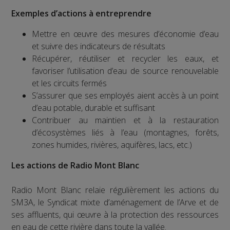
Exemples d’actions à entreprendre
Mettre en œuvre des mesures d’économie d’eau
et suivre des indicateurs de résultats
Récupérer, réutiliser et recycler les eaux, et
favoriser l’utilisation d’eau de source renouvelable
et les circuits fermés
S’assurer que ses employés aient accès à un point
d’eau potable, durable et suffisant
Contribuer au maintien et à la restauration
d’écosystèmes liés à l’eau (montagnes, forêts,
zones humides, rivières, aquifères, lacs, etc.)
Les actions de Radio Mont Blanc
Radio Mont Blanc relaie régulièrement les actions du
SM3A, le Syndicat mixte d’aménagement de l’Arve et de
ses affluents, qui œuvre à la protection des ressources
en eau de cette rivière dans toute la vallée.