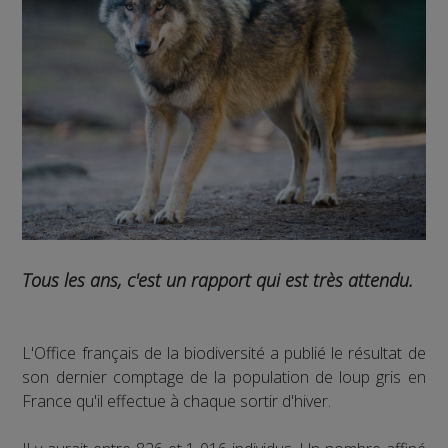
Tous les ans, c'est un rapport qui est très attendu.
L'Office français de la biodiversité a publié le résultat de
son dernier comptage de la population de loup gris en
France qu'il effectue à chaque sortir d'hiver.