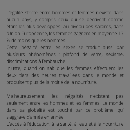
L’égalité stricte entre hommes et femmes n’existe dans
aucun pays, y compris ceux qui se décrivent comme
étant les plus développés. Au niveau des salaires, dans
l’Union Européenne, les femmes gagnent en moyenne 17
% de moins que les hommes.
Cette inégalité entre les sexes se traduit aussi par
plusieurs phénomènes : plafond de verre, sexisme,
discriminations à l’embauche…
Injuste, quand on sait que les femmes effectuent les
deux tiers des heures travaillées dans le monde et
produisent plus de la moitié de la nourriture.
Malheureusement, les inégalités n’existent pas
seulement entre les hommes et les femmes. Le monde
dans sa globalité est touché par ce problème, qui
s’aggrave d’année en année.
L’accès à l’éducation, à la santé, à l’eau et à la nourriture