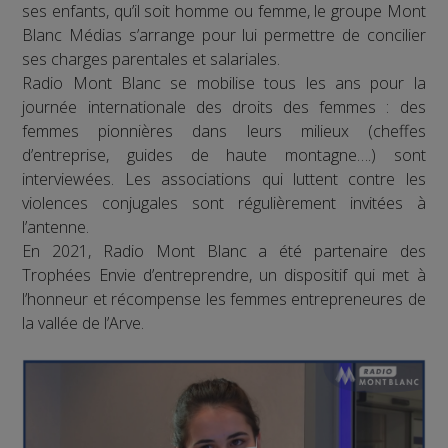
ses enfants, qu’il soit homme ou femme, le groupe Mont
Blanc Médias s’arrange pour lui permettre de concilier
ses charges parentales et salariales.
Radio Mont Blanc se mobilise tous les ans pour la
journée internationale des droits des femmes : des
femmes pionnières dans leurs milieux (cheffes
d’entreprise, guides de haute montagne….) sont
interviewées. Les associations qui luttent contre les
violences conjugales sont régulièrement invitées à
l’antenne.
En 2021, Radio Mont Blanc a été partenaire des
Trophées Envie d’entreprendre, un dispositif qui met à
l’honneur et récompense les femmes entrepreneures de
la vallée de l’Arve.