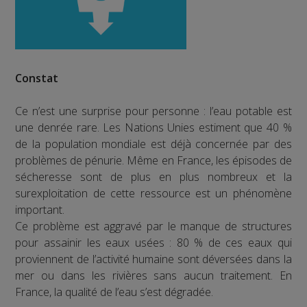
Constat
Ce n’est une surprise pour personne : l’eau potable est
une denrée rare. Les Nations Unies estiment que 40 %
de la population mondiale est déjà concernée par des
problèmes de pénurie. Même en France, les épisodes de
sécheresse sont de plus en plus nombreux et la
surexploitation de cette ressource est un phénomène
important.
Ce problème est aggravé par le manque de structures
pour assainir les eaux usées : 80 % de ces eaux qui
proviennent de l’activité humaine sont déversées dans la
mer ou dans les rivières sans aucun traitement. En
France, la qualité de l’eau s’est dégradée.