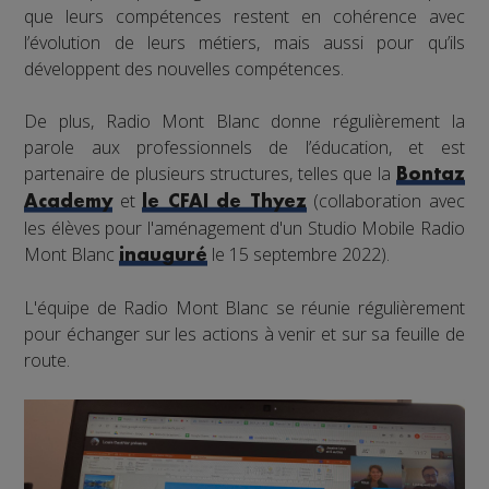
que leurs compétences restent en cohérence avec
l’évolution de leurs métiers, mais aussi pour qu’ils
développent des nouvelles compétences.
De plus, Radio Mont Blanc donne régulièrement la
parole aux professionnels de l’éducation, et est
partenaire de plusieurs structures, telles que la
Bontaz
et
(collaboration avec
Academy
le CFAI de Thyez
les élèves pour l'aménagement d'un Studio Mobile Radio
Mont Blanc
le 15 septembre 2022).
inauguré
L'équipe de Radio Mont Blanc se réunie régulièrement
pour échanger sur les actions à venir et sur sa feuille de
route.