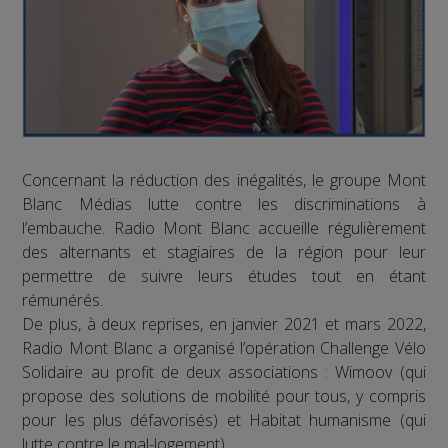
Concernant la réduction des inégalités, le groupe Mont
Blanc Médias lutte contre les discriminations à
l’embauche. Radio Mont Blanc accueille régulièrement
des alternants et stagiaires de la région pour leur
permettre de suivre leurs études tout en étant
rémunérés.
De plus, à deux reprises, en janvier 2021 et mars 2022,
Radio Mont Blanc a organisé l’opération Challenge Vélo
Solidaire au profit de deux associations : Wimoov (qui
propose des solutions de mobilité pour tous, y compris
pour les plus défavorisés) et Habitat humanisme (qui
lutte contre le mal-logement).