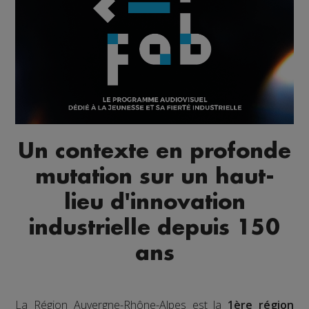
Un contexte en profonde
mutation sur un haut-
lieu d'innovation
industrielle depuis 150
ans
La Région Auvergne-Rhône-Alpes est la
1ère région