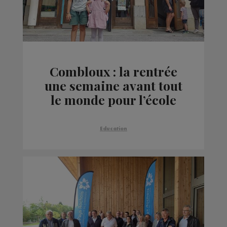
Combloux : la rentrée
une semaine avant tout
le monde pour l’école
Beauregard
Education