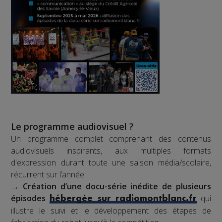
Le programme audiovisuel ?
Un programme complet comprenant des contenus
audiovisuels inspirants, aux multiples formats
d'expression durant toute une saison média/scolaire,
récurrent sur l’année :
→
Création d’une docu-série inédite de plusieurs
épisodes
qui
hébergée sur radiomontblanc.fr
illustre le suivi et le développement des étapes de