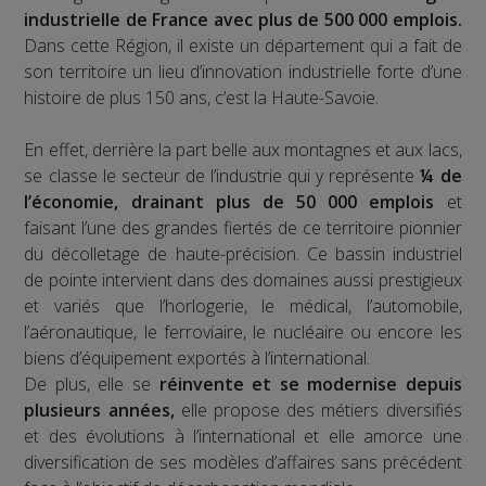
industrielle de France avec plus de 500 000 emplois.
Dans cette Région, il existe un département qui a fait de
son territoire un lieu d’innovation industrielle forte d’une
histoire de plus 150 ans, c’est la Haute-Savoie.
En effet, derrière la part belle aux montagnes et aux lacs,
se classe le secteur de l’industrie qui y représente
¼ de
l’économie, drainant plus de 50 000 emplois
et
faisant l’une des grandes fiertés de ce territoire pionnier
du décolletage de haute-précision. Ce bassin industriel
de pointe intervient dans des domaines aussi prestigieux
et variés que l’horlogerie, le médical, l’automobile,
l’aéronautique, le ferroviaire, le nucléaire ou encore les
biens d’équipement exportés à l’international.
De plus, elle se
réinvente et se modernise depuis
plusieurs années,
elle propose des métiers diversifiés
et des évolutions à l’international et elle amorce une
diversification de ses modèles d’affaires sans précédent