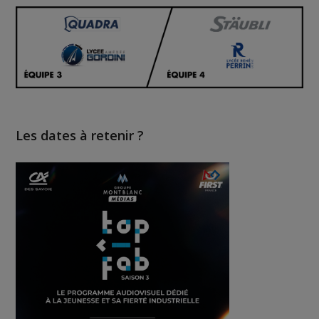
Les dates à retenir ?