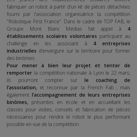
fabriquer un robot à partir d'un kit de pièces détachées
fourni par l'association organisatrice la compétition
"Robotique First France". Dans le cadre de TOP FAB, le
Groupe Mont Blanc Médias fait appel à
4
établissements scolaires volontaires
participant au
challenge en les associant à
4 entreprises
industrielles
d’envergure sur le territoire pour former
des binômes.
Pour mener à bien leur projet et tenter de
remporter
la compétition nationale à Lyon le 22 mars,
ils pourront compter sur
le coaching de
l’association,
et reconnue par la French Fab ; mais
également
l’accompagnement de leurs entreprises
binômes,
présentes en école et en accueillant les
classes pour visites, conseils et fabrication de pièces
nécessaires pour rendre le robot le plus performant
possible en vue de la compétition.