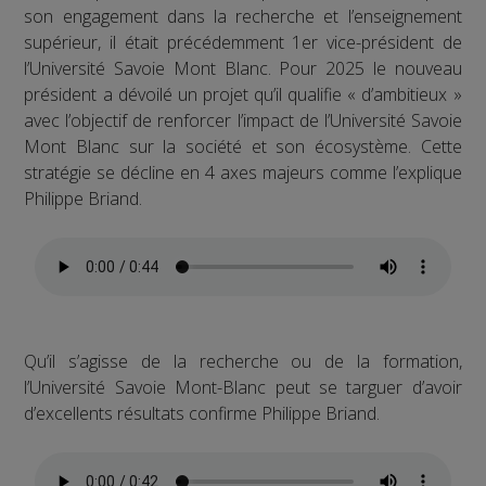
son engagement dans la recherche et l’enseignement
supérieur, il était précédemment 1er vice-président de
l’Université Savoie Mont Blanc. Pour 2025 le nouveau
président a dévoilé un projet qu’il qualifie « d’ambitieux »
avec l’objectif de renforcer l’impact de l’Université Savoie
Mont Blanc sur la société et son écosystème. Cette
stratégie se décline en 4 axes majeurs comme l’explique
Philippe Briand.
Qu’il s’agisse de la recherche ou de la formation,
l’Université Savoie Mont-Blanc peut se targuer d’avoir
d’excellents résultats confirme Philippe Briand.