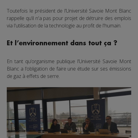
Toutefois le président de l’Université Savoie Mont Blanc
rappelle qu’il n'a pas pour projet de détruire des emplois
via l'utilisation de la technologie au profit de l'humain.
Et l’environnement dans tout ça ?
En tant qu’organisme publique l’Université Savoie Mont
Blanc a l’obligation de faire une étude sur ses émissions
de gaz à effets de serre.