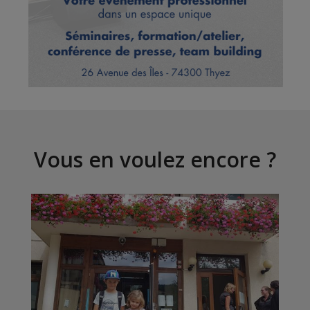
Vous en voulez encore ?