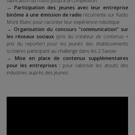
fabrication du robot jusqu’à la compétition
→
Participation des jeunes avec leur entreprise
binôme à une émission de radio
récurrente sur Radio
Mont Blanc pour raconter leur expérience robotique
→
Organisation du concours "communication” sur
les réseaux sociaux
(prix du créateur de contenus +
prix du reporter) pour les jeunes des établissements
scolaires participant au challenge dans les 2 Savoie
→
Mise en place de contenus supplémentaires
pour les entreprises :
pour valoriser les atouts des
industries auprès des jeunes