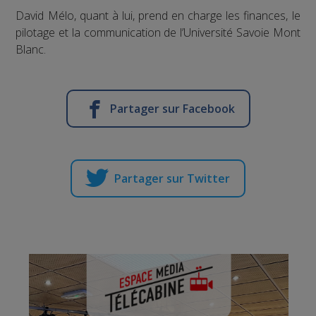
David Mélo, quant à lui, prend en charge les finances, le
pilotage et la communication de l’Université Savoie Mont
Blanc.
Partager sur Facebook
Partager sur Twitter