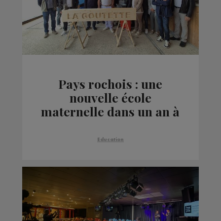
Pays rochois : une
nouvelle école
maternelle dans un an à
Eteaux
Education