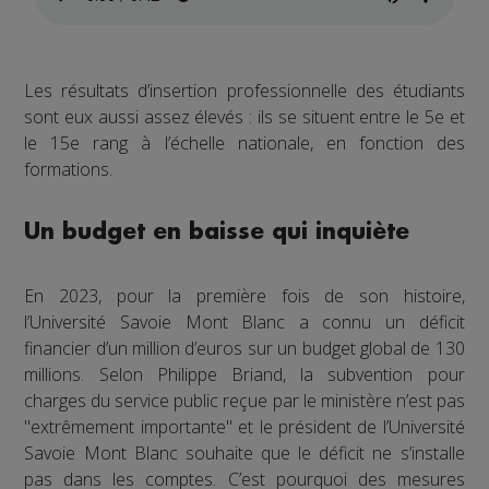
Les résultats d’insertion professionnelle des étudiants
sont eux aussi assez élevés : ils se situent entre le 5e et
le 15e rang à l’échelle nationale, en fonction des
formations.
Un budget en baisse qui inquiète
En 2023, pour la première fois de son histoire,
l’Université Savoie Mont Blanc a connu un déficit
financier d’un million d’euros sur un budget global de 130
millions. Selon Philippe Briand, la subvention pour
charges du service public reçue par le ministère n’est pas
"extrêmement importante" et le président de l’Université
Savoie Mont Blanc souhaite que le déficit ne s’installe
pas dans les comptes. C’est pourquoi des mesures