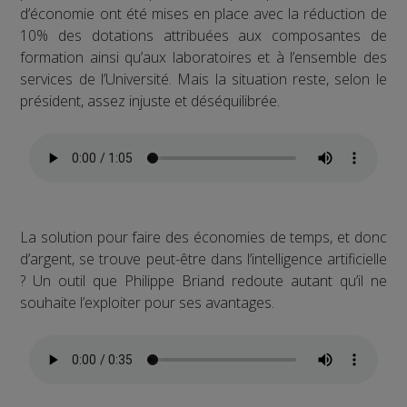
d’économie ont été mises en place avec la réduction de
10% des dotations attribuées aux composantes de
formation ainsi qu’aux laboratoires et à l’ensemble des
services de l’Université. Mais la situation reste, selon le
président, assez injuste et déséquilibrée.
La solution pour faire des économies de temps, et donc
d’argent, se trouve peut-être dans l’intelligence artificielle
? Un outil que Philippe Briand redoute autant qu’il ne
souhaite l’exploiter pour ses avantages.