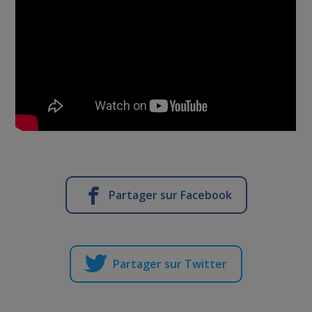
Partager sur Facebook
Partager sur Twitter