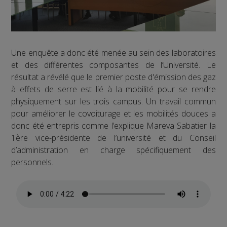
Une enquête a donc été menée au sein des laboratoires
et des différentes composantes de l’Université. Le
résultat a révélé que le premier poste d'émission des gaz
à effets de serre est lié à la mobilité pour se rendre
physiquement sur les trois campus. Un travail commun
pour améliorer le covoiturage et les mobilités douces a
donc été entrepris comme l’explique Mareva Sabatier la
1ère vice-présidente de l’université et du Conseil
d’administration en charge spécifiquement des
personnels.