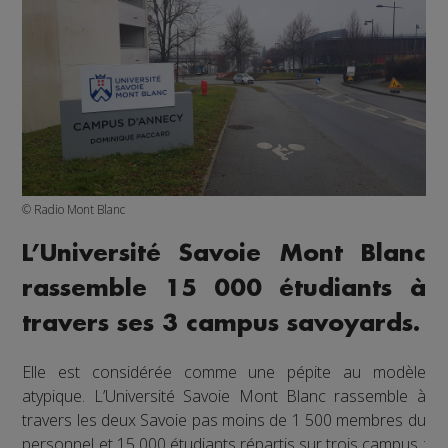
© Radio Mont Blanc
L’Université Savoie Mont Blanc
rassemble 15 000 étudiants à
travers ses 3 campus savoyards.
Elle est considérée comme une pépite au modèle
atypique. L’Université Savoie Mont Blanc rassemble à
travers les deux Savoie pas moins de 1 500 membres du
personnel et 15 000 étudiants répartis sur trois campus :