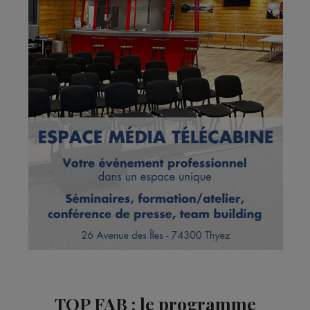
TOP FAB : le programme