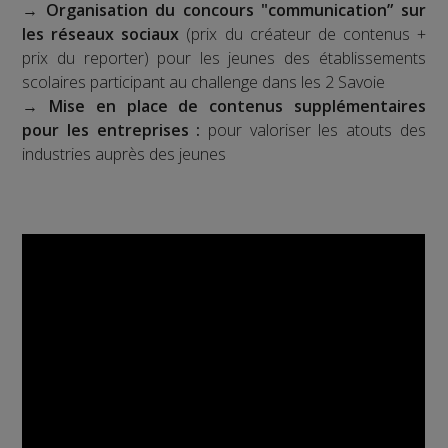
→
Organisation du concours "communication” sur
les réseaux sociaux
(prix du créateur de contenus +
prix du reporter) pour les jeunes des établissements
scolaires participant au challenge dans les 2 Savoie
→
Mise en place de contenus supplémentaires
pour les entreprises :
pour valoriser les atouts des
industries auprès des jeunes