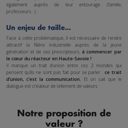
également auprès de leur entourage (famille,
professeurs…).
Un enjeu de taille…
Face à cette problématique, il est nécessaire de rendre
attractif la filière industrielle auprès de la jeune
génération et de ses prescripteurs,
à commencer par
le cœur du réacteur en Haute-Savoie !
Il manque un trait d’union entre ces 2 mondes qui
pensent qu’ils ne sont pas fait pour se parler :
ce trait
d’union, c’est la communication.
Et on sait que le
dialogue est créateur de tellement de valeurs.
Notre proposition de
valeur ?