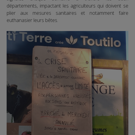
départements, impactant les agriculteurs qui doivent se
plier aux mesures sanitaires et notamment faire
euthanasier leurs bêtes.