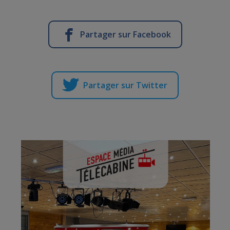
Partager sur Facebook
Partager sur Twitter