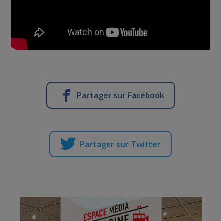
Partager sur Facebook
Partager sur Twitter