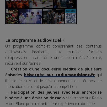
Le programme audiovisuel ?
Un programme complet comprenant des contenus
audiovisuels inspirants, aux multiples formats
d'expression durant toute une saison média/scolaire,
récurrent sur l’année :
→
Création d’une docu-série inédite de plusieurs
épisodes
qui
hébergée sur radiomontblanc.fr
illustre le suivi et le développement des étapes de
fabrication du robot jusqu’à la compétition
→
Participation des jeunes avec leur entreprise
binôme à une émission de radio
récurrente sur Radio
Mont Blanc pour raconter leur expérience robotique