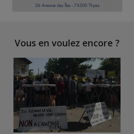
Vous en voulez encore ?