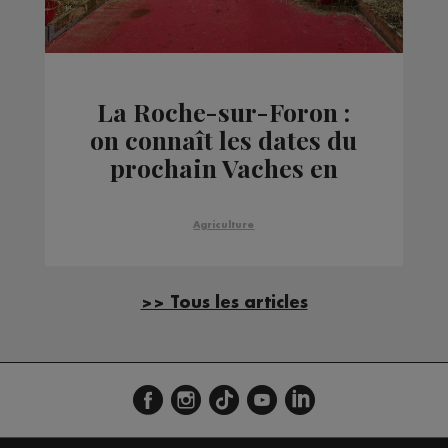
La Roche-sur-Foron :
on connaît les dates du
prochain Vaches en
Piste
Agriculture
>> Tous les articles