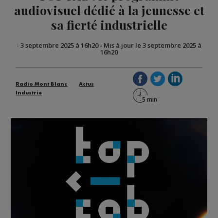
audiovisuel dédié à la jeunesse et
sa fierté industrielle
-
3 septembre 2025 à 16h20
-
Mis à jour le 3 septembre 2025 à
16h20
Radio Mont Blanc
Actus
Industrie