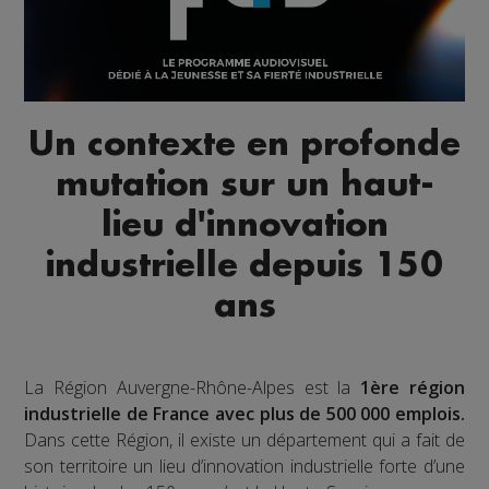
Un contexte en profonde
mutation sur un haut-
lieu d'innovation
industrielle depuis 150
ans
La Région Auvergne-Rhône-Alpes est la
1ère région
industrielle de France avec plus de 500 000 emplois.
Dans cette Région, il existe un département qui a fait de
son territoire un lieu d’innovation industrielle forte d’une