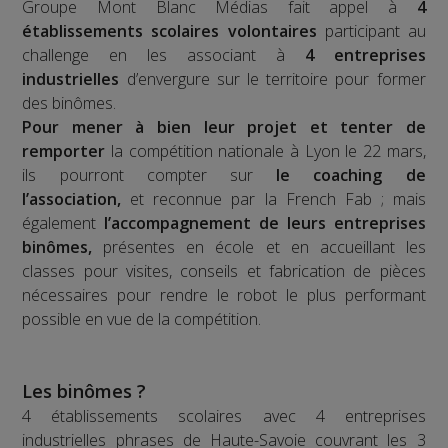
Groupe Mont Blanc Médias fait appel à
4
établissements scolaires volontaires
participant au
challenge en les associant à
4 entreprises
industrielles
d’envergure sur le territoire pour former
des binômes.
Pour mener à bien leur projet et tenter de
remporter
la compétition nationale à Lyon le 22 mars,
ils pourront compter sur
le coaching de
l’association,
et reconnue par la French Fab ; mais
également
l’accompagnement de leurs entreprises
binômes,
présentes en école et en accueillant les
classes pour visites, conseils et fabrication de pièces
nécessaires pour rendre le robot le plus performant
possible en vue de la compétition.
Les binômes ?
4 établissements scolaires avec 4 entreprises
industrielles phrases de Haute-Savoie couvrant les 3