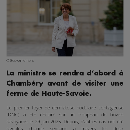
© Gouvernement
La ministre se rendra d’abord à
Chambéry avant de visiter une
ferme de Haute-Savoie.
Le premier foyer de dermatose nodulaire contagieuse
(DNC) a été déclaré sur un troupeau de bovins
savoyards le 29 juin 2025. Depuis, d’autres cas ont été
signalés chaque semaine à travers les deux