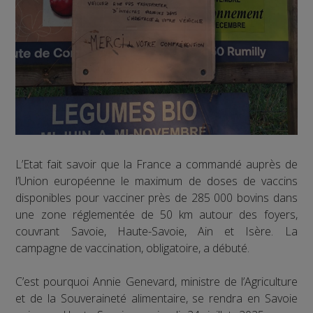
L’Etat fait savoir que la France a commandé auprès de
l’Union européenne le maximum de doses de vaccins
disponibles pour vacciner près de 285 000 bovins dans
une zone réglementée de 50 km autour des foyers,
couvrant Savoie, Haute-Savoie, Ain et Isère. La
campagne de vaccination, obligatoire, a débuté.
C’est pourquoi Annie Genevard, ministre de l’Agriculture
et de la Souveraineté alimentaire, se rendra en Savoie