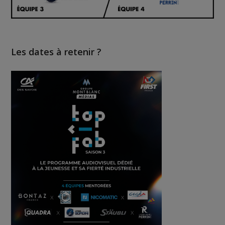
Les dates à retenir ?