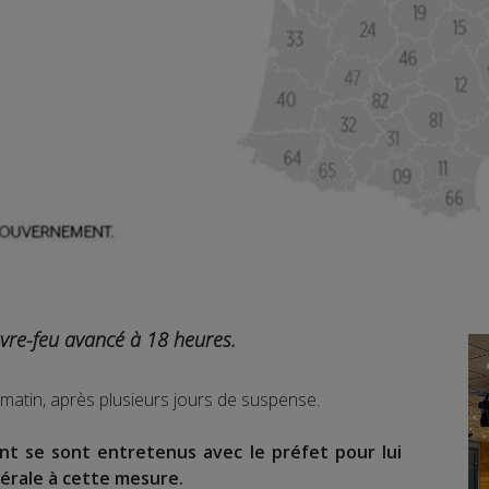
vre-feu avancé à 18 heures.
matin, après plusieurs jours de suspense.
ent se sont entretenus avec le préfet pour lui
nérale à cette mesure.