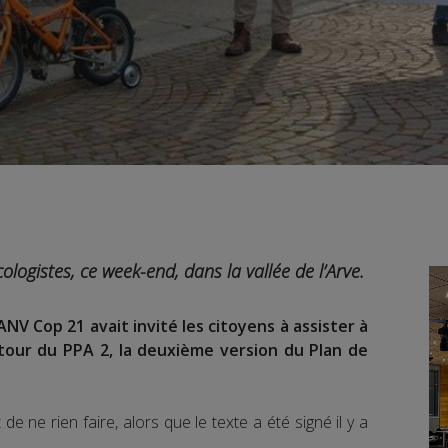
ologistes, ce week-end, dans la vallée de l’Arve.
 ANV Cop 21 avait invité les citoyens à assister à
tour du PPA 2, la deuxième version du Plan de
t de ne rien faire, alors que le texte a été signé il y a