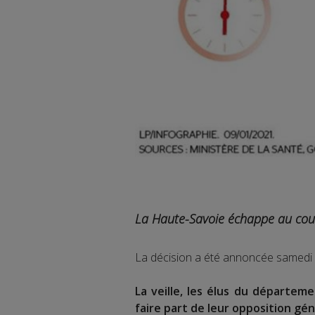
La Haute-Savoie échappe au cou
La décision a été annoncée samedi 
La veille, les élus du départem
faire part de leur opposition gé