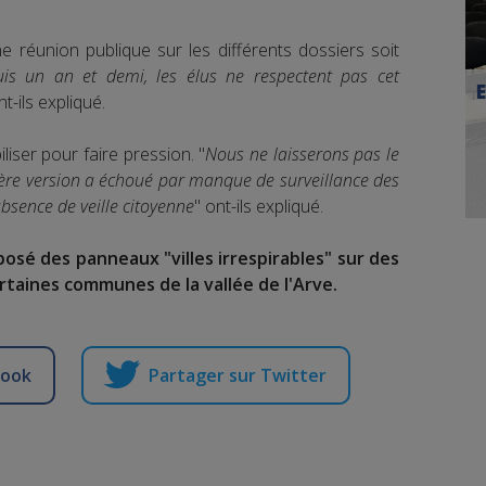
réunion publique sur les différents dossiers soit
is un an et demi, les élus ne respectent pas cet
nt-ils expliqué.
liser pour faire pression. "
Nous ne laisserons pas le
ère version a échoué par manque de surveillance des
bsence de veille citoyenne
" ont-ils expliqué.
posé des panneaux "villes irrespirables" sur des
rtaines communes de la vallée de l'Arve.
book
Partager sur Twitter