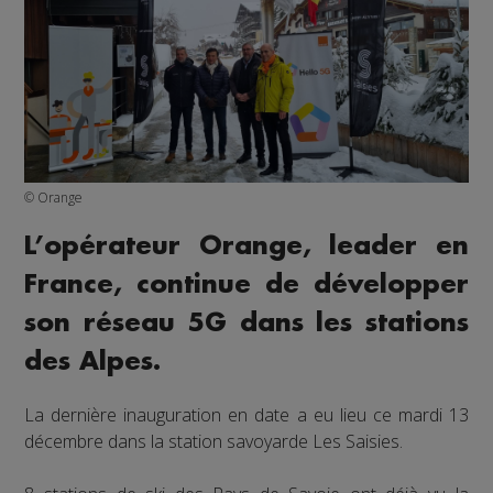
© Orange
L’opérateur Orange, leader en
France, continue de développer
son réseau 5G dans les stations
des Alpes.
La dernière inauguration en date a eu lieu ce mardi 13
décembre dans la station savoyarde Les Saisies.