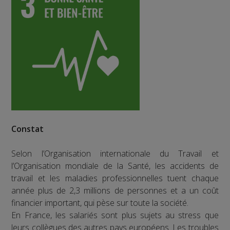
Constat
Selon l’Organisation internationale du Travail et
l’Organisation mondiale de la Santé, les accidents de
travail et les maladies professionnelles tuent chaque
année plus de 2,3 millions de personnes et a un coût
financier important, qui pèse sur toute la société.
En France, les salariés sont plus sujets au stress que
leurs collègues des autres pays européens. Les troubles