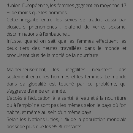
l’Union Européenne, les femmes gagnent en moyenne 17
% de moins que les hommes.
Cette inégalité entre les sexes se traduit aussi par
plusieurs phénomènes : plafond de verre, sexisme,
discriminations à l’embauche…
Injuste, quand on sait que les femmes effectuent les
deux tiers des heures travaillées dans le monde et
produisent plus de la moitié de la nourriture.
Malheureusement, les inégalités n’existent pas
seulement entre les hommes et les femmes. Le monde
dans sa globalité est touché par ce problème, qui
s’aggrave d’année en année.
L’accès à l’éducation, à la santé, à l’eau et à la nourriture
ou à l’emploi ne sont pas les mêmes selon le pays où l’on
habite, et même au sein d’un même pays.
Selon les Nations Unies, 1 % de la population mondiale
possède plus que les 99 % restants.