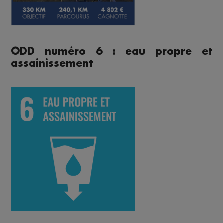
ODD numéro 6 : eau propre et
assainissement