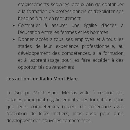
établissements scolaires locaux afin de contribuer
à la formation de professionnels et d’expliciter ses
besoins futurs en recrutement
Contribuer à assurer une égalité d’accès à
l’éducation entre les femmes et les hommes
Donner accès à tous ses employés et à tous les
stades de leur expérience professionnelle, au
développement des compétences, à la formation
et à l’apprentissage pour les faire accéder à des
opportunités d’avancement
Les actions de Radio Mont Blanc
Le Groupe Mont Blanc Médias veille à ce que ses
salariés participent régulièrement à des formations pour
que leurs compétences restent en cohérence avec
l’évolution de leurs métiers, mais aussi pour qu’ils
développent des nouvelles compétences.