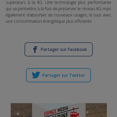
supérieurs à la 4G. Une technologie plus performante
qui va permettre à la fois de préserver le réseau 4G mais
également d’absorber de nouveaux usages, le tout avec
une consommation énergétique plus efficiente.
Partager sur Facebook
Partager sur Twitter