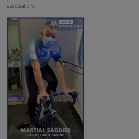
associations.