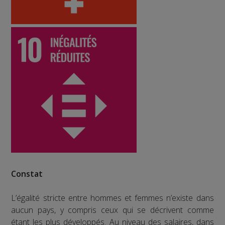
Constat
L’égalité stricte entre hommes et femmes n’existe dans
aucun pays, y compris ceux qui se décrivent comme
étant les plus développés. Au niveau des salaires, dans