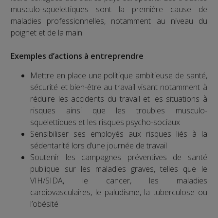
musculo-squelettiques sont la première cause de
maladies professionnelles, notamment au niveau du
poignet et de la main.
Exemples d’actions à entreprendre
Mettre en place une politique ambitieuse de santé,
sécurité et bien-être au travail visant notamment à
réduire les accidents du travail et les situations à
risques ainsi que les troubles musculo-
squelettiques et les risques psycho-sociaux
Sensibiliser ses employés aux risques liés à la
sédentarité lors d’une journée de travail
Soutenir les campagnes préventives de santé
publique sur les maladies graves, telles que le
VIH/SIDA, le cancer, les maladies
cardiovasculaires, le paludisme, la tuberculose ou
l’obésité