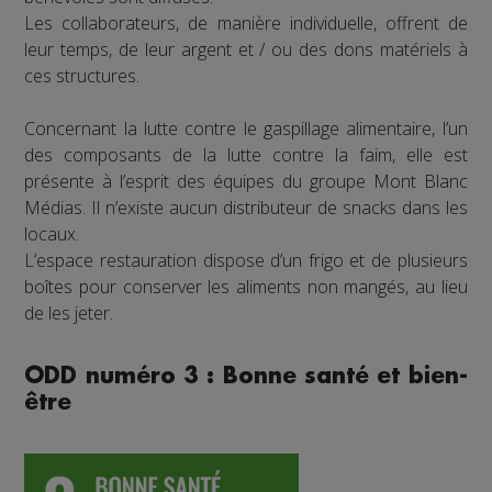
Les collaborateurs, de manière individuelle, offrent de
leur temps, de leur argent et / ou des dons matériels à
ces structures.
Concernant la lutte contre le gaspillage alimentaire, l’un
des composants de la lutte contre la faim, elle est
présente à l’esprit des équipes du groupe Mont Blanc
Médias. Il n’existe aucun distributeur de snacks dans les
locaux.
L’espace restauration dispose d’un frigo et de plusieurs
boîtes pour conserver les aliments non mangés, au lieu
de les jeter.
ODD numéro 3 : Bonne santé et bien-
être