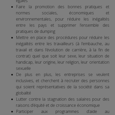
égales
Faire la promotion des bonnes pratiques et
normes sociales, économiques et
environnementales, pour réduire les inégalités
entre les pays et supprimer l’ensemble des
pratiques de dumping
Mettre en place des procédures pour réduire les
inégalités entre les travailleurs (à l’embauche, au
travail et dans l’évolution de carrière, à la fin de
contrat) quel que soit leur sexe, leur situation de
handicap, leur origine, leur religion, leur orientation
sexuelle
De plus en plus, les entreprises se veulent
inclusives, et cherchent à recruter des personnes
qui soient représentatives de la société dans sa
globalité
Lutter contre la stagnation des salaires pour des
raisons d’équité et de croissance économique
Participer aux programmes d’aide au