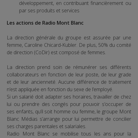
développement, en contribuant financièrement ou
par ses produits et services
Les actions de Radio Mont Blanc
La direction générale du groupe est assurée par une
femme, Caroline Chicard-Kubler. De plus, 50% du comité
de direction (CoDir) est composé de femmes.
La direction prend soin de rémunérer ses différents
collaborateurs en fonction de leur poste, de leur grade
et de leur ancienneté. Aucune différence de traitement
n’est appliquée en fonction du sexe de l’employé.
Si un salarié doit adapter ses horaires, travailler de chez
lui ou prendre des congés pour pouvoir s’occuper de
ses enfants, qu’il soit homme ou femme, le groupe Mont
Blanc Médias s’arrange pour lui permettre de concilier
ses charges parentales et salariales.
Radio Mont Blanc se mobilise tous les ans pour la