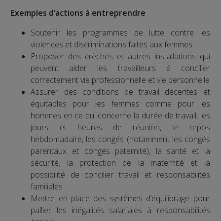
Exemples d’actions à entreprendre
Soutenir les programmes de lutte contre les
violences et discriminations faites aux femmes
Proposer des crèches et autres installations qui
peuvent aider les travailleurs à concilier
correctement vie professionnelle et vie personnelle
Assurer des conditions de travail décentes et
équitables pour les femmes comme pour les
hommes en ce qui concerne la durée de travail, les
jours et heures de réunion, le repos
hebdomadaire, les congés (notamment les congés
parentaux et congés paternité), la santé et la
sécurité, la protection de la maternité et la
possibilité de concilier travail et responsabilités
familiales
Mettre en place des systèmes d’équilibrage pour
pallier les inégalités salariales à responsabilités