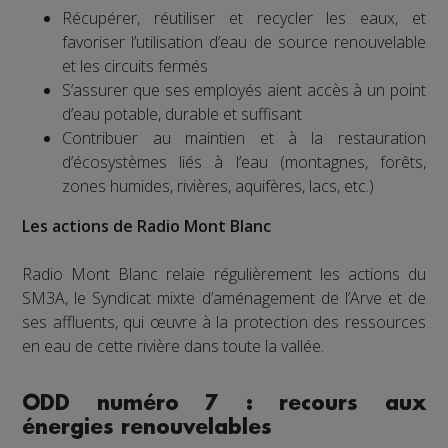
Récupérer, réutiliser et recycler les eaux, et
favoriser l’utilisation d’eau de source renouvelable
et les circuits fermés
S’assurer que ses employés aient accès à un point
d’eau potable, durable et suffisant
Contribuer au maintien et à la restauration
d’écosystèmes liés à l’eau (montagnes, forêts,
zones humides, rivières, aquifères, lacs, etc.)
Les actions de Radio Mont Blanc
Radio Mont Blanc relaie régulièrement les actions du
SM3A, le Syndicat mixte d’aménagement de l’Arve et de
ses affluents, qui œuvre à la protection des ressources
en eau de cette rivière dans toute la vallée.
ODD numéro 7 : recours aux
énergies renouvelables