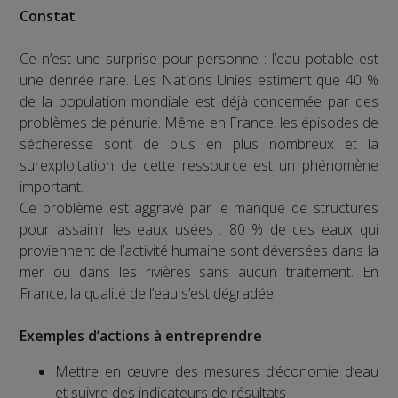
Constat
Ce n’est une surprise pour personne : l’eau potable est
une denrée rare. Les Nations Unies estiment que 40 %
de la population mondiale est déjà concernée par des
problèmes de pénurie. Même en France, les épisodes de
sécheresse sont de plus en plus nombreux et la
surexploitation de cette ressource est un phénomène
important.
Ce problème est aggravé par le manque de structures
pour assainir les eaux usées : 80 % de ces eaux qui
proviennent de l’activité humaine sont déversées dans la
mer ou dans les rivières sans aucun traitement. En
France, la qualité de l’eau s’est dégradée.
Exemples d’actions à entreprendre
Mettre en œuvre des mesures d’économie d’eau
et suivre des indicateurs de résultats