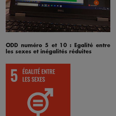
ODD numéro 5 et 10 : Egalité entre
les sexes et inégalités réduites