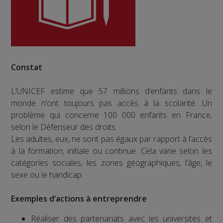
Constat
L’UNICEF estime que 57 millions d’enfants dans le
monde n’ont toujours pas accès à la scolarité. Un
problème qui concerne 100 000 enfants en France,
selon le Défenseur des droits.
Les adultes, eux, ne sont pas égaux par rapport à l’accès
à la formation, initiale ou continue. Cela varie selon les
catégories sociales, les zones géographiques, l’âge, le
sexe ou le handicap.
Exemples d’actions à entreprendre
Réaliser des partenariats avec les universités et