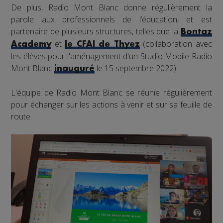
De plus, Radio Mont Blanc donne régulièrement la
parole aux professionnels de l’éducation, et est
partenaire de plusieurs structures, telles que la
Bontaz
et
(collaboration avec
Academy
le CFAI de Thyez
les élèves pour l'aménagement d'un Studio Mobile Radio
Mont Blanc
le 15 septembre 2022).
inauguré
L'équipe de Radio Mont Blanc se réunie régulièrement
pour échanger sur les actions à venir et sur sa feuille de
route.