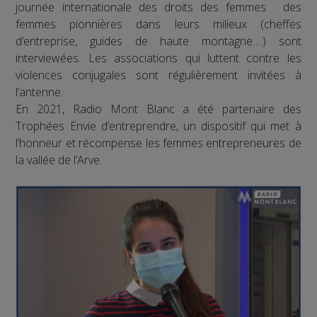
journée internationale des droits des femmes : des
femmes pionnières dans leurs milieux (cheffes
d’entreprise, guides de haute montagne….) sont
interviewées. Les associations qui luttent contre les
violences conjugales sont régulièrement invitées à
l’antenne.
En 2021, Radio Mont Blanc a été partenaire des
Trophées Envie d’entreprendre, un dispositif qui met à
l’honneur et récompense les femmes entrepreneures de
la vallée de l’Arve.