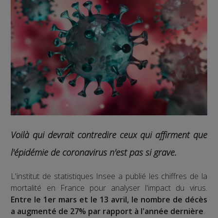
Voilà qui devrait contredire ceux qui affirment que
l'épidémie de coronavirus n'est pas si grave.
L'institut de statistiques Insee a publié les chiffres de la
mortalité en France pour analyser l'impact du virus.
Entre le 1er mars et le 13 avril, le nombre de décès
a augmenté de 27% par rapport à l'année dernière
.