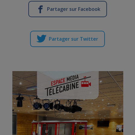
Partager sur Facebook
Partager sur Twitter