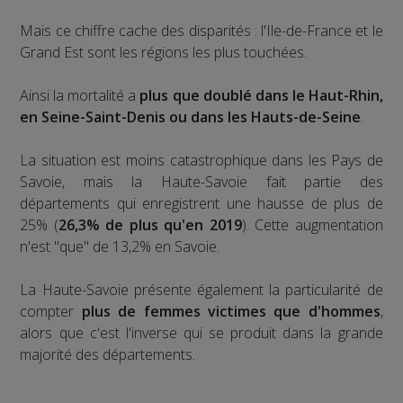
Mais ce chiffre cache des disparités : l'Ile-de-France et le
Grand Est sont les régions les plus touchées.
Ainsi la mortalité a
plus que doublé dans le Haut-Rhin,
en Seine-Saint-Denis ou dans les Hauts-de-Seine
.
La situation est moins catastrophique dans les Pays de
Savoie, mais la Haute-Savoie fait partie des
départements qui enregistrent une hausse de plus de
25% (
26,3% de plus qu'en 2019
). Cette augmentation
n'est "que" de 13,2% en Savoie.
La Haute-Savoie présente également la particularité de
compter
plus de femmes victimes que d'hommes
,
alors que c'est l'inverse qui se produit dans la grande
majorité des départements.