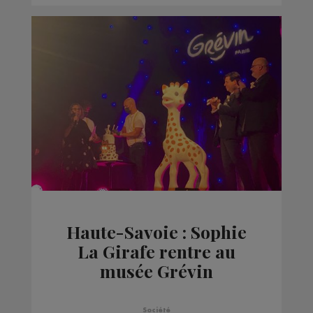
Haute-Savoie : Sophie
La Girafe rentre au
musée Grévin
Société