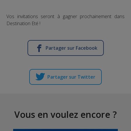
Vos invitations seront à gagner prochainement dans
Destination Eté !
Partager sur Facebook
Partager sur Twitter
Vous en voulez encore ?