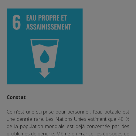
Constat
Ce n’est une surprise pour personne : l’eau potable est
une denrée rare. Les Nations Unies estiment que 40 %
de la population mondiale est déjà concernée par des
problèmes de pénurie. Même en France, les épisodes de