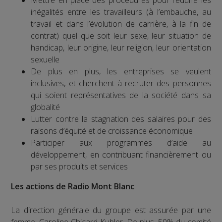
Mettre en place des procédures pour réduire les
inégalités entre les travailleurs (à l’embauche, au
travail et dans l’évolution de carrière, à la fin de
contrat) quel que soit leur sexe, leur situation de
handicap, leur origine, leur religion, leur orientation
sexuelle
De plus en plus, les entreprises se veulent
inclusives, et cherchent à recruter des personnes
qui soient représentatives de la société dans sa
globalité
Lutter contre la stagnation des salaires pour des
raisons d’équité et de croissance économique
Participer aux programmes d’aide au
développement, en contribuant financièrement ou
par ses produits et services
Les actions de Radio Mont Blanc
La direction générale du groupe est assurée par une