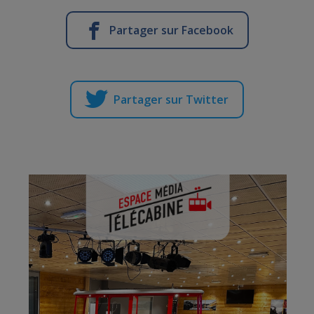
Partager sur Facebook
Partager sur Twitter