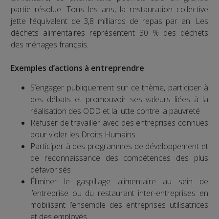
partie résolue. Tous les ans, la restauration collective
jette l’équivalent de 3,8 milliards de repas par an. Les
déchets alimentaires représentent 30 % des déchets
des ménages français.
Exemples d’actions à entreprendre
S’engager publiquement sur ce thème, participer à
des débats et promouvoir ses valeurs liées à la
réalisation des ODD et la lutte contre la pauvreté
Refuser de travailler avec des entreprises connues
pour violer les Droits Humains
Participer à des programmes de développement et
de reconnaissance des compétences des plus
défavorisés
Éliminer le gaspillage alimentaire au sein de
l’entreprise ou du restaurant inter-entreprises en
mobilisant l’ensemble des entreprises utilisatrices
et des employés