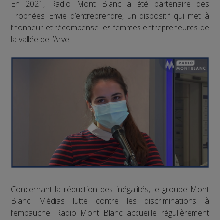
En 2021, Radio Mont Blanc a été partenaire des
Trophées Envie d’entreprendre, un dispositif qui met à
l’honneur et récompense les femmes entrepreneures de
la vallée de l’Arve.
Concernant la réduction des inégalités, le groupe Mont
Blanc Médias lutte contre les discriminations à
l’embauche. Radio Mont Blanc accueille régulièrement