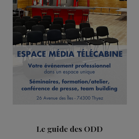
Le guide des ODD