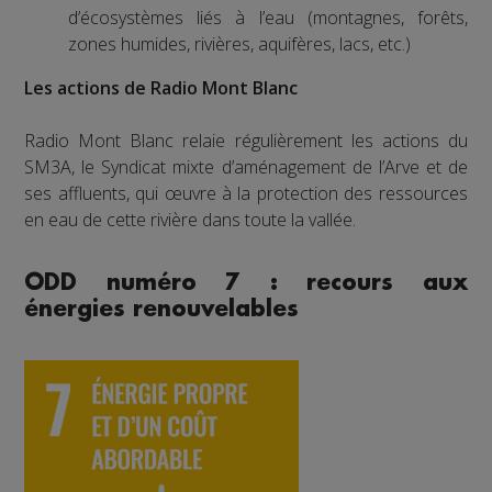
d’écosystèmes liés à l’eau (montagnes, forêts,
zones humides, rivières, aquifères, lacs, etc.)
Les actions de Radio Mont Blanc
Radio Mont Blanc relaie régulièrement les actions du
SM3A, le Syndicat mixte d’aménagement de l’Arve et de
ses affluents, qui œuvre à la protection des ressources
en eau de cette rivière dans toute la vallée.
ODD numéro 7 : recours aux
énergies renouvelables