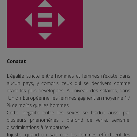
Constat
L’égalité stricte entre hommes et femmes n’existe dans
aucun pays, y compris ceux qui se décrivent comme
étant les plus développés. Au niveau des salaires, dans
l’Union Européenne, les femmes gagnent en moyenne 17
% de moins que les hommes.
Cette inégalité entre les sexes se traduit aussi par
plusieurs phénomènes : plafond de verre, sexisme,
discriminations à l’embauche…
Injuste, quand on sait que les femmes effectuent les