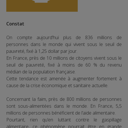
Constat
On compte aujourd’hui plus de 836 millions de
personnes dans le monde qui vivent sous le seuil de
pauvreté, fixé à 1,25 dollar par jour.
En France, près de 10 millions de citoyens vivent sous le
seuil de pauvreté, fixé à moins de 60 % du revenu
médian de la population française.
Cette tendance est amenée à augmenter fortement à
cause de la crise économique et sanitaire actuelle.
Concernant la faim, près de 800 millions de personnes
sont sous-alimentées dans le monde. En France, 5,5
millions de personnes bénéficient de l’aide alimentaire.
Pourtant, rien qu’en luttant contre le gaspillage
alimentaire, ce phénomène pourrait être en grande