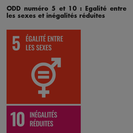
ODD numéro 5 et 10 : Egalité entre
les sexes et inégalités réduites