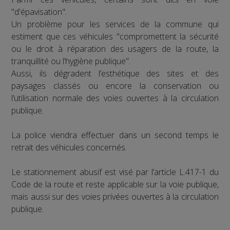
"d'épavisation".
Un problème pour les services de la commune qui
estiment que ces véhicules "compromettent la sécurité
ou le droit à réparation des usagers de la route, la
tranquillité ou l’hygiène publique".
Aussi, ils dégradent l’esthétique des sites et des
paysages classés ou encore la conservation ou
l’utilisation normale des voies ouvertes à la circulation
publique.
La police viendra effectuer dans un second temps le
retrait des véhicules concernés.
Le stationnement abusif est visé par l’article L.417-1 du
Code de la route et reste applicable sur la voie publique,
mais aussi sur des voies privées ouvertes à la circulation
publique.