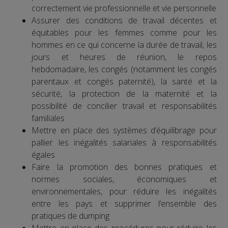
correctement vie professionnelle et vie personnelle
Assurer des conditions de travail décentes et
équitables pour les femmes comme pour les
hommes en ce qui concerne la durée de travail, les
jours et heures de réunion, le repos
hebdomadaire, les congés (notamment les congés
parentaux et congés paternité), la santé et la
sécurité, la protection de la maternité et la
possibilité de concilier travail et responsabilités
familiales
Mettre en place des systèmes d’équilibrage pour
pallier les inégalités salariales à responsabilités
égales
Faire la promotion des bonnes pratiques et
normes sociales, économiques et
environnementales, pour réduire les inégalités
entre les pays et supprimer l’ensemble des
pratiques de dumping