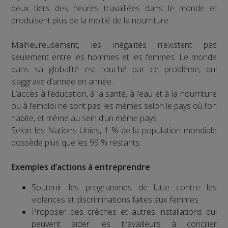
deux tiers des heures travaillées dans le monde et
produisent plus de la moitié de la nourriture.
Malheureusement, les inégalités n’existent pas
seulement entre les hommes et les femmes. Le monde
dans sa globalité est touché par ce problème, qui
s’aggrave d’année en année.
L’accès à l’éducation, à la santé, à l’eau et à la nourriture
ou à l’emploi ne sont pas les mêmes selon le pays où l’on
habite, et même au sein d’un même pays.
Selon les Nations Unies, 1 % de la population mondiale
possède plus que les 99 % restants.
Exemples d’actions à entreprendre
Soutenir les programmes de lutte contre les
violences et discriminations faites aux femmes
Proposer des crèches et autres installations qui
peuvent aider les travailleurs à concilier