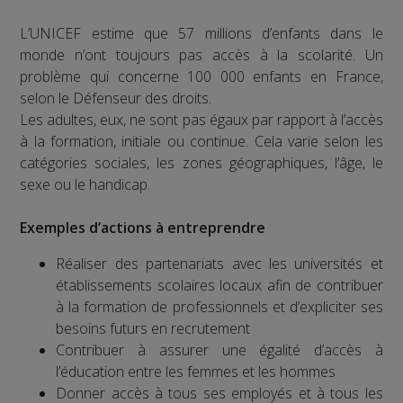
L’UNICEF estime que 57 millions d’enfants dans le
monde n’ont toujours pas accès à la scolarité. Un
problème qui concerne 100 000 enfants en France,
selon le Défenseur des droits.
Les adultes, eux, ne sont pas égaux par rapport à l’accès
à la formation, initiale ou continue. Cela varie selon les
catégories sociales, les zones géographiques, l’âge, le
sexe ou le handicap.
Exemples d’actions à entreprendre
Réaliser des partenariats avec les universités et
établissements scolaires locaux afin de contribuer
à la formation de professionnels et d’expliciter ses
besoins futurs en recrutement
Contribuer à assurer une égalité d’accès à
l’éducation entre les femmes et les hommes
Donner accès à tous ses employés et à tous les