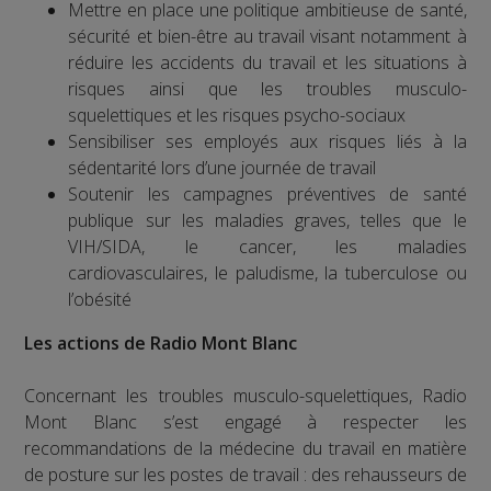
Mettre en place une politique ambitieuse de santé,
sécurité et bien-être au travail visant notamment à
réduire les accidents du travail et les situations à
risques ainsi que les troubles musculo-
squelettiques et les risques psycho-sociaux
Sensibiliser ses employés aux risques liés à la
sédentarité lors d’une journée de travail
Soutenir les campagnes préventives de santé
publique sur les maladies graves, telles que le
VIH/SIDA, le cancer, les maladies
cardiovasculaires, le paludisme, la tuberculose ou
l’obésité
Les actions de Radio Mont Blanc
Concernant les troubles musculo-squelettiques, Radio
Mont Blanc s’est engagé à respecter les
recommandations de la médecine du travail en matière
de posture sur les postes de travail : des rehausseurs de