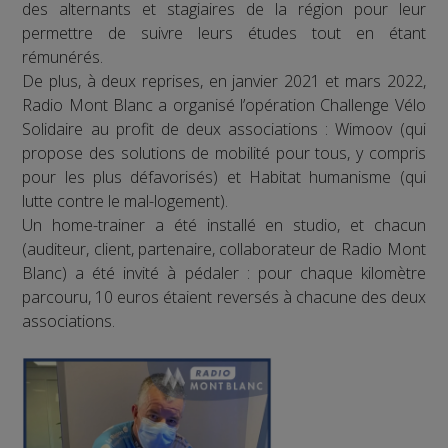
des alternants et stagiaires de la région pour leur
permettre de suivre leurs études tout en étant
rémunérés.
De plus, à deux reprises, en janvier 2021 et mars 2022,
Radio Mont Blanc a organisé l’opération Challenge Vélo
Solidaire au profit de deux associations : Wimoov (qui
propose des solutions de mobilité pour tous, y compris
pour les plus défavorisés) et Habitat humanisme (qui
lutte contre le mal-logement).
Un home-trainer a été installé en studio, et chacun
(auditeur, client, partenaire, collaborateur de Radio Mont
Blanc) a été invité à pédaler : pour chaque kilomètre
parcouru, 10 euros étaient reversés à chacune des deux
associations.