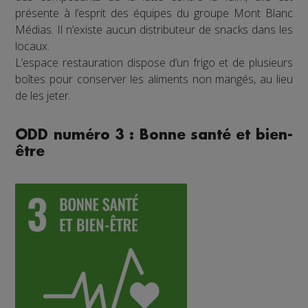
présente à l’esprit des équipes du groupe Mont Blanc
Médias. Il n’existe aucun distributeur de snacks dans les
locaux.
L’espace restauration dispose d’un frigo et de plusieurs
boîtes pour conserver les aliments non mangés, au lieu
de les jeter.
ODD numéro 3 : Bonne santé et bien-
être