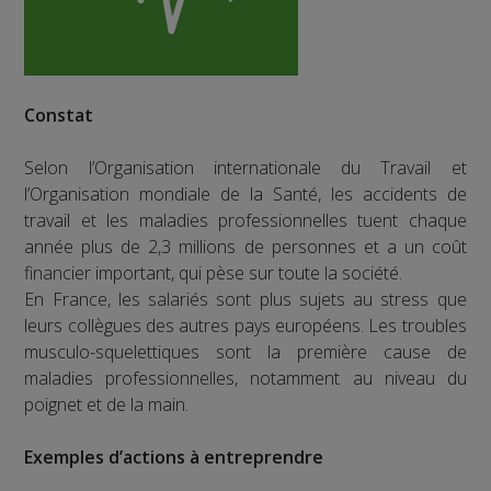
Constat
Selon l’Organisation internationale du Travail et
l’Organisation mondiale de la Santé, les accidents de
travail et les maladies professionnelles tuent chaque
année plus de 2,3 millions de personnes et a un coût
financier important, qui pèse sur toute la société.
En France, les salariés sont plus sujets au stress que
leurs collègues des autres pays européens. Les troubles
musculo-squelettiques sont la première cause de
maladies professionnelles, notamment au niveau du
poignet et de la main.
Exemples d’actions à entreprendre