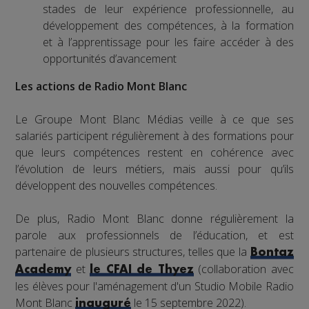
stades de leur expérience professionnelle, au
développement des compétences, à la formation
et à l’apprentissage pour les faire accéder à des
opportunités d’avancement
Les actions de Radio Mont Blanc
Le Groupe Mont Blanc Médias veille à ce que ses
salariés participent régulièrement à des formations pour
que leurs compétences restent en cohérence avec
l’évolution de leurs métiers, mais aussi pour qu’ils
développent des nouvelles compétences.
De plus, Radio Mont Blanc donne régulièrement la
parole aux professionnels de l’éducation, et est
partenaire de plusieurs structures, telles que la
Bontaz
et
(collaboration avec
Academy
le CFAI de Thyez
les élèves pour l'aménagement d'un Studio Mobile Radio
Mont Blanc
le 15 septembre 2022).
inauguré