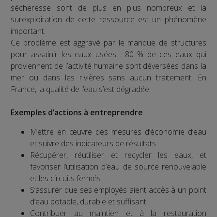
sécheresse sont de plus en plus nombreux et la
surexploitation de cette ressource est un phénomène
important.
Ce problème est aggravé par le manque de structures
pour assainir les eaux usées : 80 % de ces eaux qui
proviennent de l’activité humaine sont déversées dans la
mer ou dans les rivières sans aucun traitement. En
France, la qualité de l’eau s’est dégradée.
Exemples d’actions à entreprendre
Mettre en œuvre des mesures d’économie d’eau
et suivre des indicateurs de résultats
Récupérer, réutiliser et recycler les eaux, et
favoriser l’utilisation d’eau de source renouvelable
et les circuits fermés
S’assurer que ses employés aient accès à un point
d’eau potable, durable et suffisant
Contribuer au maintien et à la restauration