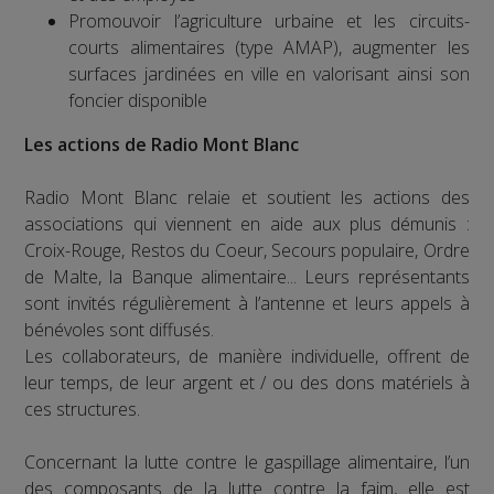
Promouvoir l’agriculture urbaine et les circuits-
courts alimentaires (type AMAP), augmenter les
surfaces jardinées en ville en valorisant ainsi son
foncier disponible
Les actions de Radio Mont Blanc
Radio Mont Blanc relaie et soutient les actions des
associations qui viennent en aide aux plus démunis :
Croix-Rouge, Restos du Coeur, Secours populaire, Ordre
de Malte, la Banque alimentaire... Leurs représentants
sont invités régulièrement à l’antenne et leurs appels à
bénévoles sont diffusés.
Les collaborateurs, de manière individuelle, offrent de
leur temps, de leur argent et / ou des dons matériels à
ces structures.
Concernant la lutte contre le gaspillage alimentaire, l’un
des composants de la lutte contre la faim, elle est