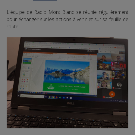
L'équipe de Radio Mont Blanc se réunie régulièrement
pour échanger sur les actions à venir et sur sa feuille de
route.