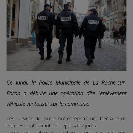
Ce lundi, la Police Municipale de La Roche-sur-
Foron a débuté une opération dite "enlèvement
véhicule ventouse" sur la commune.
Les services de l'ordre ont enregistré une trentaine de
voitures dont l'immobilité dépassait 7 jours.
Parmi ces véhicules, certains sont dits en voie