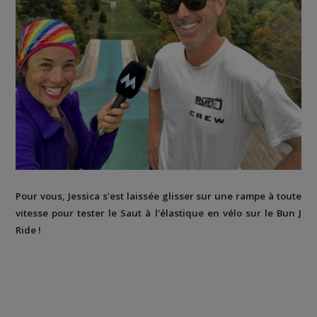
Pour vous, Jessica s'est laissée glisser sur une rampe à toute
vitesse pour tester le Saut à l'élastique en vélo sur le Bun J
Ride !