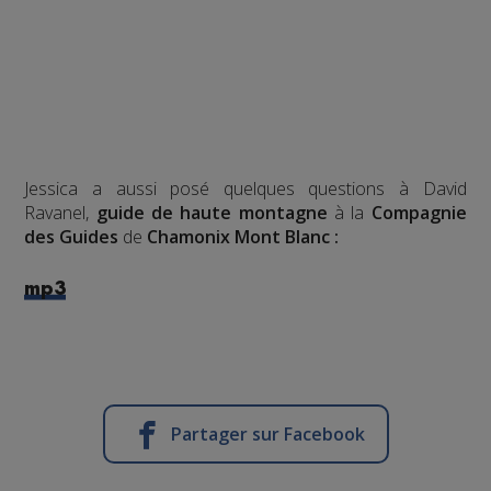
Jessica a aussi posé quelques questions à David
Ravanel,
guide de haute montagne
à la
Compagnie
des Guides
de
Chamonix Mont Blanc :
mp3
Partager sur Facebook