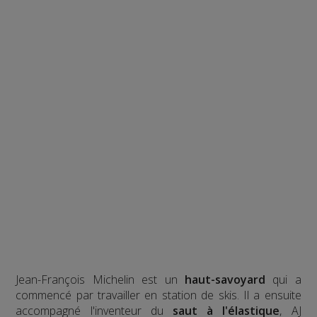
Jean-François Michelin est un
haut-savoyard
qui a
commencé par travailler en station de skis. Il a ensuite
accompagné l'inventeur du
saut à l'élastique
, AJ