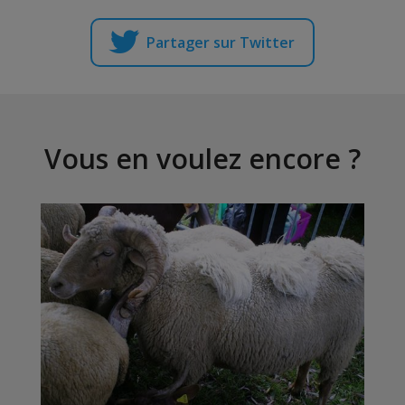
Partager sur Twitter
Vous en voulez encore ?