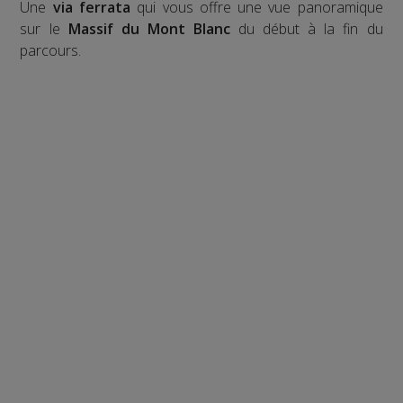
Une
via ferrata
qui vous offre une vue panoramique
sur le
Massif du Mont Blanc
du début à la fin du
parcours.