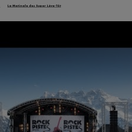
n
La Matinale des Super Lève-Tôt