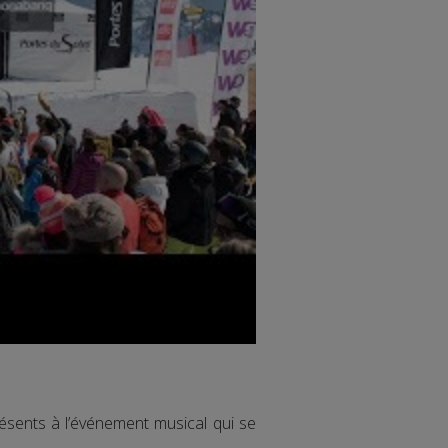
ésents à l’événement musical qui se