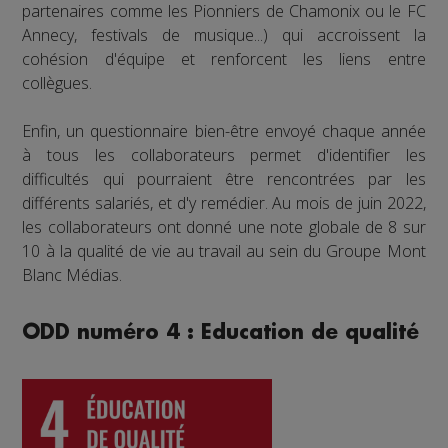
partenaires comme les Pionniers de Chamonix ou le FC
Annecy, festivals de musique...) qui accroissent la
cohésion d'équipe et renforcent les liens entre
collègues.
Enfin, un questionnaire bien-être envoyé chaque année
à tous les collaborateurs permet d'identifier les
difficultés qui pourraient être rencontrées par les
différents salariés, et d'y remédier. Au mois de juin 2022,
les collaborateurs ont donné une note globale de 8 sur
10 à la qualité de vie au travail au sein du Groupe Mont
Blanc Médias.
ODD numéro 4 : Education de qualité