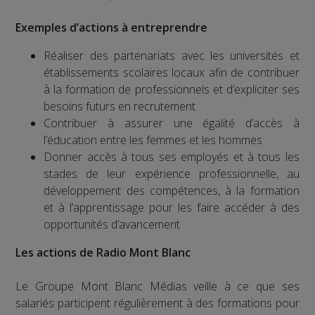
Exemples d’actions à entreprendre
Réaliser des partenariats avec les universités et
établissements scolaires locaux afin de contribuer
à la formation de professionnels et d’expliciter ses
besoins futurs en recrutement
Contribuer à assurer une égalité d’accès à
l’éducation entre les femmes et les hommes
Donner accès à tous ses employés et à tous les
stades de leur expérience professionnelle, au
développement des compétences, à la formation
et à l’apprentissage pour les faire accéder à des
opportunités d’avancement
Les actions de Radio Mont Blanc
Le Groupe Mont Blanc Médias veille à ce que ses
salariés participent régulièrement à des formations pour