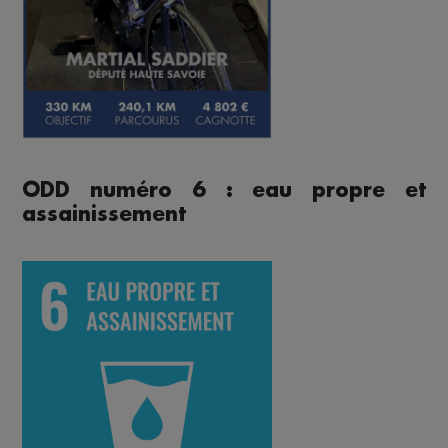
ODD numéro 6 : eau propre et
assainissement