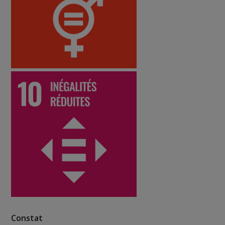
Constat