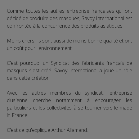
Comme toutes les autres entreprise françaises qui ont
décidé de produire des masques, Savoy International est
confrontée à la concurrence des produits asiatiques.
Moins chers, ils sont aussi de moins bonne qualité et ont
un coût pour l'environnement.
C'est pourquoi un Syndicat des fabricants français de
masques s'est créé. Savoy International a joué un rôle
dans cette création.
Avec les autres membres du syndicat, l'entreprise
clusienne cherche notamment à encourager les
particuliers et les collectivités à se tourner vers le made
in France.
C'est ce qu'explique Arthur Allamand.