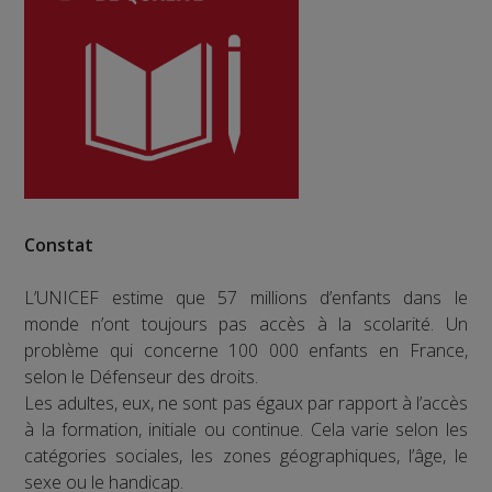
Constat
L’UNICEF estime que 57 millions d’enfants dans le
monde n’ont toujours pas accès à la scolarité. Un
problème qui concerne 100 000 enfants en France,
selon le Défenseur des droits.
Les adultes, eux, ne sont pas égaux par rapport à l’accès
à la formation, initiale ou continue. Cela varie selon les
catégories sociales, les zones géographiques, l’âge, le
sexe ou le handicap.