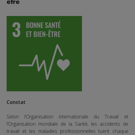
être
Constat
Selon l’Organisation internationale du Travail et
l’Organisation mondiale de la Santé, les accidents de
travail et les maladies professionnelles tuent chaque