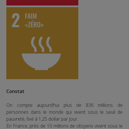
Constat
On compte aujourd’hui plus de 836 millions de
personnes dans le monde qui vivent sous le seuil de
pauvreté, fixé à 1,25 dollar par jour.
En France, près de 10 millions de citoyens vivent sous le