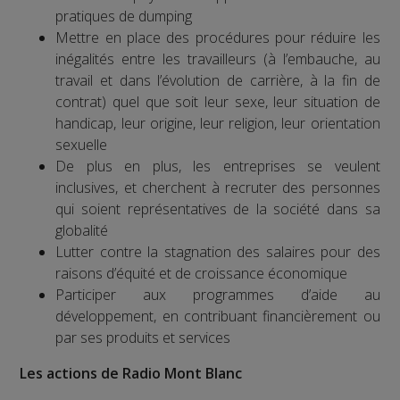
pratiques de dumping
Mettre en place des procédures pour réduire les
inégalités entre les travailleurs (à l’embauche, au
travail et dans l’évolution de carrière, à la fin de
contrat) quel que soit leur sexe, leur situation de
handicap, leur origine, leur religion, leur orientation
sexuelle
De plus en plus, les entreprises se veulent
inclusives, et cherchent à recruter des personnes
qui soient représentatives de la société dans sa
globalité
Lutter contre la stagnation des salaires pour des
raisons d’équité et de croissance économique
Participer aux programmes d’aide au
développement, en contribuant financièrement ou
par ses produits et services
Les actions de Radio Mont Blanc