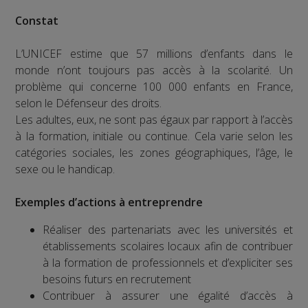
Constat
L’UNICEF estime que 57 millions d’enfants dans le
monde n’ont toujours pas accès à la scolarité. Un
problème qui concerne 100 000 enfants en France,
selon le Défenseur des droits.
Les adultes, eux, ne sont pas égaux par rapport à l’accès
à la formation, initiale ou continue. Cela varie selon les
catégories sociales, les zones géographiques, l’âge, le
sexe ou le handicap.
Exemples d’actions à entreprendre
Réaliser des partenariats avec les universités et
établissements scolaires locaux afin de contribuer
à la formation de professionnels et d’expliciter ses
besoins futurs en recrutement
Contribuer à assurer une égalité d’accès à