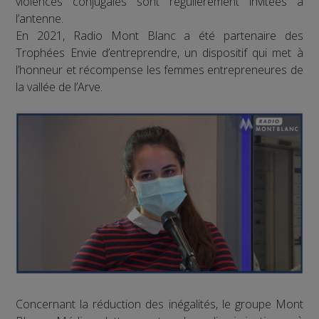
violences conjugales sont régulièrement invitées à
l’antenne.
En 2021, Radio Mont Blanc a été partenaire des
Trophées Envie d’entreprendre, un dispositif qui met à
l’honneur et récompense les femmes entrepreneures de
la vallée de l’Arve.
Concernant la réduction des inégalités, le groupe Mont