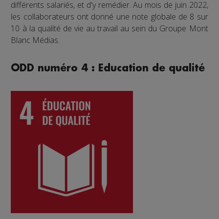
différents salariés, et d'y remédier. Au mois de juin 2022,
les collaborateurs ont donné une note globale de 8 sur
10 à la qualité de vie au travail au sein du Groupe Mont
Blanc Médias.
ODD numéro 4 : Education de qualité