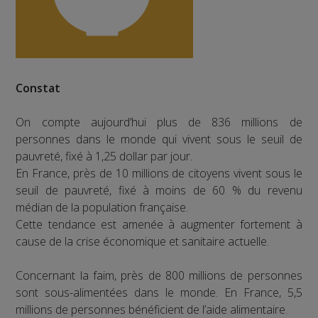
Constat
On compte aujourd’hui plus de 836 millions de
personnes dans le monde qui vivent sous le seuil de
pauvreté, fixé à 1,25 dollar par jour.
En France, près de 10 millions de citoyens vivent sous le
seuil de pauvreté, fixé à moins de 60 % du revenu
médian de la population française.
Cette tendance est amenée à augmenter fortement à
cause de la crise économique et sanitaire actuelle.
Concernant la faim, près de 800 millions de personnes
sont sous-alimentées dans le monde. En France, 5,5
millions de personnes bénéficient de l’aide alimentaire.