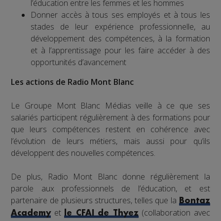
l’éducation entre les femmes et les hommes
Donner accès à tous ses employés et à tous les
stades de leur expérience professionnelle, au
développement des compétences, à la formation
et à l’apprentissage pour les faire accéder à des
opportunités d’avancement
Les actions de Radio Mont Blanc
Le Groupe Mont Blanc Médias veille à ce que ses
salariés participent régulièrement à des formations pour
que leurs compétences restent en cohérence avec
l’évolution de leurs métiers, mais aussi pour qu’ils
développent des nouvelles compétences.
De plus, Radio Mont Blanc donne régulièrement la
parole aux professionnels de l’éducation, et est
partenaire de plusieurs structures, telles que la
Bontaz
et
(collaboration avec
Academy
le CFAI de Thyez