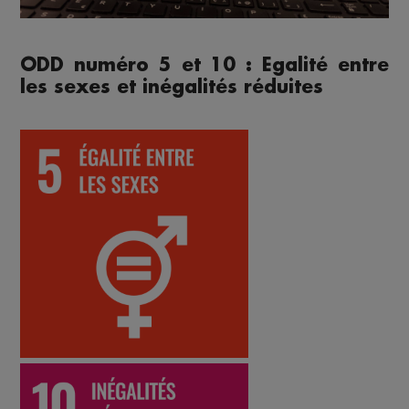
ODD numéro 5 et 10 : Egalité entre
les sexes et inégalités réduites