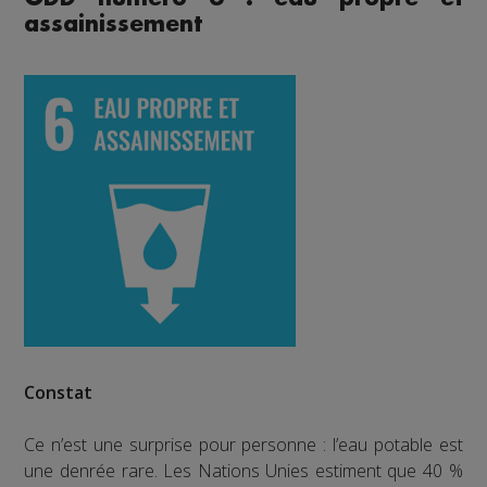
assainissement
Constat
Ce n’est une surprise pour personne : l’eau potable est
une denrée rare. Les Nations Unies estiment que 40 %