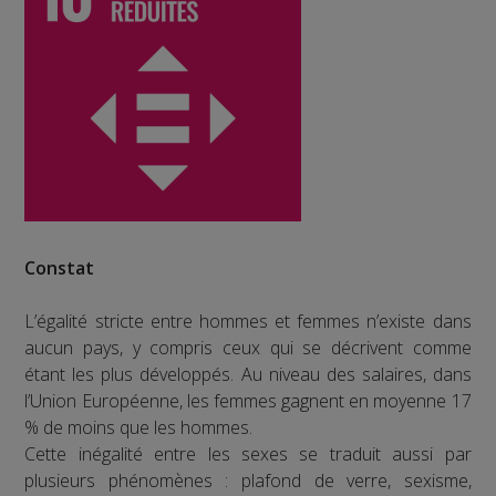
Constat
L’égalité stricte entre hommes et femmes n’existe dans
aucun pays, y compris ceux qui se décrivent comme
étant les plus développés. Au niveau des salaires, dans
l’Union Européenne, les femmes gagnent en moyenne 17
% de moins que les hommes.
Cette inégalité entre les sexes se traduit aussi par
plusieurs phénomènes : plafond de verre, sexisme,