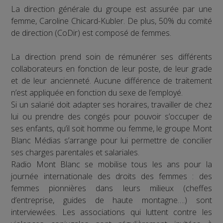
La direction générale du groupe est assurée par une
femme, Caroline Chicard-Kubler. De plus, 50% du comité
de direction (CoDir) est composé de femmes.
La direction prend soin de rémunérer ses différents
collaborateurs en fonction de leur poste, de leur grade
et de leur ancienneté. Aucune différence de traitement
n’est appliquée en fonction du sexe de l’employé.
Si un salarié doit adapter ses horaires, travailler de chez
lui ou prendre des congés pour pouvoir s’occuper de
ses enfants, qu’il soit homme ou femme, le groupe Mont
Blanc Médias s’arrange pour lui permettre de concilier
ses charges parentales et salariales.
Radio Mont Blanc se mobilise tous les ans pour la
journée internationale des droits des femmes : des
femmes pionnières dans leurs milieux (cheffes
d’entreprise, guides de haute montagne….) sont
interviewées. Les associations qui luttent contre les