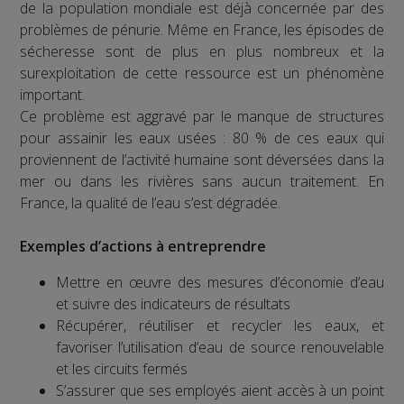
de la population mondiale est déjà concernée par des
problèmes de pénurie. Même en France, les épisodes de
sécheresse sont de plus en plus nombreux et la
surexploitation de cette ressource est un phénomène
important.
Ce problème est aggravé par le manque de structures
pour assainir les eaux usées : 80 % de ces eaux qui
proviennent de l’activité humaine sont déversées dans la
mer ou dans les rivières sans aucun traitement. En
France, la qualité de l’eau s’est dégradée.
Exemples d’actions à entreprendre
Mettre en œuvre des mesures d’économie d’eau
et suivre des indicateurs de résultats
Récupérer, réutiliser et recycler les eaux, et
favoriser l’utilisation d’eau de source renouvelable
et les circuits fermés
S’assurer que ses employés aient accès à un point