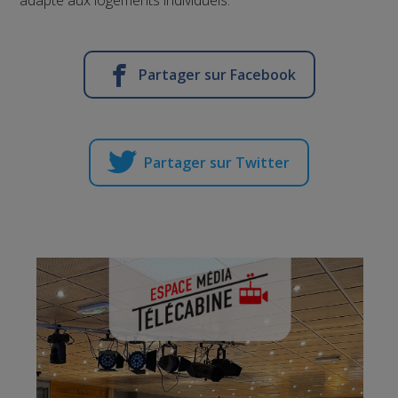
adapté aux logements individuels.
Partager sur Facebook
Partager sur Twitter