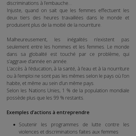
discriminations à l’embauche…
Injuste, quand on sait que les femmes effectuent les
deux tiers des heures travaillées dans le monde et
produisent plus de la moitié de la nourriture.
Malheureusement, les inégalités n’existent pas
seulement entre les hommes et les femmes. Le monde
dans sa globalité est touché par ce problème, qui
s’aggrave d’année en année.
L’accès à l’éducation, à la santé, à l’eau et à la nourriture
ou à l’emploi ne sont pas les mêmes selon le pays où l’on
habite, et même au sein d’un même pays.
Selon les Nations Unies, 1 % de la population mondiale
possède plus que les 99 % restants.
Exemples d’actions à entreprendre
Soutenir les programmes de lutte contre les
violences et discriminations faites aux femmes