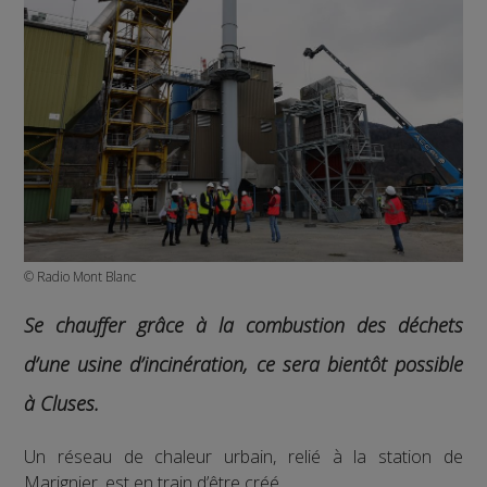
© Radio Mont Blanc
Se chauffer grâce à la combustion des déchets
d’une usine d’incinération, ce sera bientôt possible
à Cluses.
Un réseau de chaleur urbain, relié à la station de
Marignier, est en train d’être créé.