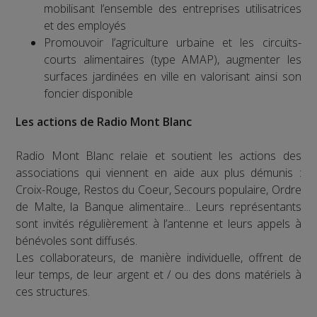
mobilisant l’ensemble des entreprises utilisatrices
et des employés
Promouvoir l’agriculture urbaine et les circuits-
courts alimentaires (type AMAP), augmenter les
surfaces jardinées en ville en valorisant ainsi son
foncier disponible
Les actions de Radio Mont Blanc
Radio Mont Blanc relaie et soutient les actions des
associations qui viennent en aide aux plus démunis :
Croix-Rouge, Restos du Coeur, Secours populaire, Ordre
de Malte, la Banque alimentaire... Leurs représentants
sont invités régulièrement à l’antenne et leurs appels à
bénévoles sont diffusés.
Les collaborateurs, de manière individuelle, offrent de
leur temps, de leur argent et / ou des dons matériels à
ces structures.