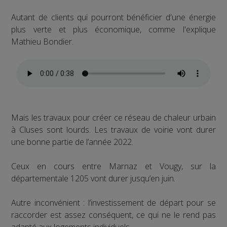
Autant de clients qui pourront bénéficier d'une énergie
plus verte et plus économique, comme l'explique
Mathieu Bondier.
Mais les travaux pour créer ce réseau de chaleur urbain
à Cluses sont lourds. Les travaux de voirie vont durer
une bonne partie de l’année 2022.
Ceux en cours entre Marnaz et Vougy, sur la
départementale 1205 vont durer jusqu’en juin.
Autre inconvénient : l’investissement de départ pour se
raccorder est assez conséquent, ce qui ne le rend pas