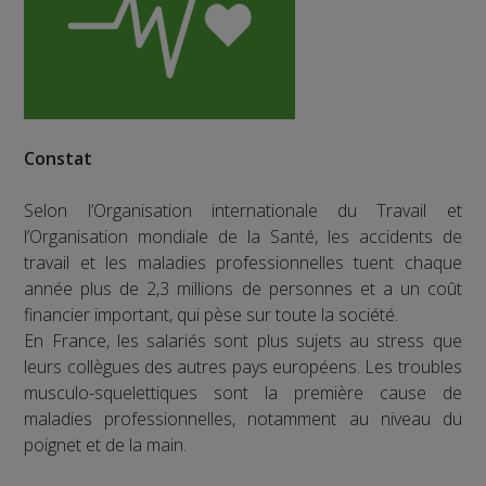
Constat
Selon l’Organisation internationale du Travail et
l’Organisation mondiale de la Santé, les accidents de
travail et les maladies professionnelles tuent chaque
année plus de 2,3 millions de personnes et a un coût
financier important, qui pèse sur toute la société.
En France, les salariés sont plus sujets au stress que
leurs collègues des autres pays européens. Les troubles
musculo-squelettiques sont la première cause de
maladies professionnelles, notamment au niveau du
poignet et de la main.