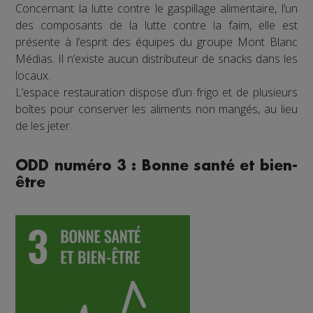
Concernant la lutte contre le gaspillage alimentaire, l’un
des composants de la lutte contre la faim, elle est
présente à l’esprit des équipes du groupe Mont Blanc
Médias. Il n’existe aucun distributeur de snacks dans les
locaux.
L’espace restauration dispose d’un frigo et de plusieurs
boîtes pour conserver les aliments non mangés, au lieu
de les jeter.
ODD numéro 3 : Bonne santé et bien-
être