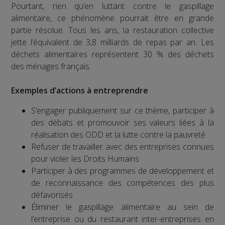
Pourtant, rien qu’en luttant contre le gaspillage
alimentaire, ce phénomène pourrait être en grande
partie résolue. Tous les ans, la restauration collective
jette l’équivalent de 3,8 milliards de repas par an. Les
déchets alimentaires représentent 30 % des déchets
des ménages français.
Exemples d’actions à entreprendre
S’engager publiquement sur ce thème, participer à
des débats et promouvoir ses valeurs liées à la
réalisation des ODD et la lutte contre la pauvreté
Refuser de travailler avec des entreprises connues
pour violer les Droits Humains
Participer à des programmes de développement et
de reconnaissance des compétences des plus
défavorisés
Éliminer le gaspillage alimentaire au sein de
l’entreprise ou du restaurant inter-entreprises en