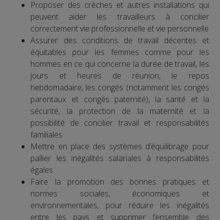
Proposer des crèches et autres installations qui
peuvent aider les travailleurs à concilier
correctement vie professionnelle et vie personnelle
Assurer des conditions de travail décentes et
équitables pour les femmes comme pour les
hommes en ce qui concerne la durée de travail, les
jours et heures de réunion, le repos
hebdomadaire, les congés (notamment les congés
parentaux et congés paternité), la santé et la
sécurité, la protection de la maternité et la
possibilité de concilier travail et responsabilités
familiales
Mettre en place des systèmes d’équilibrage pour
pallier les inégalités salariales à responsabilités
égales
Faire la promotion des bonnes pratiques et
normes sociales, économiques et
environnementales, pour réduire les inégalités
entre les pays et supprimer l’ensemble des