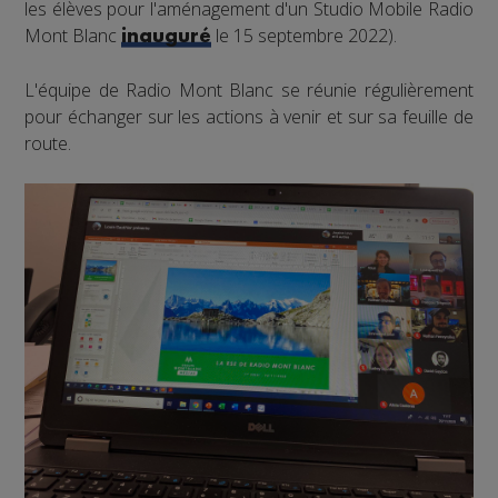
les élèves pour l'aménagement d'un Studio Mobile Radio
Mont Blanc
le 15 septembre 2022).
inauguré
L'équipe de Radio Mont Blanc se réunie régulièrement
pour échanger sur les actions à venir et sur sa feuille de
route.