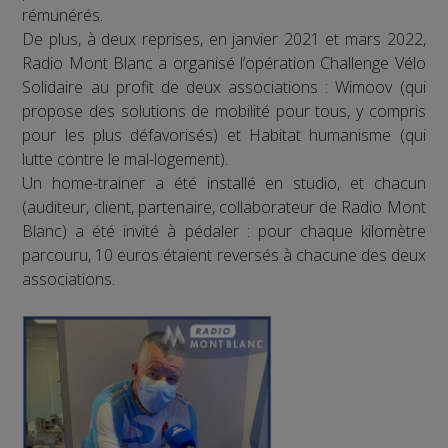
rémunérés.
De plus, à deux reprises, en janvier 2021 et mars 2022,
Radio Mont Blanc a organisé l’opération Challenge Vélo
Solidaire au profit de deux associations : Wimoov (qui
propose des solutions de mobilité pour tous, y compris
pour les plus défavorisés) et Habitat humanisme (qui
lutte contre le mal-logement).
Un home-trainer a été installé en studio, et chacun
(auditeur, client, partenaire, collaborateur de Radio Mont
Blanc) a été invité à pédaler : pour chaque kilomètre
parcouru, 10 euros étaient reversés à chacune des deux
associations.