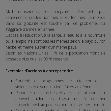
Malheureusement, les inégalités n’existent pas
seulement entre les hommes et les femmes. Le monde
dans sa globalité est touché par ce problème, qui
s’aggrave d’année en année.
L’accès à l’éducation, à la santé, à l’eau et à la nourriture
ou à l’emploi ne sont pas les mêmes selon le pays où l’on
habite, et même au sein d’un même pays.
Selon les Nations Unies, 1 % de la population mondiale
possède plus que les 99 % restants.
Exemples d’actions à entreprendre
Soutenir les programmes de lutte contre les
violences et discriminations faites aux femmes
Proposer des crèches et autres installations qui
peuvent aider les travailleurs à concilier
correctement vie professionnelle et vie personnelle
Assurer des conditions de travail décentes et