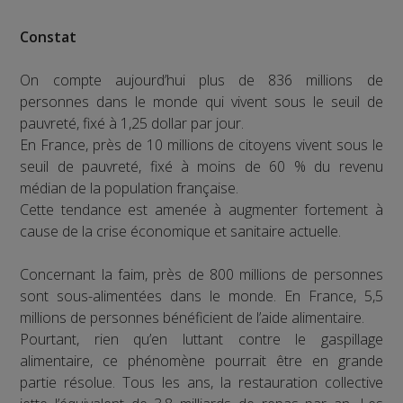
Constat
On compte aujourd’hui plus de 836 millions de
personnes dans le monde qui vivent sous le seuil de
pauvreté, fixé à 1,25 dollar par jour.
En France, près de 10 millions de citoyens vivent sous le
seuil de pauvreté, fixé à moins de 60 % du revenu
médian de la population française.
Cette tendance est amenée à augmenter fortement à
cause de la crise économique et sanitaire actuelle.
Concernant la faim, près de 800 millions de personnes
sont sous-alimentées dans le monde. En France, 5,5
millions de personnes bénéficient de l’aide alimentaire.
Pourtant, rien qu’en luttant contre le gaspillage
alimentaire, ce phénomène pourrait être en grande
partie résolue. Tous les ans, la restauration collective