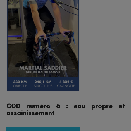
ODD numéro 6 : eau propre et
assainissement