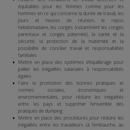
équitables pour les femmes comme pour les
hommes en ce qui concerne la durée de travail, les
jours et heures de réunion, le repos
hebdomadaire, les congés (notamment les congés
parentaux et congés paternité), la santé et la
sécurité, la protection de la maternité et la
possibilité de concilier travail et responsabilités
familiales
Mettre en place des systèmes d’équilibrage pour
pallier les inégalités salariales à responsabilités
égales
Faire la promotion des bonnes pratiques et
normes sociales, économiques et
environnementales, pour réduire les inégalités
entre les pays et supprimer l’ensemble des
pratiques de dumping
Mettre en place des procédures pour réduire les
inégalités entre les travailleurs (à l’embauche, au