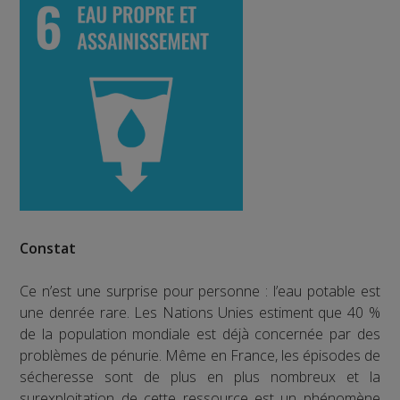
Constat
Ce n’est une surprise pour personne : l’eau potable est
une denrée rare. Les Nations Unies estiment que 40 %
de la population mondiale est déjà concernée par des
problèmes de pénurie. Même en France, les épisodes de
sécheresse sont de plus en plus nombreux et la
surexploitation de cette ressource est un phénomène