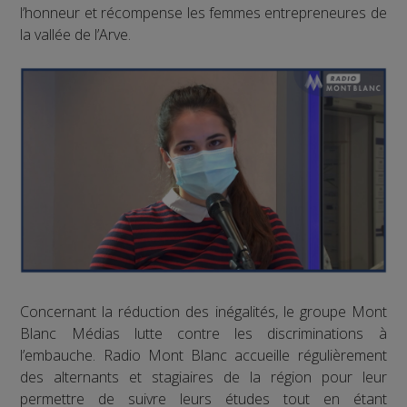
l’honneur et récompense les femmes entrepreneures de
la vallée de l’Arve.
Concernant la réduction des inégalités, le groupe Mont
Blanc Médias lutte contre les discriminations à
l’embauche. Radio Mont Blanc accueille régulièrement
des alternants et stagiaires de la région pour leur
permettre de suivre leurs études tout en étant