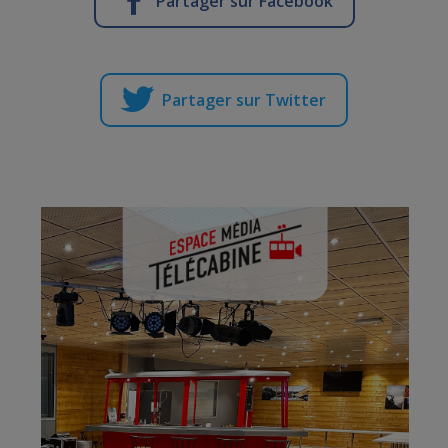
Partager sur Facebook
Partager sur Twitter