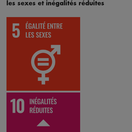
les sexes et inégalités réduites