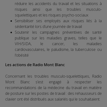
réduire les accidents du travail et les situations à
risques ainsi que les troubles musculo-
squelettiques et les risques psycho-sociaux
Sensibiliser ses employés aux risques liés à la
sédentarité lors d’une journée de travail
Soutenir les campagnes préventives de santé
publique sur les maladies graves, telles que le
VIH/SIDA, le cancer, les maladies
cardiovasculaires, le paludisme, la tuberculose ou
l’obésité
Les actions de Radio Mont Blanc
Concernant les troubles musculo-squelettiques, Radio
Mont Blanc s’est engagé à respecter les
recommandations de la médecine du travail en matière
de posture sur les postes de travail : des rehausseurs de
clavier ont été distribués aux salariés qui le souhaitaient.