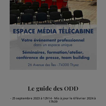
Le guide des ODD
-
25 septembre 2023 à 12h14
-
Mis à jour le 6 février 2024 à
17h39