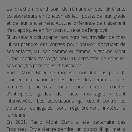
La direction prend soin de rémunérer ses différents
collaborateurs en fonction de leur poste, de leur grade
et de leur ancienneté. Aucune différence de traitement
n’est appliquée en fonction du sexe de l’employé.
Si un salarié doit adapter ses horaires, travailler de chez
lui ou prendre des congés pour pouvoir s’occuper de
ses enfants, qu’il soit homme ou femme, le groupe Mont
Blanc Médias s’arrange pour lui permettre de concilier
ses charges parentales et salariales.
Radio Mont Blanc se mobilise tous les ans pour la
journée internationale des droits des femmes : des
femmes pionnières dans leurs milieux (cheffes
d’entreprise, guides de haute montagne….) sont
interviewées. Les associations qui luttent contre les
violences conjugales sont régulièrement invitées à
l’antenne.
En 2021, Radio Mont Blanc a été partenaire des
Trophées Envie d’entreprendre, un dispositif qui met à