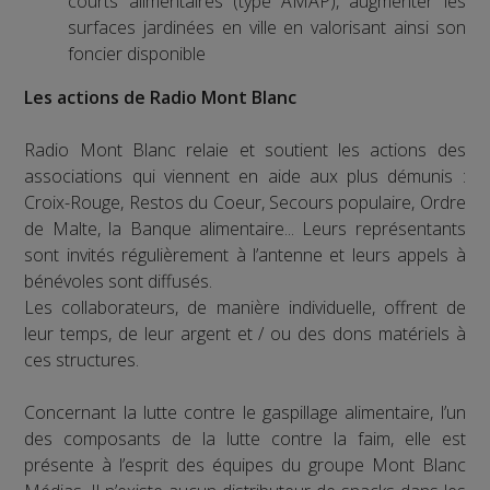
courts alimentaires (type AMAP), augmenter les
surfaces jardinées en ville en valorisant ainsi son
foncier disponible
Les actions de Radio Mont Blanc
Radio Mont Blanc relaie et soutient les actions des
associations qui viennent en aide aux plus démunis :
Croix-Rouge, Restos du Coeur, Secours populaire, Ordre
de Malte, la Banque alimentaire... Leurs représentants
sont invités régulièrement à l’antenne et leurs appels à
bénévoles sont diffusés.
Les collaborateurs, de manière individuelle, offrent de
leur temps, de leur argent et / ou des dons matériels à
ces structures.
Concernant la lutte contre le gaspillage alimentaire, l’un
des composants de la lutte contre la faim, elle est
présente à l’esprit des équipes du groupe Mont Blanc