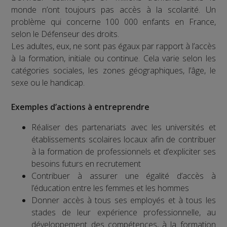
monde n’ont toujours pas accès à la scolarité. Un
problème qui concerne 100 000 enfants en France,
selon le Défenseur des droits.
Les adultes, eux, ne sont pas égaux par rapport à l’accès
à la formation, initiale ou continue. Cela varie selon les
catégories sociales, les zones géographiques, l’âge, le
sexe ou le handicap.
Exemples d’actions à entreprendre
Réaliser des partenariats avec les universités et
établissements scolaires locaux afin de contribuer
à la formation de professionnels et d’expliciter ses
besoins futurs en recrutement
Contribuer à assurer une égalité d’accès à
l’éducation entre les femmes et les hommes
Donner accès à tous ses employés et à tous les
stades de leur expérience professionnelle, au
développement des compétences, à la formation