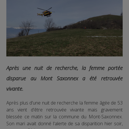
Après une nuit de recherche, la femme portée
disparue au Mont Saxonnex a été retrouvée
vivante.
Après plus d'une nuit de recherche la femme âgée de 53
ans vient d'être retrouvée vivante mais gravement
blessée ce matin sur la commune du Mont-Saxonnex.
Son mari avait donné l'alerte de sa disparition hier soir,