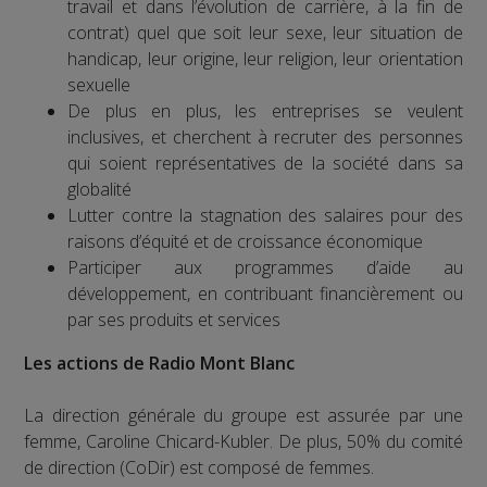
travail et dans l’évolution de carrière, à la fin de
contrat) quel que soit leur sexe, leur situation de
handicap, leur origine, leur religion, leur orientation
sexuelle
De plus en plus, les entreprises se veulent
inclusives, et cherchent à recruter des personnes
qui soient représentatives de la société dans sa
globalité
Lutter contre la stagnation des salaires pour des
raisons d’équité et de croissance économique
Participer aux programmes d’aide au
développement, en contribuant financièrement ou
par ses produits et services
Les actions de Radio Mont Blanc
La direction générale du groupe est assurée par une
femme, Caroline Chicard-Kubler. De plus, 50% du comité
de direction (CoDir) est composé de femmes.