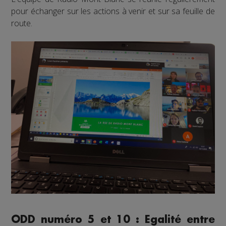
pour échanger sur les actions à venir et sur sa feuille de
route.
ODD numéro 5 et 10 : Egalité entre