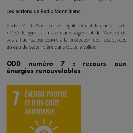
Les actions de Radio Mont Blanc
Radio Mont Blanc relaie régulièrement les actions du
SM3A, le Syndicat mixte d’aménagement de l’Arve et de
ses affluents, qui œuvre à la protection des ressources
en eau de cette rivière dans toute la vallée.
ODD numéro 7 : recours aux
énergies renouvelables