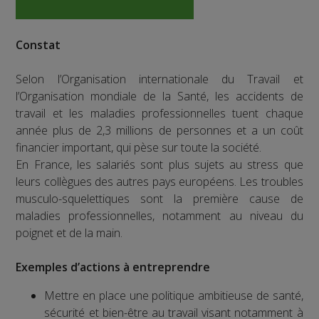
Constat
Selon l’Organisation internationale du Travail et
l’Organisation mondiale de la Santé, les accidents de
travail et les maladies professionnelles tuent chaque
année plus de 2,3 millions de personnes et a un coût
financier important, qui pèse sur toute la société.
En France, les salariés sont plus sujets au stress que
leurs collègues des autres pays européens. Les troubles
musculo-squelettiques sont la première cause de
maladies professionnelles, notamment au niveau du
poignet et de la main.
Exemples d’actions à entreprendre
Mettre en place une politique ambitieuse de santé,
sécurité et bien-être au travail visant notamment à