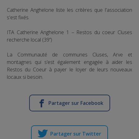
Catherine Anghelone liste les critères que l'association
s'est fixés.
ITA Catherine Anghelone 1 – Restos du coeur Cluses
recherche local (39’’)
La Communauté de communes Cluses, Arve et
montagnes qui s’est également engagée à aider les
Restos du Coeur à payer le loyer de leurs nouveaux
locaux si besoin.
Partager sur Facebook
Partager sur Twitter