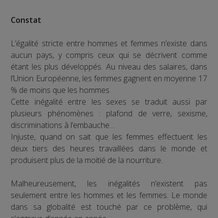
Constat
L’égalité stricte entre hommes et femmes n’existe dans
aucun pays, y compris ceux qui se décrivent comme
étant les plus développés. Au niveau des salaires, dans
l’Union Européenne, les femmes gagnent en moyenne 17
% de moins que les hommes.
Cette inégalité entre les sexes se traduit aussi par
plusieurs phénomènes : plafond de verre, sexisme,
discriminations à l’embauche…
Injuste, quand on sait que les femmes effectuent les
deux tiers des heures travaillées dans le monde et
produisent plus de la moitié de la nourriture.
Malheureusement, les inégalités n’existent pas
seulement entre les hommes et les femmes. Le monde
dans sa globalité est touché par ce problème, qui