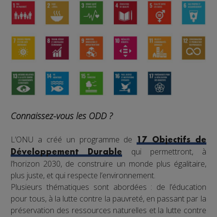
Connaissez-vous les ODD ?
L’ONU a créé un programme de
17 Objectifs de
qui permettront, à
Développement Durable
l’horizon 2030, de construire un monde plus égalitaire,
plus juste, et qui respecte l’environnement.
Plusieurs thématiques sont abordées : de l’éducation
pour tous, à la lutte contre la pauvreté, en passant par la
préservation des ressources naturelles et la lutte contre