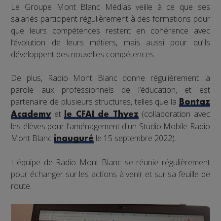
Le Groupe Mont Blanc Médias veille à ce que ses
salariés participent régulièrement à des formations pour
que leurs compétences restent en cohérence avec
l’évolution de leurs métiers, mais aussi pour qu’ils
développent des nouvelles compétences.
De plus, Radio Mont Blanc donne régulièrement la
parole aux professionnels de l’éducation, et est
partenaire de plusieurs structures, telles que la
Bontaz
et
(collaboration avec
Academy
le CFAI de Thyez
les élèves pour l'aménagement d'un Studio Mobile Radio
Mont Blanc
le 15 septembre 2022).
inauguré
L'équipe de Radio Mont Blanc se réunie régulièrement
pour échanger sur les actions à venir et sur sa feuille de
route.