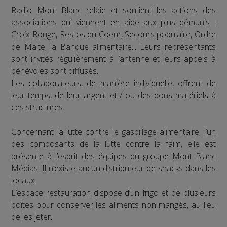
Radio Mont Blanc relaie et soutient les actions des
associations qui viennent en aide aux plus démunis :
Croix-Rouge, Restos du Coeur, Secours populaire, Ordre
de Malte, la Banque alimentaire... Leurs représentants
sont invités régulièrement à l’antenne et leurs appels à
bénévoles sont diffusés.
Les collaborateurs, de manière individuelle, offrent de
leur temps, de leur argent et / ou des dons matériels à
ces structures.
Concernant la lutte contre le gaspillage alimentaire, l’un
des composants de la lutte contre la faim, elle est
présente à l’esprit des équipes du groupe Mont Blanc
Médias. Il n’existe aucun distributeur de snacks dans les
locaux.
L’espace restauration dispose d’un frigo et de plusieurs
boîtes pour conserver les aliments non mangés, au lieu
de les jeter.