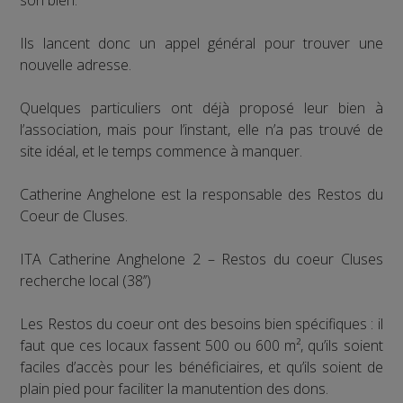
Ils lancent donc un appel général pour trouver une
nouvelle adresse.
Quelques particuliers ont déjà proposé leur bien à
l’association, mais pour l’instant, elle n’a pas trouvé de
site idéal, et le temps commence à manquer.
Catherine Anghelone est la responsable des Restos du
Coeur de Cluses.
ITA Catherine Anghelone 2 – Restos du coeur Cluses
recherche local (38’’)
Les Restos du coeur ont des besoins bien spécifiques : il
faut que ces locaux fassent 500 ou 600 m², qu’ils soient
faciles d’accès pour les bénéficiaires, et qu’ils soient de
plain pied pour faciliter la manutention des dons.