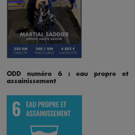
ODD numéro 6 : eau propre et
assainissement