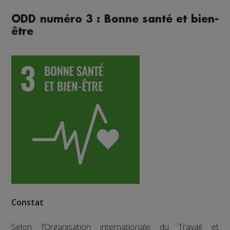
ODD numéro 3 : Bonne santé et bien-
être
Constat
Selon l’Organisation internationale du Travail et