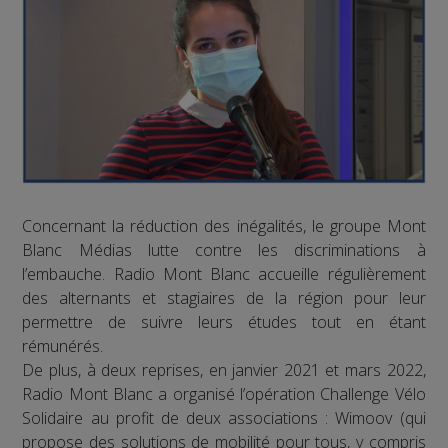
Concernant la réduction des inégalités, le groupe Mont
Blanc Médias lutte contre les discriminations à
l’embauche. Radio Mont Blanc accueille régulièrement
des alternants et stagiaires de la région pour leur
permettre de suivre leurs études tout en étant
rémunérés.
De plus, à deux reprises, en janvier 2021 et mars 2022,
Radio Mont Blanc a organisé l’opération Challenge Vélo
Solidaire au profit de deux associations : Wimoov (qui
propose des solutions de mobilité pour tous, y compris