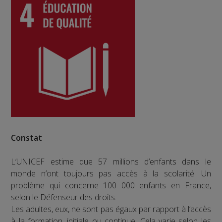
Constat
L’UNICEF estime que 57 millions d’enfants dans le
monde n’ont toujours pas accès à la scolarité. Un
problème qui concerne 100 000 enfants en France,
selon le Défenseur des droits.
Les adultes, eux, ne sont pas égaux par rapport à l’accès
à la formation, initiale ou continue. Cela varie selon les