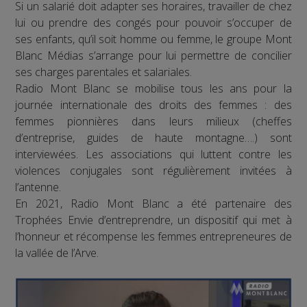
Si un salarié doit adapter ses horaires, travailler de chez
lui ou prendre des congés pour pouvoir s’occuper de
ses enfants, qu’il soit homme ou femme, le groupe Mont
Blanc Médias s’arrange pour lui permettre de concilier
ses charges parentales et salariales.
Radio Mont Blanc se mobilise tous les ans pour la
journée internationale des droits des femmes : des
femmes pionnières dans leurs milieux (cheffes
d’entreprise, guides de haute montagne….) sont
interviewées. Les associations qui luttent contre les
violences conjugales sont régulièrement invitées à
l’antenne.
En 2021, Radio Mont Blanc a été partenaire des
Trophées Envie d’entreprendre, un dispositif qui met à
l’honneur et récompense les femmes entrepreneures de
la vallée de l’Arve.