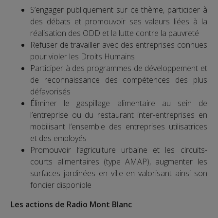
S’engager publiquement sur ce thème, participer à
des débats et promouvoir ses valeurs liées à la
réalisation des ODD et la lutte contre la pauvreté
Refuser de travailler avec des entreprises connues
pour violer les Droits Humains
Participer à des programmes de développement et
de reconnaissance des compétences des plus
défavorisés
Éliminer le gaspillage alimentaire au sein de
l’entreprise ou du restaurant inter-entreprises en
mobilisant l’ensemble des entreprises utilisatrices
et des employés
Promouvoir l’agriculture urbaine et les circuits-
courts alimentaires (type AMAP), augmenter les
surfaces jardinées en ville en valorisant ainsi son
foncier disponible
Les actions de Radio Mont Blanc