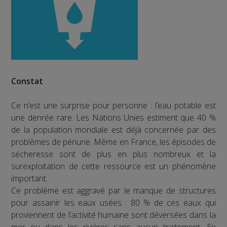
Constat
Ce n’est une surprise pour personne : l’eau potable est
une denrée rare. Les Nations Unies estiment que 40 %
de la population mondiale est déjà concernée par des
problèmes de pénurie. Même en France, les épisodes de
sécheresse sont de plus en plus nombreux et la
surexploitation de cette ressource est un phénomène
important.
Ce problème est aggravé par le manque de structures
pour assainir les eaux usées : 80 % de ces eaux qui
proviennent de l’activité humaine sont déversées dans la