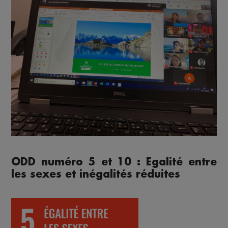
ODD numéro 5 et 10 : Egalité entre
les sexes et inégalités réduites