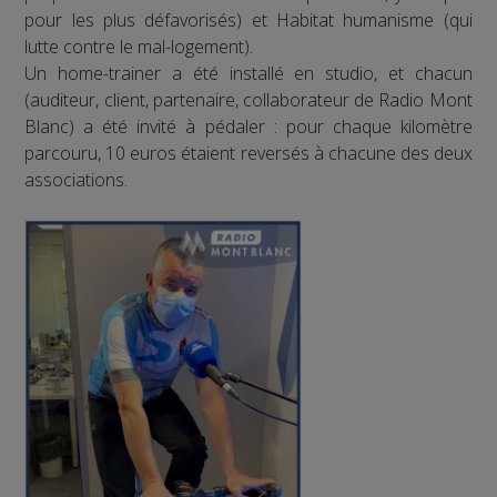
pour les plus défavorisés) et Habitat humanisme (qui
lutte contre le mal-logement).
Un home-trainer a été installé en studio, et chacun
(auditeur, client, partenaire, collaborateur de Radio Mont
Blanc) a été invité à pédaler : pour chaque kilomètre
parcouru, 10 euros étaient reversés à chacune des deux
associations.