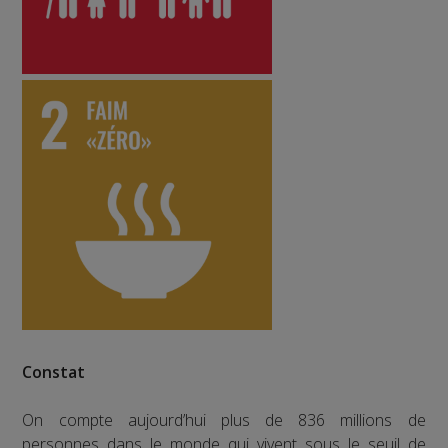
Constat
On compte aujourd’hui plus de 836 millions de
personnes dans le monde qui vivent sous le seuil de