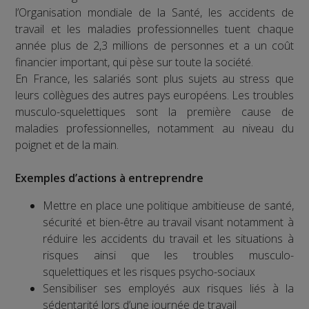
l’Organisation mondiale de la Santé, les accidents de
travail et les maladies professionnelles tuent chaque
année plus de 2,3 millions de personnes et a un coût
financier important, qui pèse sur toute la société.
En France, les salariés sont plus sujets au stress que
leurs collègues des autres pays européens. Les troubles
musculo-squelettiques sont la première cause de
maladies professionnelles, notamment au niveau du
poignet et de la main.
Exemples d’actions à entreprendre
Mettre en place une politique ambitieuse de santé,
sécurité et bien-être au travail visant notamment à
réduire les accidents du travail et les situations à
risques ainsi que les troubles musculo-
squelettiques et les risques psycho-sociaux
Sensibiliser ses employés aux risques liés à la
sédentarité lors d’une journée de travail