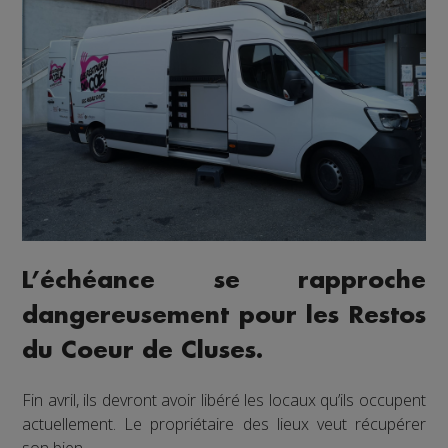
L’échéance se rapproche
dangereusement pour les Restos
du Coeur de Cluses.
Fin avril, ils devront avoir libéré les locaux qu’ils occupent
actuellement. Le propriétaire des lieux veut récupérer
son bien.