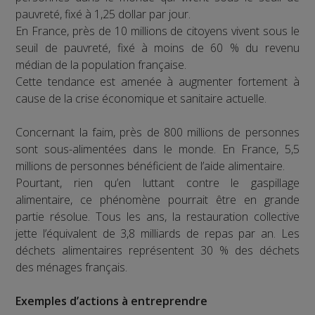
pauvreté, fixé à 1,25 dollar par jour.
En France, près de 10 millions de citoyens vivent sous le
seuil de pauvreté, fixé à moins de 60 % du revenu
médian de la population française.
Cette tendance est amenée à augmenter fortement à
cause de la crise économique et sanitaire actuelle.
Concernant la faim, près de 800 millions de personnes
sont sous-alimentées dans le monde. En France, 5,5
millions de personnes bénéficient de l’aide alimentaire.
Pourtant, rien qu’en luttant contre le gaspillage
alimentaire, ce phénomène pourrait être en grande
partie résolue. Tous les ans, la restauration collective
jette l’équivalent de 3,8 milliards de repas par an. Les
déchets alimentaires représentent 30 % des déchets
des ménages français.
Exemples d’actions à entreprendre