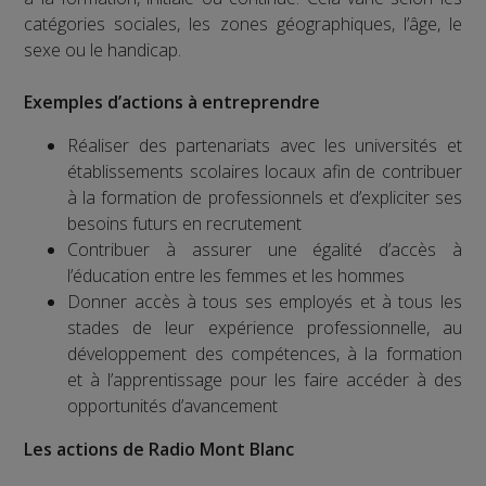
catégories sociales, les zones géographiques, l’âge, le
sexe ou le handicap.
Exemples d’actions à entreprendre
Réaliser des partenariats avec les universités et
établissements scolaires locaux afin de contribuer
à la formation de professionnels et d’expliciter ses
besoins futurs en recrutement
Contribuer à assurer une égalité d’accès à
l’éducation entre les femmes et les hommes
Donner accès à tous ses employés et à tous les
stades de leur expérience professionnelle, au
développement des compétences, à la formation
et à l’apprentissage pour les faire accéder à des
opportunités d’avancement
Les actions de Radio Mont Blanc