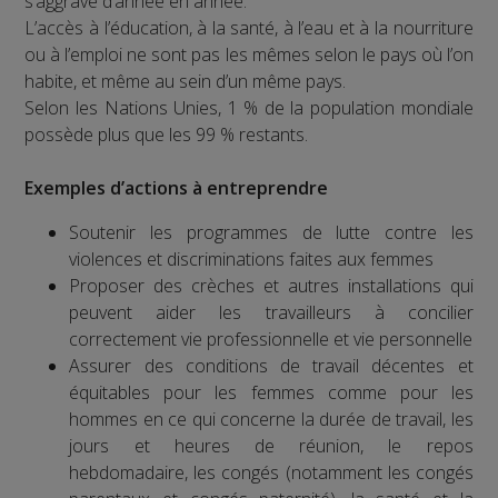
s’aggrave d’année en année.
L’accès à l’éducation, à la santé, à l’eau et à la nourriture
ou à l’emploi ne sont pas les mêmes selon le pays où l’on
habite, et même au sein d’un même pays.
Selon les Nations Unies, 1 % de la population mondiale
possède plus que les 99 % restants.
Exemples d’actions à entreprendre
Soutenir les programmes de lutte contre les
violences et discriminations faites aux femmes
Proposer des crèches et autres installations qui
peuvent aider les travailleurs à concilier
correctement vie professionnelle et vie personnelle
Assurer des conditions de travail décentes et
équitables pour les femmes comme pour les
hommes en ce qui concerne la durée de travail, les
jours et heures de réunion, le repos
hebdomadaire, les congés (notamment les congés