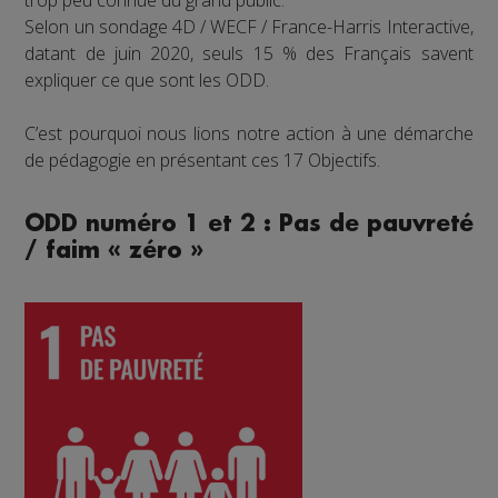
Selon un sondage 4D / WECF / France-Harris Interactive,
datant de juin 2020, seuls 15 % des Français savent
expliquer ce que sont les ODD.
C’est pourquoi nous lions notre action à une démarche
de pédagogie en présentant ces 17 Objectifs.
ODD numéro 1 et 2 : Pas de pauvreté
/ faim « zéro »