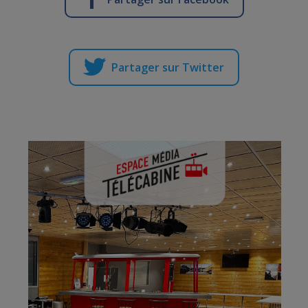
Partager sur Twitter