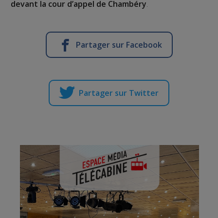
devant la cour d’appel de Chambéry
.
Partager sur Facebook
Partager sur Twitter