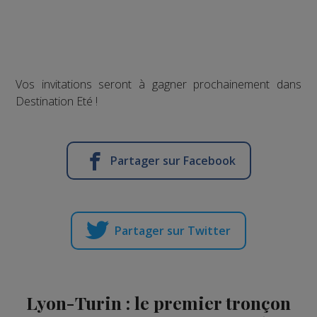
Vos invitations seront à gagner prochainement dans
Destination Eté !
Partager sur Facebook
Partager sur Twitter
Lyon-Turin : le premier tronçon