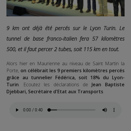
9 km ont déjà été percés sur le Lyon Turin. Le
tunnel de base franco-italien fera 57 kilomètres
500, et il faut percer 2 tubes, soit 115 km en tout.
Alors hier en Maurienne au niveau de Saint Martin la
Porte,
on célébrait les 9 premiers kilomètres percés
grâce au tunnelier Fédérica, soit 18% du Lyon-
Turin
. Ecoutez les déclarations de
Jean Baptiste
Djebbari, Secrétaire d'Etat aux Transports
.