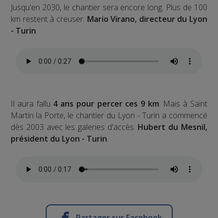
Jusqu'en 2030, le chantier sera encore long. Plus de 100
km restent à creuser.
Mario Virano, directeur du Lyon
- Turin
.
Il aura fallu
4 ans pour percer ces 9 km
. Mais à Saint
Martin la Porte, le chantier du Lyon - Turin a commencé
dès 2003 avec les galeries d'accès.
Hubert du Mesnil,
président du Lyon - Turin
.
Partager sur Facebook