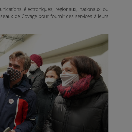
ications électroniques, régionaux, nationaux ou
réseaux de Covage pour fournir des services à leurs