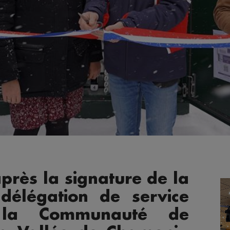
près la signature de la
délégation de service
e la Communauté de