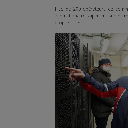
Plus de 200 opérateurs de commun
internationaux, s’appuient sur les 
propres clients.