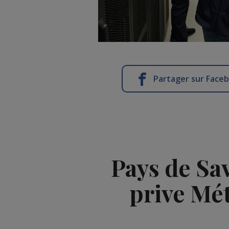
Partager sur Face
Pays de Sa
prive Mé