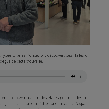
 lycée Charles Poncet ont découvert ces Halles un
déçus de cette trouvaille.
encore ouvrir au sein des Halles gourmandes : un
enseigne de cuisine méditerranéenne. Et l’espace