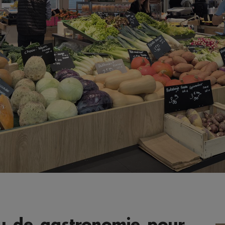
u de gastronomie pour