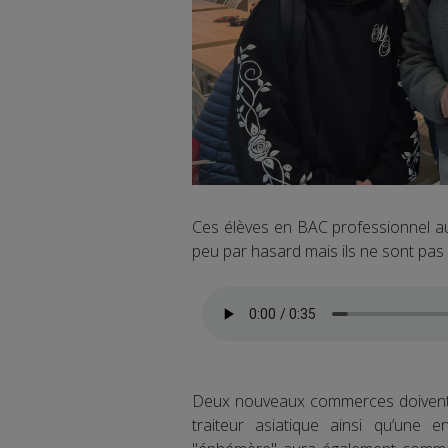
Ces élèves en BAC professionnel au
peu par hasard mais ils ne sont pas 
Deux nouveaux commerces doivent 
traiteur asiatique ainsi qu’une 