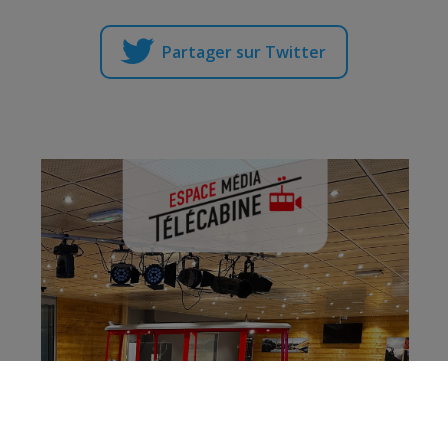
Partager sur Twitter