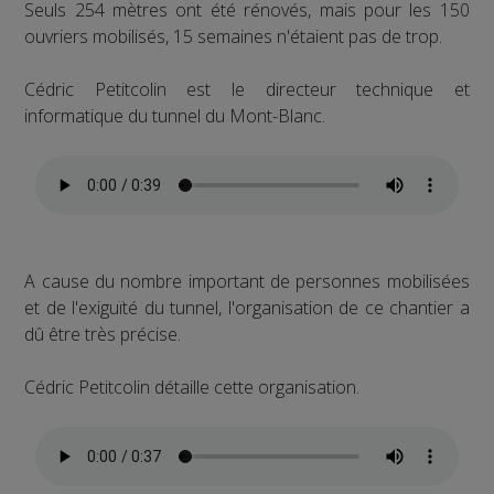
Seuls 254 mètres ont été rénovés, mais pour les 150
ouvriers mobilisés, 15 semaines n'étaient pas de trop.
Cédric Petitcolin est le directeur technique et
informatique du tunnel du Mont-Blanc.
A cause du nombre important de personnes mobilisées
et de l'exiguïté du tunnel, l'organisation de ce chantier a
dû être très précise.
Cédric Petitcolin détaille cette organisation.