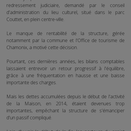
redressement judiciaire, demandé par le conseil
d'administration du lieu culturel, situé dans le parc
Couttet, en plein centre-ville.
Le manque de rentabilité de la structure, gérée
notamment par la commune et l'Office de tourisme de
Chamonix, a motivé cette décision.
Pourtant, ces dernières années, les bilans comptables
laissaient entrevoir un retour progressif à l'équilibre,
grâce à une fréquentation en hausse et une baisse
importante des charges.
Mais les dettes accumulées depuis le début de l'activité
de la Maison, en 2014, étaient devenues trop
importantes, empêchant la structure de s'émanciper
d'un passif compliqué.