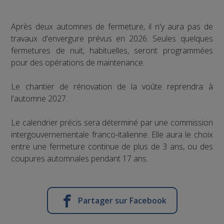
Après deux automnes de fermeture, il n'y aura pas de
travaux d'envergure prévus en 2026. Seules quelques
fermetures de nuit, habituelles, seront programmées
pour des opérations de maintenance.
Le chantier de rénovation de la voûte reprendra à
l'automne 2027.
Le calendrier précis sera déterminé par une commission
intergouvernementale franco-italienne. Elle aura le choix
entre une fermeture continue de plus de 3 ans, ou des
coupures automnales pendant 17 ans.
Partager sur Facebook