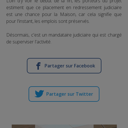
Loin d'y voir le début de la fin, les porteurs du projet
estiment que ce placement en redressement judiciaire
est une chance pour la Maison, car cela signifie que
pour l'instant, les emplois sont préservés.
Désormais, c'est un mandataire judiciaire qui est chargé
de superviser l'activité.
Partager sur Facebook
Partager sur Twitter