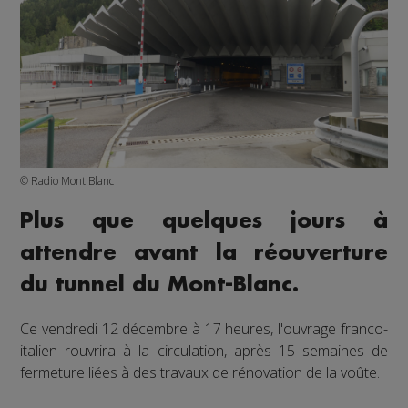
© Radio Mont Blanc
Plus que quelques jours à
attendre avant la réouverture
du tunnel du Mont-Blanc.
Ce vendredi 12 décembre à 17 heures, l'ouvrage franco-
italien rouvrira à la circulation, après 15 semaines de
fermeture liées à des travaux de rénovation de la voûte.