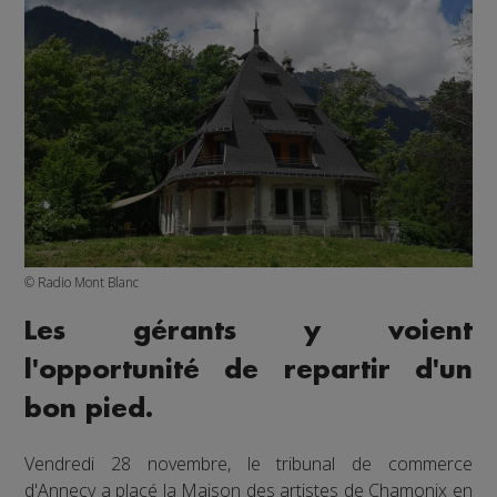
© Radio Mont Blanc
Les gérants y voient
l'opportunité de repartir d'un
bon pied.
Vendredi 28 novembre, le tribunal de commerce
d'Annecy a placé la Maison des artistes de Chamonix en