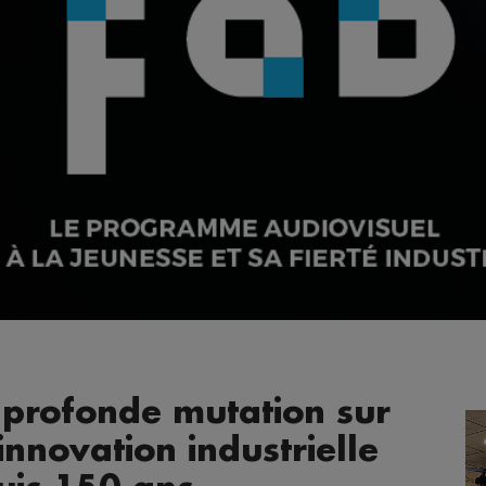
 profonde mutation sur
innovation industrielle