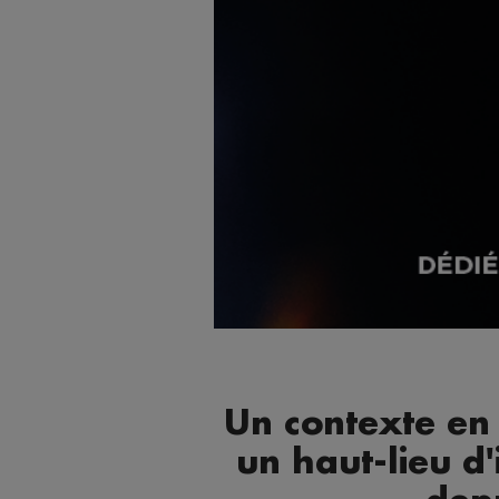
Un contexte en
un haut-lieu d'