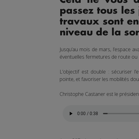
passez tous les 
travaux sont en
niveau de la sor
Jusqu’au mois de mars, l’espace a
éventuelles fermetures de route ou
L’objectif est double : sécuriser 
pointe, et favoriser les mobilités do
Christophe Castaner est le président