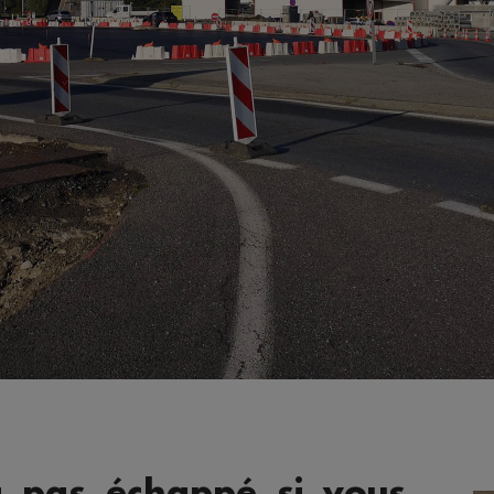
a pas échappé si vous