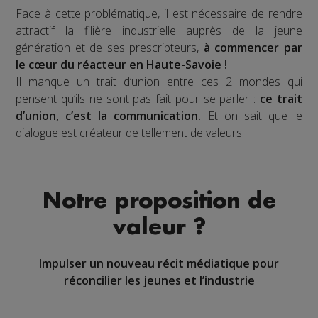
Face à cette problématique, il est nécessaire de rendre
attractif la filière industrielle auprès de la jeune
génération et de ses prescripteurs,
à commencer par
le cœur du réacteur en Haute-Savoie !
Il manque un trait d’union entre ces 2 mondes qui
pensent qu’ils ne sont pas fait pour se parler :
ce trait
d’union, c’est la communication.
Et on sait que le
dialogue est créateur de tellement de valeurs.
Notre proposition de
valeur ?
Impulser un nouveau récit médiatique pour
réconcilier les jeunes et l’industrie