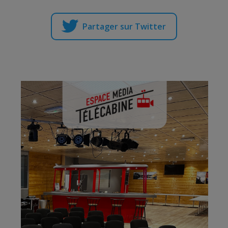
Partager sur Twitter