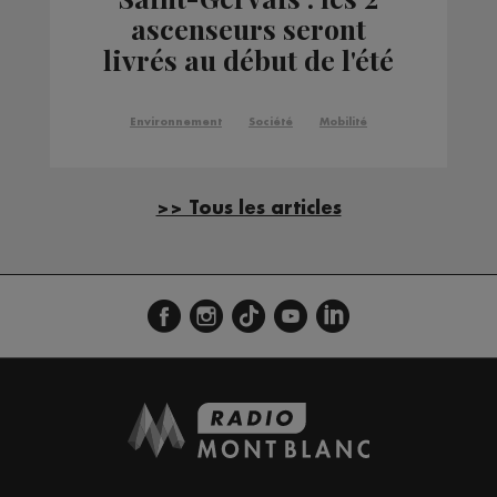
ascenseurs seront
livrés au début de l'été
Environnement
Société
Mobilité
>> Tous les articles