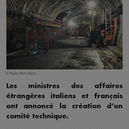
© Radio Mont Blanc
Les ministres des affaires
étrangères italiens et français
ont annoncé la création d’un
comité technique.