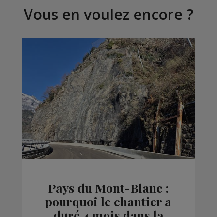
Vous en voulez encore ?
Pays du Mont-Blanc :
pourquoi le chantier a
duré 4 mois dans la