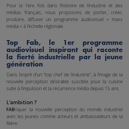
Pour la 1ère fois dans l’histoire de l’industrie et des
médias français, nous proposons de porter, créer,
produire, diffuser un programme audiovisuel « mass
média » à l’échelle régionale.
Top Fab, le 1er programme
audiovisuel inspirant qui raconte
la fierté industrielle par la jeune
génération
Dans l’esprit d'un “top chef de l’industrie”, à l’image de la
nouvelle perception désirable suscitée pour la cuisine
suite à l’impulsion et la récurrence média depuis 15 ans.
L’ambition ?
FAB
riquer la nouvelle perception du monde industriel
avec les jeunes comme acteurs et ambassadeurs de la
filière.