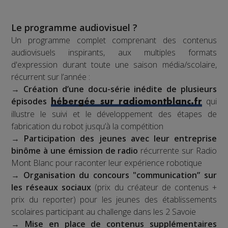
Le programme audiovisuel ?
Un programme complet comprenant des contenus
audiovisuels inspirants, aux multiples formats
d'expression durant toute une saison média/scolaire,
récurrent sur l’année :
→
Création d’une docu-série inédite de plusieurs
épisodes
qui
hébergée sur radiomontblanc.fr
illustre le suivi et le développement des étapes de
fabrication du robot jusqu’à la compétition
→
Participation des jeunes avec leur entreprise
binôme à une émission de radio
récurrente sur Radio
Mont Blanc pour raconter leur expérience robotique
→
Organisation du concours "communication” sur
les réseaux sociaux
(prix du créateur de contenus +
prix du reporter) pour les jeunes des établissements
scolaires participant au challenge dans les 2 Savoie
→
Mise en place de contenus supplémentaires