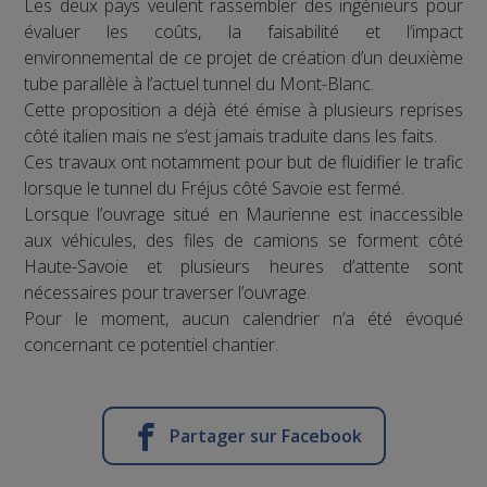
Les deux pays veulent rassembler des ingénieurs pour
évaluer les coûts, la faisabilité et l’impact
environnemental de ce projet de création d’un deuxième
tube parallèle à l’actuel tunnel du Mont-Blanc.
Cette proposition a déjà été émise à plusieurs reprises
côté italien mais ne s’est jamais traduite dans les faits.
Ces travaux ont notamment pour but de fluidifier le trafic
lorsque le tunnel du Fréjus côté Savoie est fermé.
Lorsque l’ouvrage situé en Maurienne est inaccessible
aux véhicules, des files de camions se forment côté
Haute-Savoie et plusieurs heures d’attente sont
nécessaires pour traverser l’ouvrage.
Pour le moment, aucun calendrier n’a été évoqué
concernant ce potentiel chantier.
Partager sur Facebook