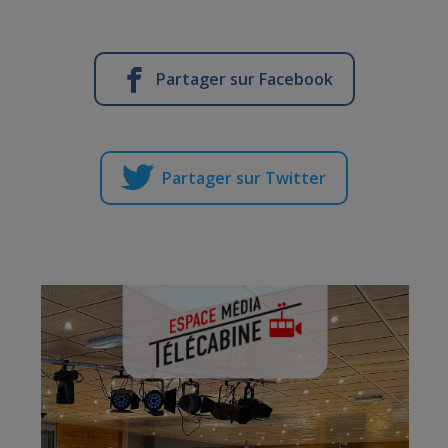
Partager sur Facebook
Partager sur Twitter