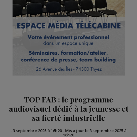
TOP FAB : le programme
audiovisuel dédié à la jeunesse et
sa fierté industrielle
-
3 septembre 2025 à 16h20
-
Mis à jour le 3 septembre 2025 à
16h20