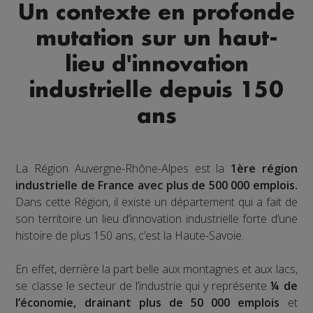
Un contexte en profonde
mutation sur un haut-
lieu d'innovation
industrielle depuis 150
ans
La Région Auvergne-Rhône-Alpes est la
1ère région
industrielle de France avec plus de 500 000 emplois.
Dans cette Région, il existe un département qui a fait de
son territoire un lieu d’innovation industrielle forte d’une
histoire de plus 150 ans, c’est la Haute-Savoie.
En effet, derrière la part belle aux montagnes et aux lacs,
se classe le secteur de l’industrie qui y représente
¼ de
l’économie, drainant plus de 50 000 emplois
et