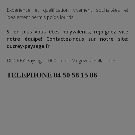
Expérience et qualification vivement souhaitées et
idéalement permis poids lourds.
Si en plus vous êtes polyvalents, rejoignez vite
notre équipe!
Contactez-nous sur notre site:
ducrey-paysage.fr
DUCREY Paysage 1000 rte de Megève à Sallanches
TELEPHONE 04 50 58 15 86