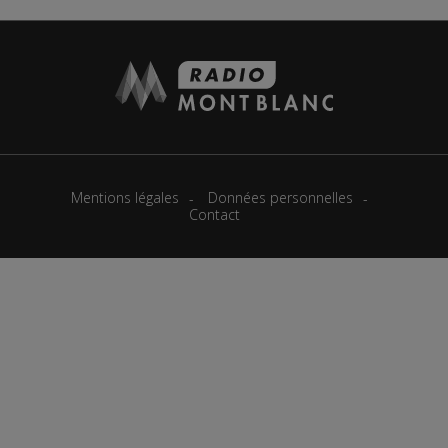
Mentions légales
Données personnelles
Contact