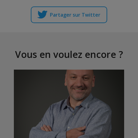
Partager sur Twitter
Vous en voulez encore ?