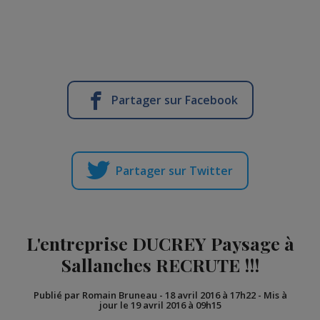
Partager sur Facebook
Partager sur Twitter
L'entreprise DUCREY Paysage à
Sallanches RECRUTE !!!
Publié par Romain Bruneau
-
18 avril 2016 à 17h22
-
Mis à
jour le 19 avril 2016 à 09h15