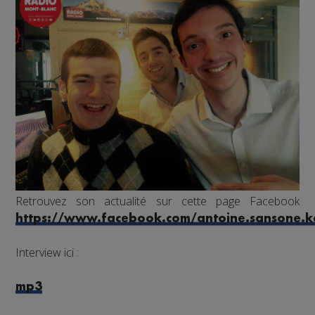
Retrouvez son actualité sur cette page Facebook
https://www.facebook.com/antoine.sansone.k
Interview ici :
mp3