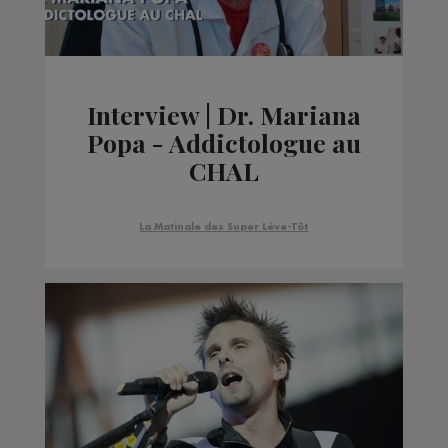
Interview | Dr. Mariana
Popa - Addictologue au
CHAL
La Matinale des Super Lève-Tôt