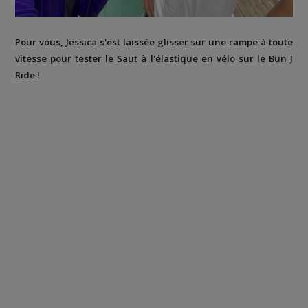
Pour vous, Jessica s'est laissée glisser sur une rampe à toute
vitesse pour tester le Saut à l'élastique en vélo sur le Bun J
Ride !