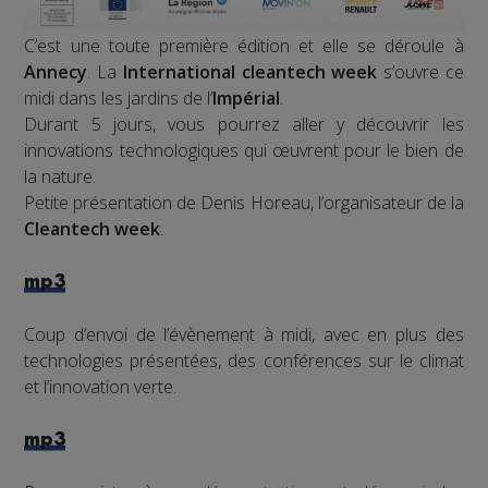
C’est une toute première édition et elle se déroule à
Annecy
. La
International cleantech week
s’ouvre ce
midi dans les jardins de l’
Impérial
.
Durant 5 jours, vous pourrez aller y découvrir les
innovations technologiques qui œuvrent pour le bien de
la nature.
Petite présentation de Denis Horeau, l’organisateur de la
Cleantech week
.
mp3
Coup d’envoi de l’évènement à midi, avec en plus des
technologies présentées, des conférences sur le climat
et l’innovation verte.
mp3