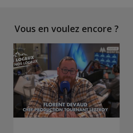
Vous en voulez encore ?