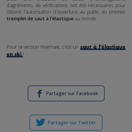
d'agréments, de vérifications ont été nécessaires pour
obtenir l'autorisation d'ouverture au public du premier
tremplin de saut à l'élastique
au monde.
Pour la version hivernale, c'est un
saut à l'élastique
!
en ski
Partager sur Facebook
Partager sur Twitter