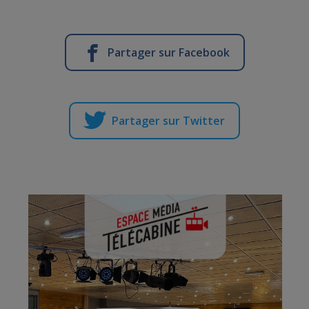
Partager sur Facebook
Partager sur Twitter