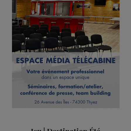
Jeu | Destination Été