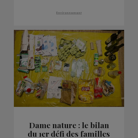
les éleveurs laitiers
Environnement
Dame nature : le bilan
du 1er défi des familles