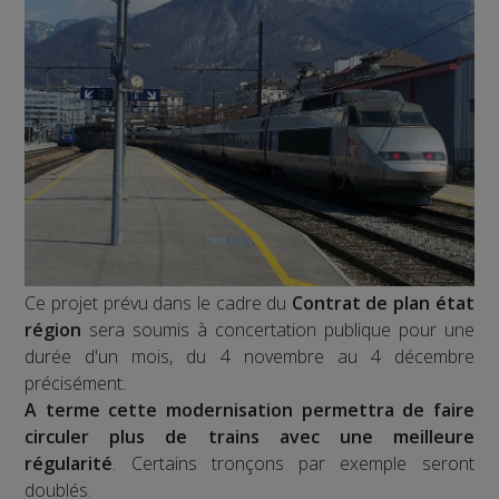
Ce projet prévu dans le cadre du
Contrat de plan état
région
sera soumis à concertation publique pour une
durée d'un mois, du 4 novembre au 4 décembre
précisément.
A terme cette modernisation permettra de faire
circuler plus de trains avec une meilleure
régularité
. Certains tronçons par exemple seront
doublés.