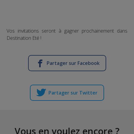
Vos invitations seront à gagner prochainement dans
Destination Eté !
Partager sur Facebook
Partager sur Twitter
Vous en voulez encore ?