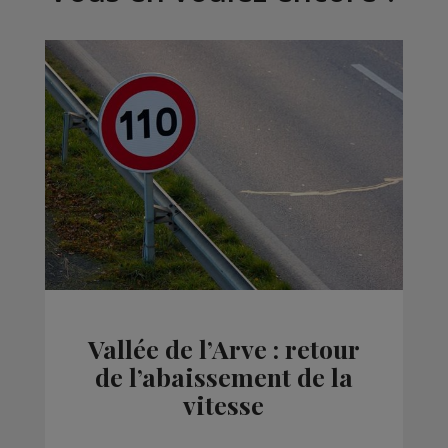
Vallée de l’Arve : retour
de l’abaissement de la
vitesse