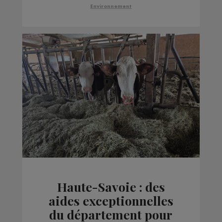
Environnement
Haute-Savoie : des
aides exceptionnelles
du département pour