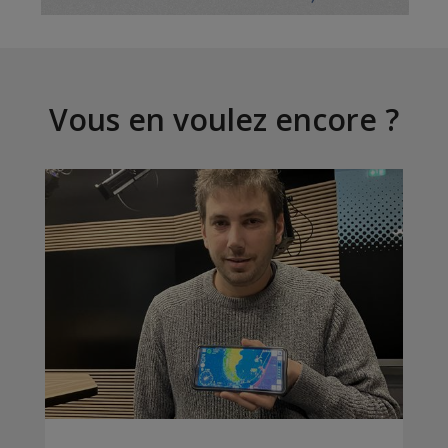
Vous en voulez encore ?