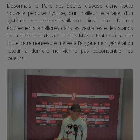
Désormais le Parc des Sports dispose d’une toute
nouvelle pelouse hybride, d’un meilleur éclairage, d’un
système de vidéo-surveillance ainsi que d’autres
équipements améliorés dans les vestiaires et les stands
de la buvette et de la boutique. Mais attention à ce que
toute cette nouveauté mêlée à l’engouement général du
retour à domicile ne vienne pas déconcentrer les
joueurs.