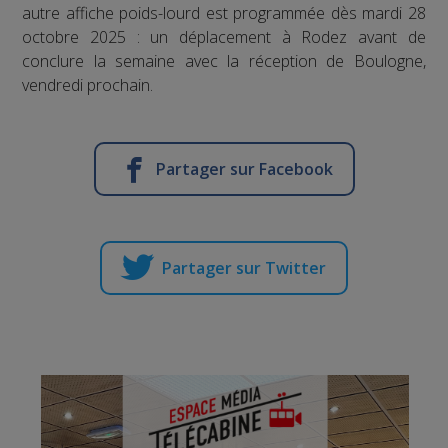
autre affiche poids-lourd est programmée dès mardi 28
octobre 2025 : un déplacement à Rodez avant de
conclure la semaine avec la réception de Boulogne,
vendredi prochain.
Partager sur Facebook
Partager sur Twitter