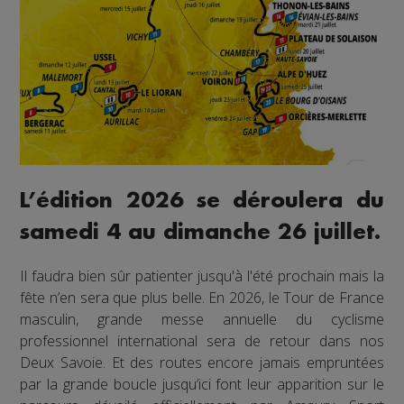
L’édition 2026 se déroulera du
samedi 4 au dimanche 26 juillet.
Il faudra bien sûr patienter jusqu'à l'été prochain mais la
fête n’en sera que plus belle. En 2026, le Tour de France
masculin, grande messe annuelle du cyclisme
professionnel international sera de retour dans nos
Deux Savoie. Et des routes encore jamais empruntées
par la grande boucle jusqu’ici font leur apparition sur le