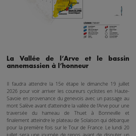
La Vallée de l’Arve et le bassin
annemassien à l’honneur
Il faudra attendre la 15e étape le dimanche 19 juillet
2026 pour voir arriver les coureurs cyclistes en Haute-
Savoie en provenance du genevois avec un passage au
mont Salève avant d’atteindre la vallée de l’Arve pour une
traversée du hameau de Thuet à Bonneville et
finalement atteindre le plateau de Solaison qui débarque
pour la première fois sur le Tour de France. Le lundi 20
juillet sera une journée de repos avant de disputer un