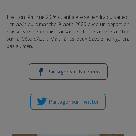
L'édition féminine 2026 quant à elle se tiendra du samedi
1er août au dimanche 9 août 2026 avec un départ en
Suisse voisine depuis Lausanne et une arrivée à Nice
sur la Côte d’Azur. Mais là les deux Savoie ne figurent
pas au menu.
Partager sur Facebook
Partager sur Twitter