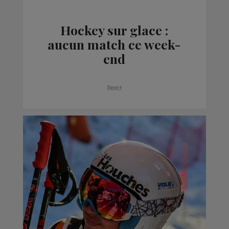
Hockey sur glace :
aucun match ce week-
end
Sport