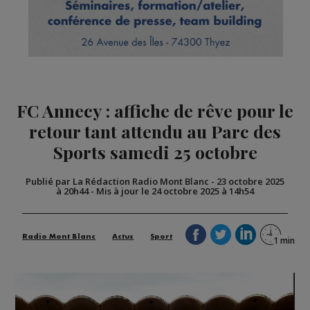
FC Annecy : affiche de rêve pour le
retour tant attendu au Parc des
Sports samedi 25 octobre
Publié par La Rédaction Radio Mont Blanc
-
23 octobre 2025
à 20h44
-
Mis à jour le 24 octobre 2025 à 14h54
Radio Mont Blanc
Actus
Sport