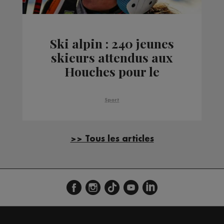
Ski alpin : 240 jeunes
skieurs attendus aux
Houches pour le
Kandahar Junior
Sport
>> Tous les articles