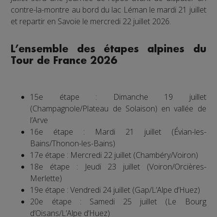
contre-la-montre au bord du lac Léman le mardi 21 juillet
et repartir en Savoie le mercredi 22 juillet 2026.
L’ensemble des étapes alpines du
Tour de France 2026
15e étape : Dimanche 19 juillet
(Champagnole/Plateau de Solaison) en vallée de
l’Arve
16e étape : Mardi 21 juillet (Évian-les-
Bains/Thonon-les-Bains)
17e étape : Mercredi 22 juillet (Chambéry/Voiron)
18e étape : Jeudi 23 juillet (Voiron/Orcières-
Merlette)
19e étape : Vendredi 24 juillet (Gap/L’Alpe d’Huez)
20e étape : Samedi 25 juillet (Le Bourg
d’Oisans/L’Alpe d’Huez)