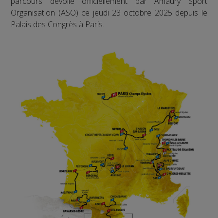
parcours dévoilé officiellement par Amaury Sport
Organisation (ASO) ce jeudi 23 octobre 2025 depuis le
Palais des Congrès à Paris.