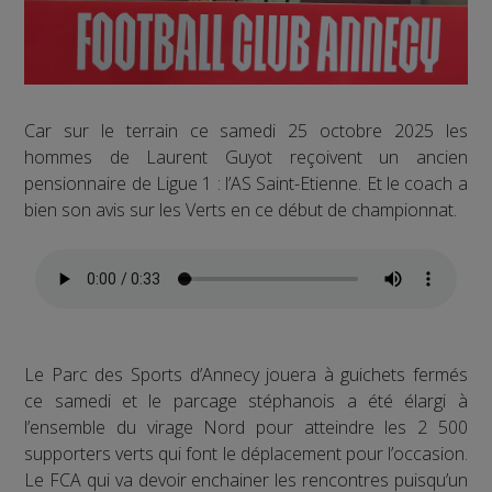
Car sur le terrain ce samedi 25 octobre 2025 les
hommes de Laurent Guyot reçoivent un ancien
pensionnaire de Ligue 1 : l’AS Saint-Etienne. Et le coach a
bien son avis sur les Verts en ce début de championnat.
Le Parc des Sports d’Annecy jouera à guichets fermés
ce samedi et le parcage stéphanois a été élargi à
l’ensemble du virage Nord pour atteindre les 2 500
supporters verts qui font le déplacement pour l’occasion.
Le FCA qui va devoir enchainer les rencontres puisqu’un