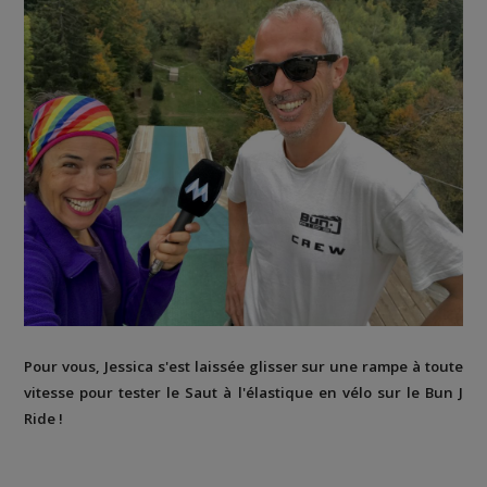
Pour vous, Jessica s'est laissée glisser sur une rampe à toute
vitesse pour tester le Saut à l'élastique en vélo sur le Bun J
Ride !