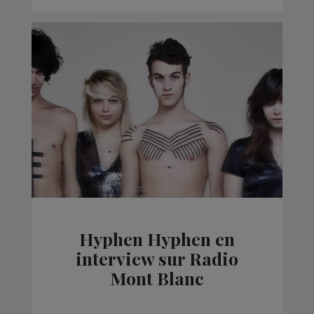
Hyphen Hyphen en
interview sur Radio
Mont Blanc