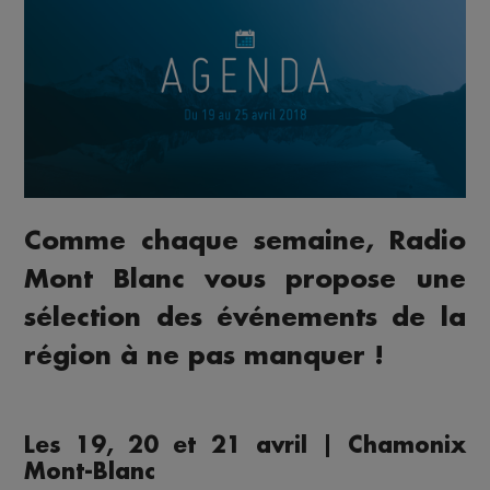
Comme chaque semaine, Radio
Mont Blanc vous propose une
sélection des événements de la
région à ne pas manquer !
Les 19, 20 et 21 avril | Chamonix
Mont-Blanc