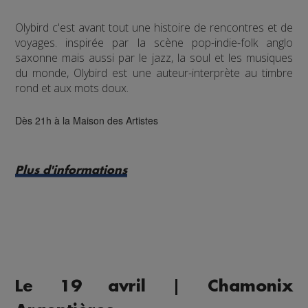
Olybird c'est avant tout une histoire de rencontres et de
voyages. inspirée par la scène pop-indie-folk anglo
saxonne mais aussi par le jazz, la soul et les musiques
du monde, Olybird est une auteur-interprète au timbre
rond et aux mots doux.
Dès 21h à la Maison des Artistes
Plus d'informations
Le 19 avril | Chamonix