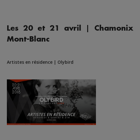
Les 20 et 21 avril | Chamonix
Mont-Blanc
Artistes en résidence | Olybird