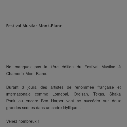
Festival Musilac Mont-Blanc
Ne manquez pas la 1ère édition du Festival Musilac à
Chamonix Mont-Blanc.
Durant 3 jours, des artistes de renommée française et
internationale comme Lomepal, Orelsan, Texas, Shaka
Ponk ou encore Ben Harper vont se succéder sur deux
grandes scènes dans un cadre idyllique...
Venez nombreux !