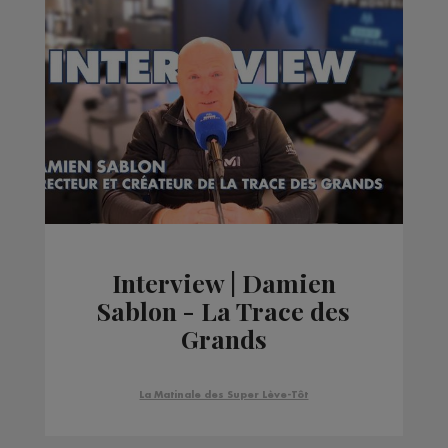
Interview | Damien
Sablon - La Trace des
Grands
La Matinale des Super Lève-Tôt