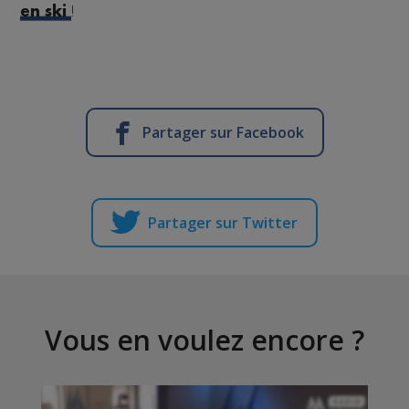
!
en ski
Partager sur Facebook
Partager sur Twitter
Vous en voulez encore ?