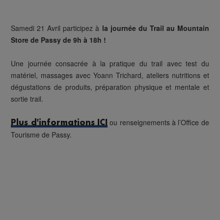
Samedi 21 Avril participez à
la journée du Trail au Mountain
Store de Passy de 9h à 18h !
Une journée consacrée à la pratique du trail avec test du
matériel, massages avec Yoann Trichard, ateliers nutritions et
dégustations de produits, préparation physique et mentale et
sortie trail.
ou renseignements à l’Office de
Plus d'informations ICI
Tourisme de Passy.