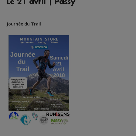
Le 21 avril | Passy
Journée du Trail