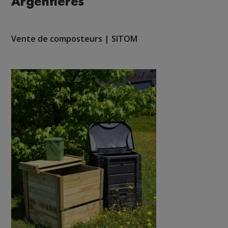
Argentières
Vente de composteurs | SITOM