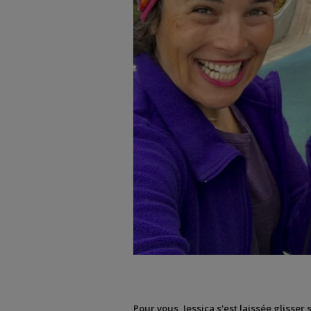
Pour vous, Jessica s'est laissée glisser 