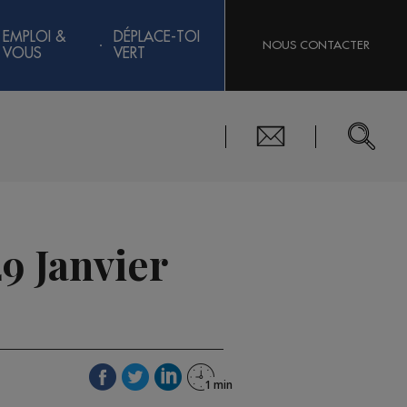
EMPLOI &
DÉPLACE-TOI
NOUS CONTACTER
VOUS
VERT
9 Janvier