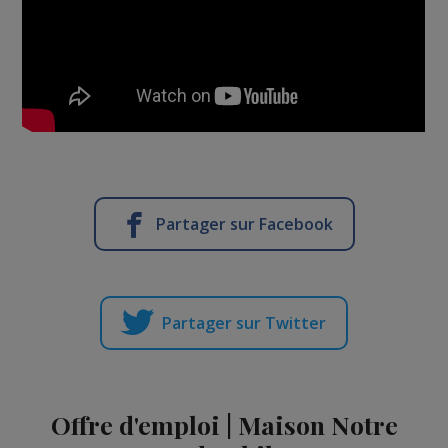
Partager sur Facebook
Partager sur Twitter
Offre d'emploi | Maison Notre