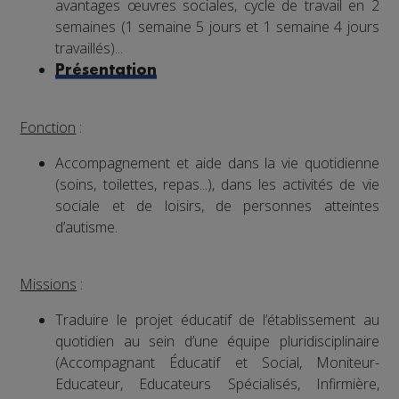
avantages œuvres sociales, cycle de travail en 2
semaines (1 semaine 5 jours et 1 semaine 4 jours
travaillés)...
Présentation
Fonction
:
Accompagnement et aide dans la vie quotidienne
(soins, toilettes, repas...), dans les activités de vie
sociale et de loisirs, de personnes atteintes
d’autisme.
Missions
:
Traduire le projet éducatif de l’établissement au
quotidien au sein d’une équipe pluridisciplinaire
(Accompagnant Éducatif et Social, Moniteur-
Educateur, Educateurs Spécialisés, Infirmière,