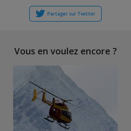
Partager sur Twitter
Vous en voulez encore ?