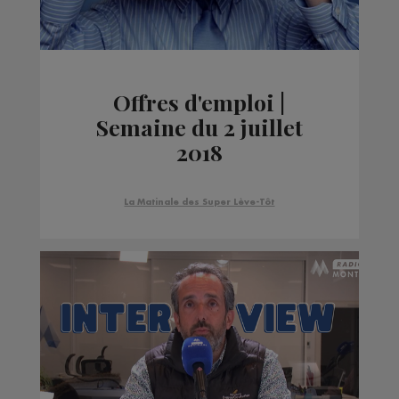
Offres d'emploi |
Semaine du 2 juillet
2018
La Matinale des Super Lève-Tôt