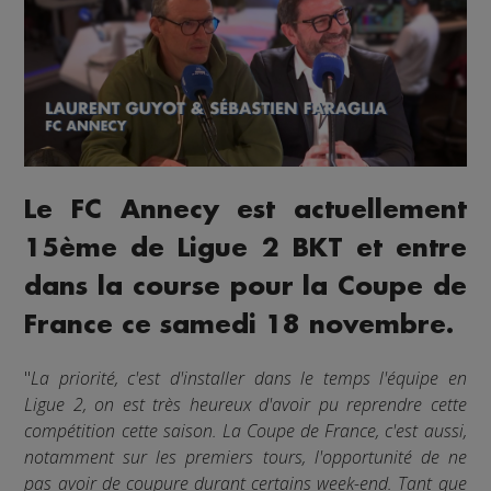
Le FC Annecy est actuellement
15ème de Ligue 2 BKT et entre
dans la course pour la Coupe de
France ce samedi 18 novembre.
"
La priorité, c'est d'installer dans le temps l'équipe en
Ligue 2, on est très heureux d'avoir pu reprendre cette
compétition cette saison. La Coupe de France, c'est aussi,
notamment sur les premiers tours, l'opportunité de ne
pas avoir de coupure durant certains week-end. Tant que