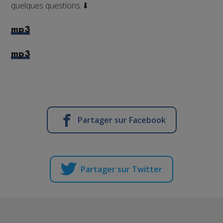
quelques questions ⬇
mp3
mp3
Partager sur Facebook
Partager sur Twitter