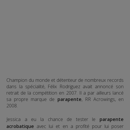
Champion du monde et détenteur de nombreux records
dans la spécialité, Félix Rodriguez avait annoncé son
retrait de la compétition en 2007. Il a par ailleurs lancé
sa propre marque de
parapente
, RR Acrowings, en
2008.
Jessica a eu la chance de tester le
parapente
acrobatique
avec lui et en a profité pour lui poser