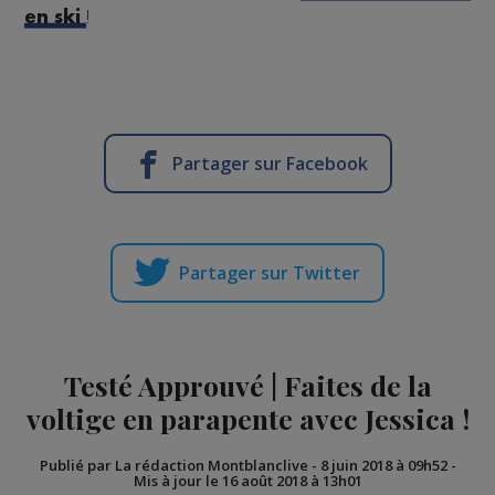
!
en ski
Partager sur Facebook
Partager sur Twitter
Testé Approuvé | Faites de la
voltige en parapente avec Jessica !
Publié par La rédaction Montblanclive
-
8 juin 2018 à 09h52
-
Mis à jour le 16 août 2018 à 13h01