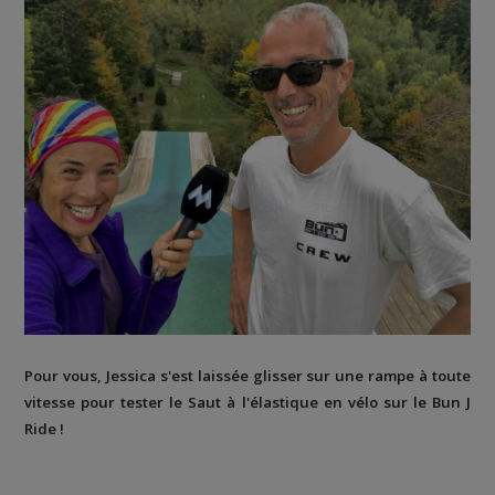
Pour vous, Jessica s'est laissée glisser sur une rampe à toute
vitesse pour tester le Saut à l'élastique en vélo sur le Bun J
Ride !