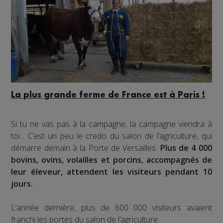
La plus grande ferme de France est à Paris !
Si tu ne vas pas à la campagne, la campagne viendra à
toi... C’est un peu le credo du salon de l’agriculture, qui
démarre demain à la Porte de Versailles.
Plus de 4 000
bovins, ovins, volailles et porcins, accompagnés de
leur éleveur, attendent les visiteurs pendant 10
jours.
L’année dernière, plus de 600 000 visiteurs avaient
franchi les portes du salon de l’agriculture.