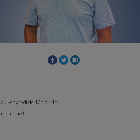
 au vendredi de 10h à 14h.
a semaine !