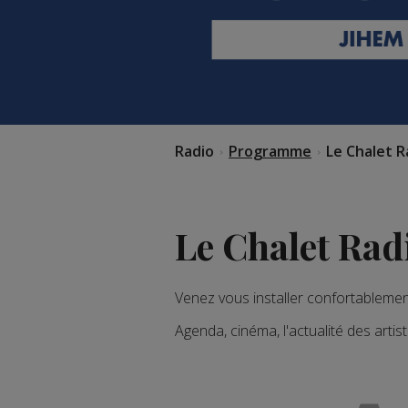
Radio
Programme
Le Chalet R
Le Chalet Rad
Venez vous installer confortableme
Agenda, cinéma, l'actualité des art