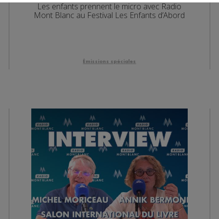
Les enfants prennent le micro avec Radio
Mont Blanc au Festival Les Enfants d’Abord
Émissions spéciales