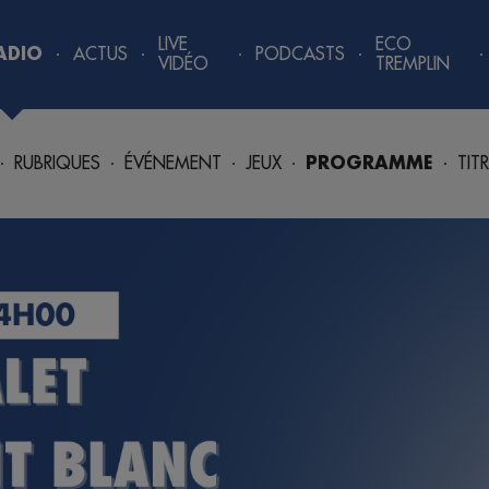
LIVE
ECO
ADIO
ACTUS
PODCASTS
VIDÉO
TREMPLIN
RUBRIQUES
ÉVÉNEMENT
JEUX
PROGRAMME
TIT