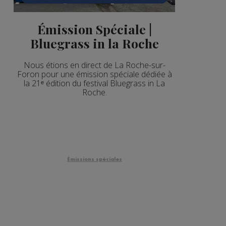
Émission Spéciale |
Bluegrass in la Roche
Nous étions en direct de La Roche-sur-
Foron pour une émission spéciale dédiée à
la 21ᵉ édition du festival Bluegrass in La
Roche.
Émissions spéciales