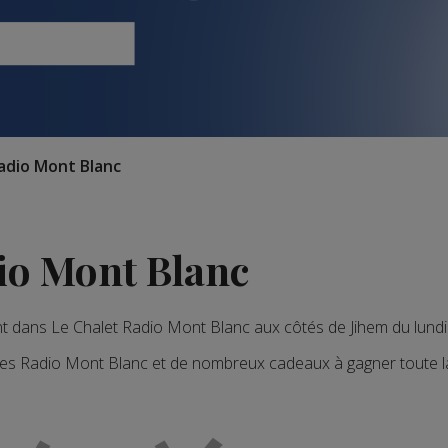
adio Mont Blanc
io Mont Blanc
nt dans Le Chalet Radio Mont Blanc aux côtés de Jihem du
lundi
istes Radio Mont Blanc et de nombreux cadeaux à gagner toute l