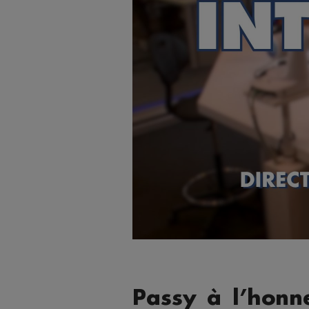
Passy à l’honn