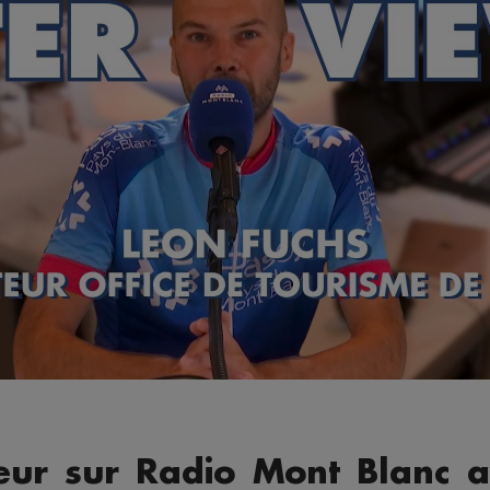
eur sur Radio Mont Blanc a