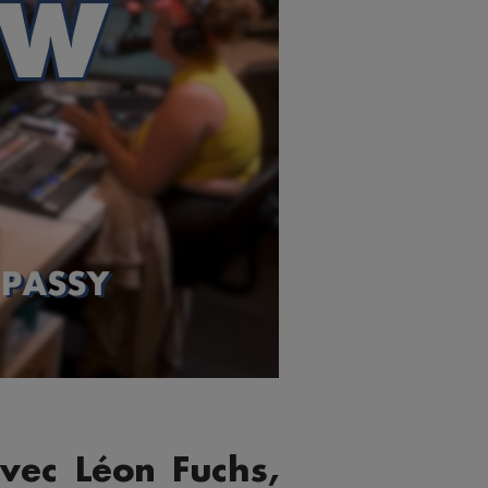
vec Léon Fuchs,