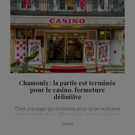
Chamonix : la partie est terminée
pour le casino, fermeture
définitive
C’est une page qui se tourne pour la vie nocturne
chamoniarde et les afficionados de jeux d’argent.
Société