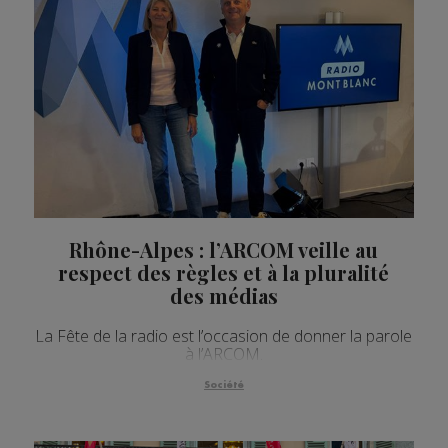
Rhône-Alpes : l’ARCOM veille au
respect des règles et à la pluralité
des médias
La Fête de la radio est l’occasion de donner la parole
à l’ARCOM.
Société