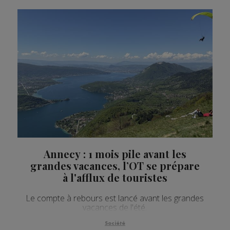
Annecy : 1 mois pile avant les
grandes vacances, l’OT se prépare
à l'afflux de touristes
Le compte à rebours est lancé avant les grandes
vacances de l'été.
Société