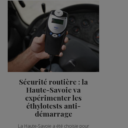
Sécurité routière : la
Haute-Savoie va
expérimenter les
éthylotests anti-
démarrage
La Haute-Savoie a été choisie pour