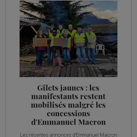
Gilets jaunes : les
manifestants restent
mobilisés malgré les
concessions
d'Emmanuel Macron
Les récentes annonces d’Emmanuel Macron