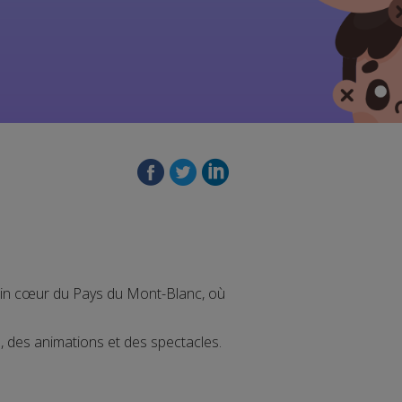
lein cœur du Pays du Mont-Blanc, où
s, des animations et des spectacles.