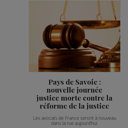
Pays de Savoie :
nouvelle journée
justice morte contre la
réforme de la justice
Les avocats de France seront à nouveau
dans la rue aujourd’hui.