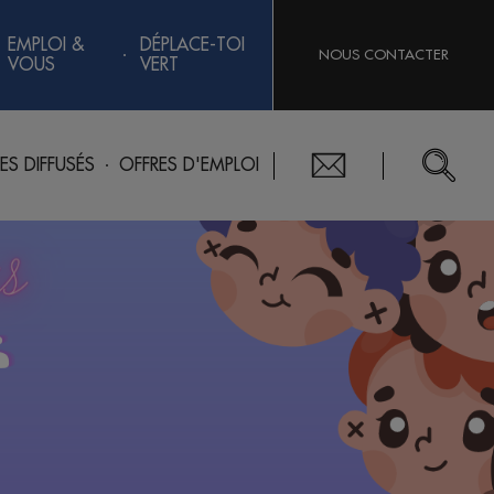
EMPLOI &
DÉPLACE-TOI
NOUS CONTACTER
VOUS
VERT
RES DIFFUSÉS
OFFRES D'EMPLOI