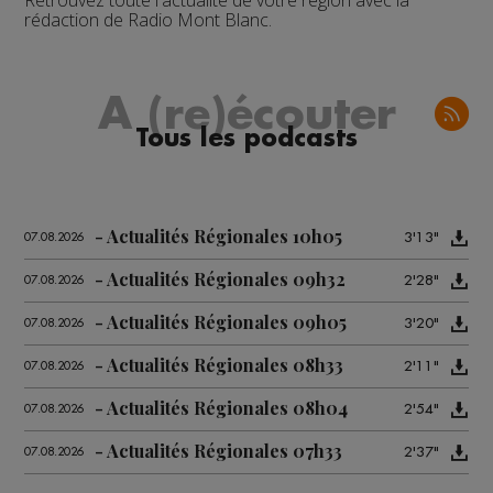
Retrouvez toute l'actualité de votre région avec la
rédaction de Radio Mont Blanc.
A (re)écouter
Tous les podcasts
Actualités Régionales 10h05
3'13"
07.08.2026
Actualités Régionales 09h32
2'28"
07.08.2026
Actualités Régionales 09h05
3'20"
07.08.2026
Actualités Régionales 08h33
2'11"
07.08.2026
Actualités Régionales 08h04
2'54"
07.08.2026
Actualités Régionales 07h33
2'37"
07.08.2026