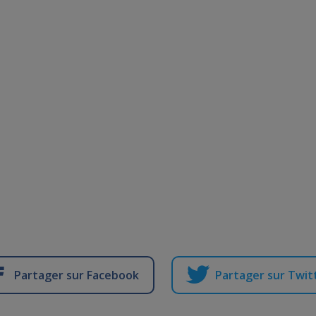
Partager sur Facebook
Partager sur Twit