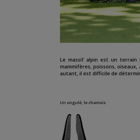
Le massif alpin est un terrain 
mammifères, poissons, oiseaux,
autant, il est difficile de déterm
Un ongulé, le chamois