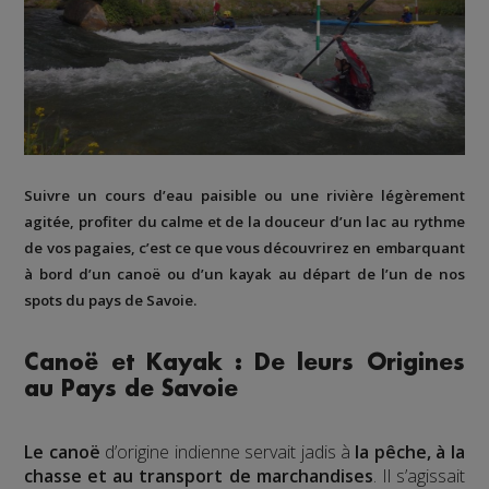
Suivre un cours d’eau paisible ou une rivière légèrement
agitée, profiter du calme et de la douceur d’un lac au rythme
de vos pagaies, c’est ce que vous découvrirez en embarquant
à bord d’un canoë ou d’un kayak au départ de l’un de nos
spots du pays de Savoie.
Canoë et Kayak : De leurs Origines
au Pays de Savoie
Le canoë
d’origine indienne servait jadis à
la pêche, à la
chasse et au transport de marchandises
. Il s’agissait