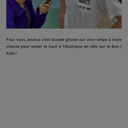
Pour vous, Jessica s'est laissée glisser sur une rampe à toute
vitesse pour tester le Saut à l'élastique en vélo sur le Bun J
Ride !