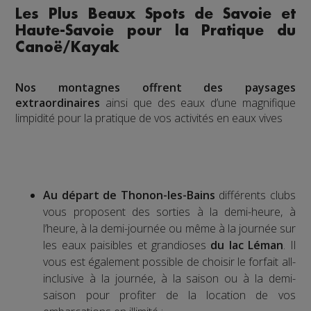
Les Plus Beaux Spots de Savoie et
Haute-Savoie pour la Pratique du
Canoë/Kayak
Nos montagnes offrent des paysages
extraordinaires
ainsi que des eaux d’une magnifique
limpidité pour la pratique de vos activités en eaux vives
Au départ de Thonon-les-Bains
différents clubs
vous proposent des sorties à la demi-heure, à
l’heure, à la demi-journée ou même à la journée sur
les eaux paisibles et grandioses
du lac Léman
. Il
vous est également possible de choisir le forfait all-
inclusive à la journée, à la saison ou à la demi-
saison pour profiter de la location de vos