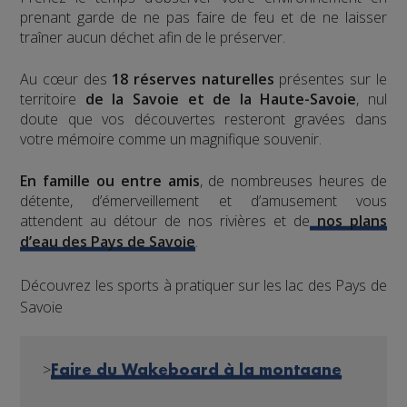
prenant garde de ne pas faire de feu et de ne laisser
traîner aucun déchet afin de le préserver.
Au cœur des
18 réserves naturelles
présentes sur le
territoire
de la Savoie et de la Haute-Savoie
, nul
doute que vos découvertes resteront gravées dans
votre mémoire comme un magnifique souvenir.
En famille ou entre amis
, de nombreuses heures de
détente, d’émerveillement et d’amusement vous
attendent au détour de nos rivières et de
nos plans
d’eau des Pays de Savoie
.
Découvrez les sports à pratiquer sur les lac des Pays de
Savoie
>
Faire du Wakeboard à la montagne