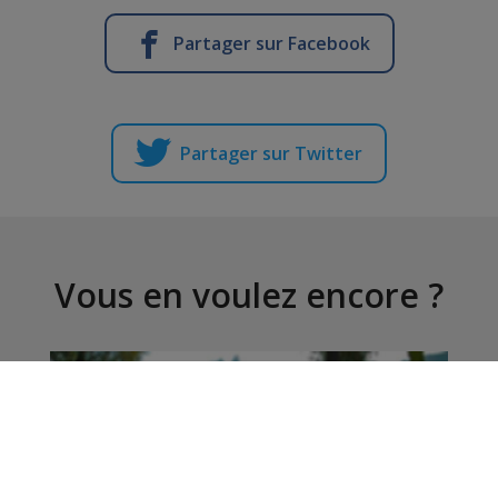
Partager sur Facebook
Partager sur Twitter
Vous en voulez encore ?