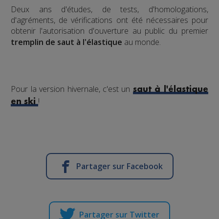
​Deux ans d'études, de tests, d'homologations,
d'agréments, de vérifications ont été nécessaires pour
obtenir l'autorisation d'ouverture au public du premier
tremplin de saut à l'élastique
au monde.
Pour la version hivernale, c'est un
saut à l'élastique
!
en ski
Partager sur Facebook
Partager sur Twitter