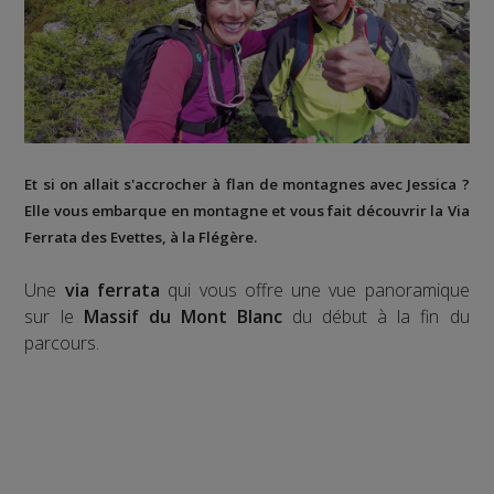
Et si on allait s'accrocher à flan de montagnes avec Jessica ?
Elle vous embarque en montagne et vous fait découvrir la
Via
Ferrata des Evettes
, à la
Flégère
.
Une
via ferrata
qui vous offre une vue panoramique
sur le
Massif du Mont Blanc
du début à la fin du
parcours.