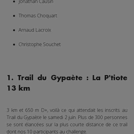
Jonathan Causin
Thomas Choquart
Arnaud Lacroix
Christophe Souchet
1. Trail du Gypaète : La P'tiote
13 km
3 km et 650 m D+, voilà ce qui attendait les inscrits au
Trail du Gypaète le samedi 2 juin. Plus de 300 personnes
se sont élancées sur la plus courte distance de ce trail
dont nos 10 participants au challenge.