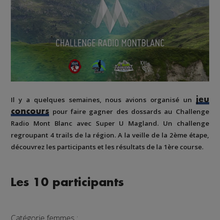
Il y a quelques semaines, nous avions organisé un
jeu
pour faire gagner des dossards au Challenge
concours
Radio Mont Blanc avec Super U Magland. Un challenge
regroupant 4 trails de la région. A la veille de la 2ème étape,
découvrez les participants et les résultats de la 1ère course.
Les 10 participants
Catégorie femmes :