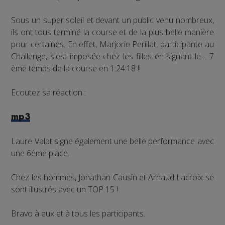
Sous un super soleil et devant un public venu nombreux,
ils ont tous terminé la course et de la plus belle manière
pour certaines. En effet, Marjorie Perillat, participante au
Challenge, s'est imposée chez les filles en signant le… 7
ème temps de la course en 1:24:18 !!
Ecoutez sa réaction :
mp3
Laure Valat signe également une belle performance avec
une 6ème place.
Chez les hommes, Jonathan Causin et Arnaud Lacroix se
sont illustrés avec un TOP 15 !
Bravo à eux et à tous les participants.