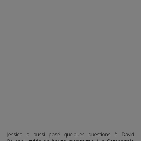
Jessica a aussi posé quelques questions à David