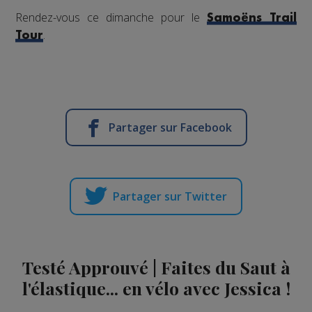
Rendez-vous ce dimanche pour le
Samoëns Trail
.
Tour
Partager sur Facebook
Partager sur Twitter
Testé Approuvé | Faites du Saut à
l'élastique... en vélo avec Jessica !