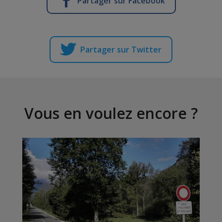
Partager sur Facebook
Partager sur Twitter
Vous en voulez encore ?