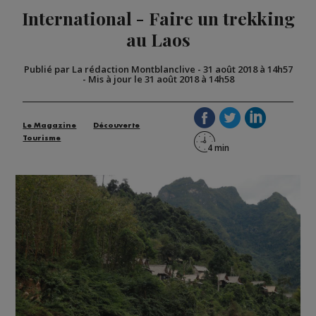
International - Faire un trekking
au Laos
Publié par La rédaction Montblanclive
-
31 août 2018 à 14h57
-
Mis à jour le 31 août 2018 à 14h58
Le Magazine
Découverte
Tourisme