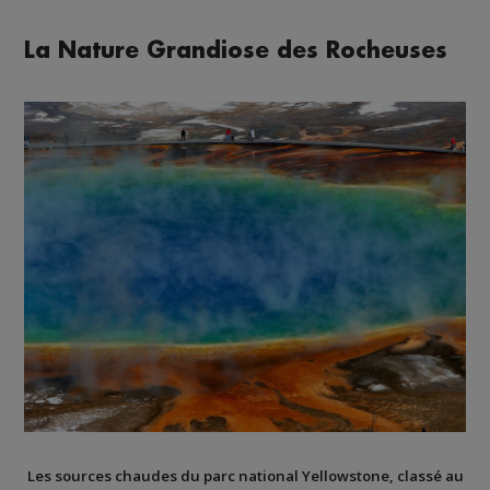
La Nature Grandiose des Rocheuses
Les sources chaudes du parc national Yellowstone, classé au