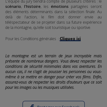
L'équipe du jury tiendra compte de plusieurs critères : le
scénario
,
l'histoire
, les
émotions
partagées seront
des éléments déterminants dans la sélection finale. Au
delà de l'action, le film doit donner envie au
téléspectateur de se projeter dans sa future expérience
de la montagne, qu'elle soit touristique ou sportive.
Pour les Conditions générales :
Cliquez ici
La montagne est un terrain de jeux incroyable mais
présente de nombreux dangers. Vous devez respecter les
conditions de sécurité minimales dans vos aventures. En
aucun cas, il ne s'agit de pousser les personnes ou vous-
même à se mettre en danger pour créer vos films. Enfin,
assurez-vous de respecter les droits d'auteurs que ce soit
pour les images ou les musiques utilisées.