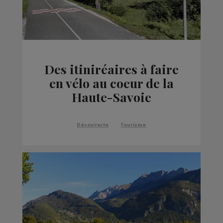
Des itiniréaires à faire
en vélo au coeur de la
Haute-Savoie
Découverte
Tourisme