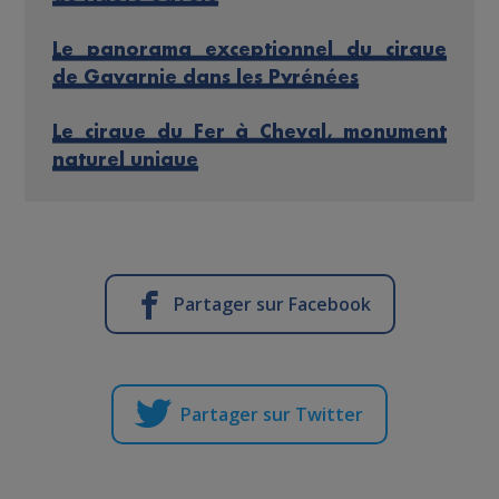
Le panorama exceptionnel du cirque
de Gavarnie dans les Pyrénées
Le cirque du Fer à Cheval, monument
naturel unique
Partager sur Facebook
Partager sur Twitter