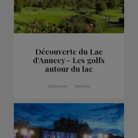
Découverte du Lac
d'Annecy - Les golfs
autour du lac
Découverte
Tourisme