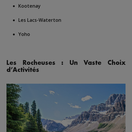
Kootenay
Les Lacs-Waterton
Yoho
Les Rocheuses : Un Vaste Choix
d’Activités