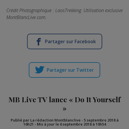
Crédit Photographique : LaosTrekking. Utilisation exclusive
MontBlancLive.com.
Partager sur Facebook
Partager sur Twitter
MB Live TV lance « Do It Yourself
»
Publié par La rédaction Montblanclive
-
5 septembre 2018 à
16h21
-
Mis à jour le 6 septembre 2018 à 10h54