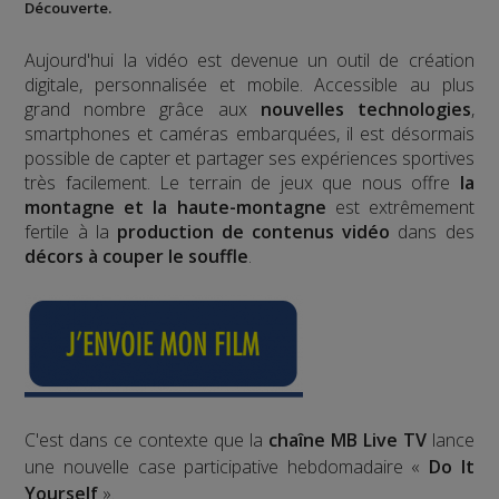
Découverte.
Aujourd'hui la vidéo est devenue un outil de création
digitale, personnalisée et mobile. Accessible au plus
grand nombre grâce aux
nouvelles technologies
,
smartphones et caméras embarquées, il est désormais
possible de capter et partager ses expériences sportives
très facilement. Le terrain de jeux que nous offre
la
montagne et la haute-montagne
est extrêmement
fertile à la
production de contenus vidéo
dans des
décors à couper le souffle
.
C'est dans ce contexte que la
chaîne MB Live TV
lance
une nouvelle case participative hebdomadaire «
Do It
Yourself
».