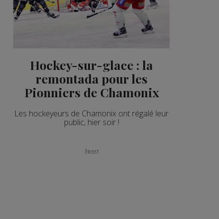
Hockey-sur-glace : la
remontada pour les
Pionniers de Chamonix
Les hockeyeurs de Chamonix ont régalé leur
public, hier soir !
Sport