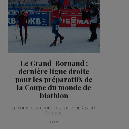
Le Grand-Bornand :
dernière ligne droite
pour les préparatifs de
la Coupe du monde de
biathlon
Le compte à rebours est lancé au Grand-
Bornand.
Sport