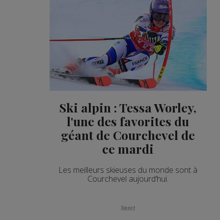
Ski alpin : Tessa Worley,
l'une des favorites du
géant de Courchevel de
ce mardi
Les meilleurs skieuses du monde sont à
Courchevel aujourd’hui.
Sport