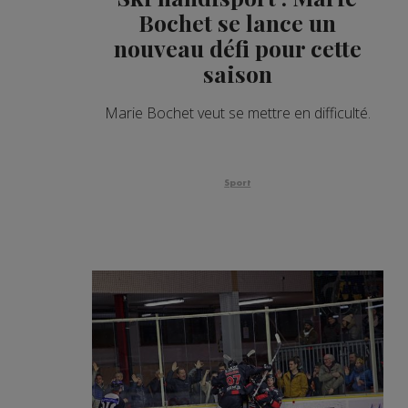
Bochet se lance un
nouveau défi pour cette
saison
Marie Bochet veut se mettre en difficulté.
Sport