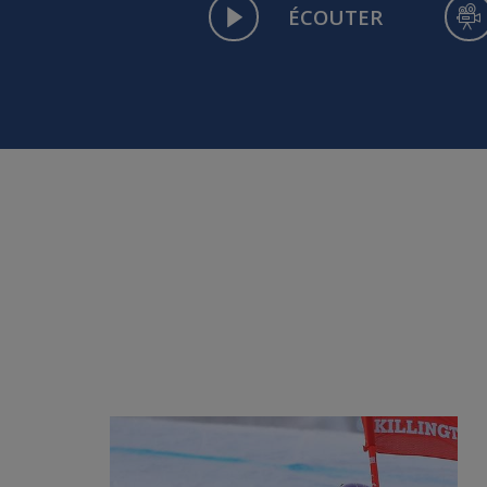
ÉCOUTER