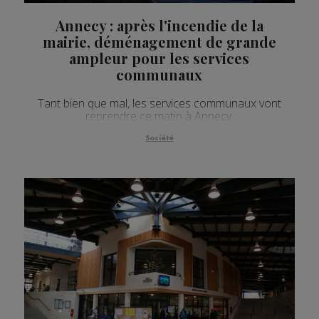
Annecy : après l'incendie de la
mairie, déménagement de grande
ampleur pour les services
communaux
Tant bien que mal, les services communaux vont
reprendre ce matin à Annecy.
Société