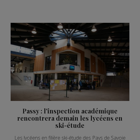
Passy : l'inspection académique
rencontrera demain les lycéens en
ski-étude
Les lycéens en filière ski-étude des Pays de Savoie