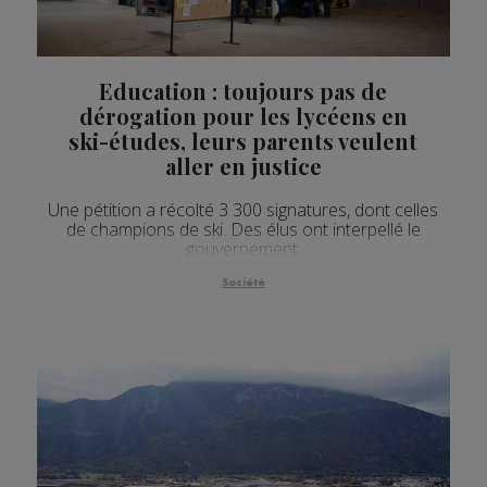
Education : toujours pas de
dérogation pour les lycéens en
ski-études, leurs parents veulent
aller en justice
Une pétition a récolté 3 300 signatures, dont celles
de champions de ski. Des élus ont interpellé le
gouvernement.
Société