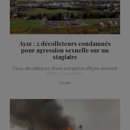
Ayze : 2 décolleteurs condamnés
pour agression sexuelle sur un
stagiaire
Deux décolleteurs d’une entreprise d’Ayze viennent
d’être condamnés.
Société