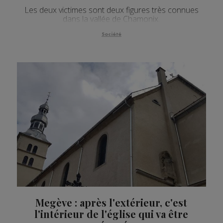
Les deux victimes sont deux figures très connues
dans la vallée de Chamonix.
Société
Megève : après l'extérieur, c'est
l'intérieur de l'église qui va être