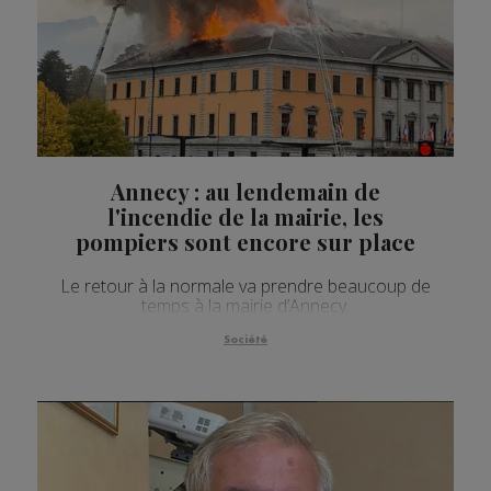
Annecy : au lendemain de
l'incendie de la mairie, les
pompiers sont encore sur place
Le retour à la normale va prendre beaucoup de
temps à la mairie d’Annecy.
Société