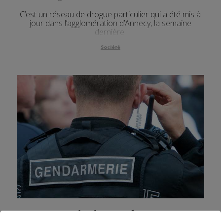
C’est un réseau de drogue particulier qui a été mis à
jour dans l’agglomération d’Annecy, la semaine
dernière.
Société
Savoie : les gendarmes