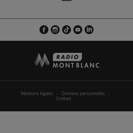
Mentions légales
Données personnelles
Contact