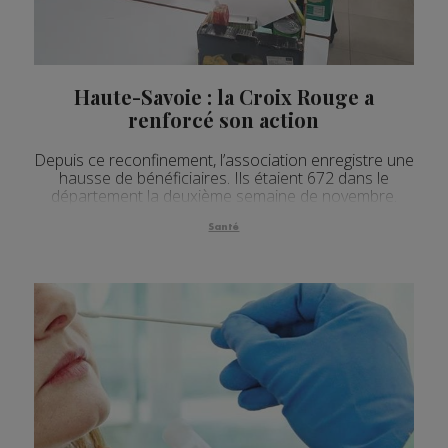
Haute-Savoie : la Croix Rouge a
renforcé son action
Depuis ce reconfinement, l’association enregistre une
hausse de bénéficiaires. Ils étaient 672 dans le
département la deuxième semaine de novembre.
Santé