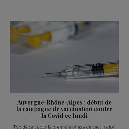
Auvergne-Rhône-Alpes : début de
la campagne de vaccination contre
la Covid ce lundi
Top départ pour la première phase de vaccination