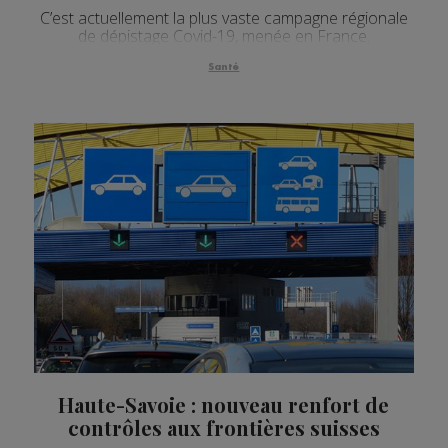
C’est actuellement la plus vaste campagne régionale
de dépistage Covid-19, menée en France.
Santé
Haute-Savoie : nouveau renfort de
contrôles aux frontières suisses