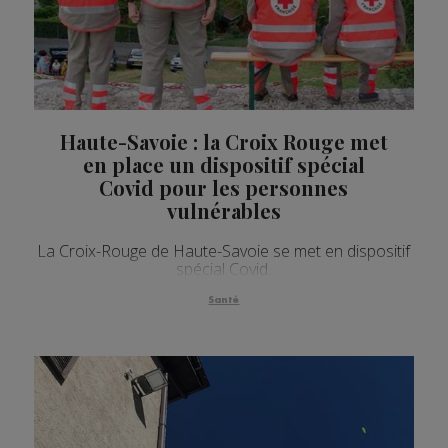
Haute-Savoie : la Croix Rouge met
en place un dispositif spécial
Covid pour les personnes
vulnérables
La Croix-Rouge de Haute-Savoie se met en dispositif
spécial Covid.
Santé