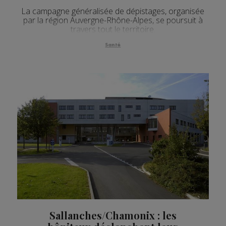
La campagne généralisée de dépistages, organisée
par la région Auvergne-Rhône-Alpes, se poursuit à
travers tout le territoire.
Santé
Sallanches/Chamonix : les