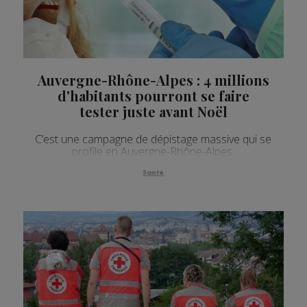
Auvergne-Rhône-Alpes : 4 millions
d'habitants pourront se faire
tester juste avant Noël
C’est une campagne de dépistage massive qui se
profile en Auvergne-Rhône-Alpes.
Santé