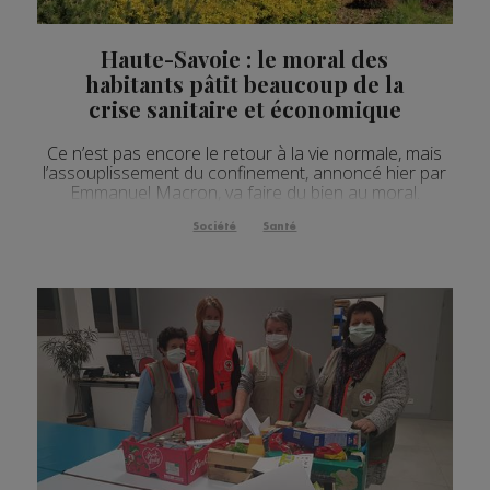
Haute-Savoie : le moral des
habitants pâtit beaucoup de la
crise sanitaire et économique
Ce n’est pas encore le retour à la vie normale, mais
l’assouplissement du confinement, annoncé hier par
Emmanuel Macron, va faire du bien au moral.
Société
Santé