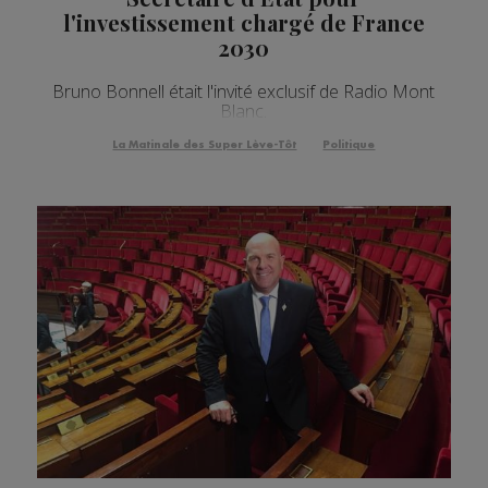
l'investissement chargé de France
2030
Bruno Bonnell était l'invité exclusif de Radio Mont
Blanc.
La Matinale des Super Lève-Tôt
Politique