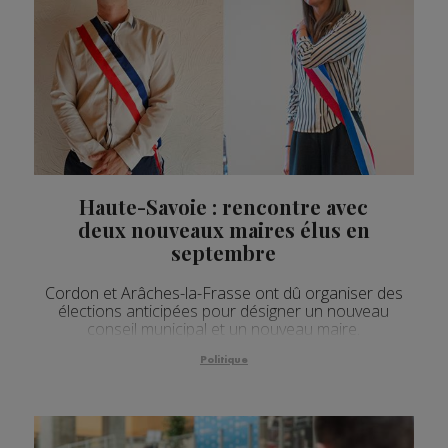
Haute-Savoie : rencontre avec
deux nouveaux maires élus en
septembre
Cordon et Arâches-la-Frasse ont dû organiser des
élections anticipées pour désigner un nouveau
conseil municipal et un nouveau maire.
Politique