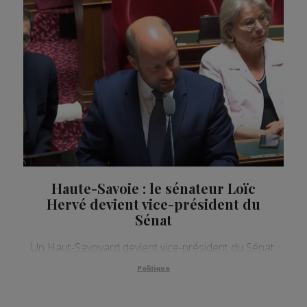
Haute-Savoie : le sénateur Loïc
Hervé devient vice-président du
Sénat
Un Haut-Savoyard devient vice-président du Sénat.
Politique