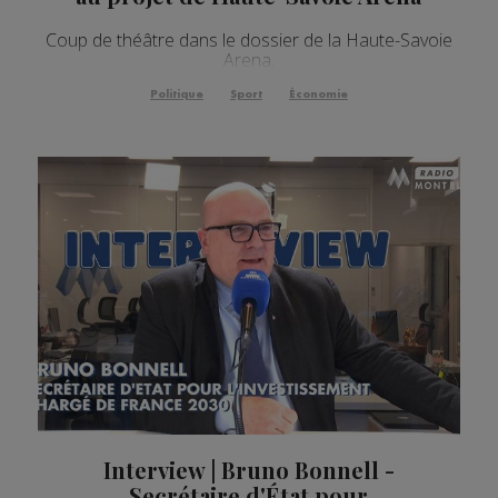
Coup de théâtre dans le dossier de la Haute-Savoie
Arena.
Politique
Sport
Économie
Interview | Bruno Bonnell -
Secrétaire d'État pour