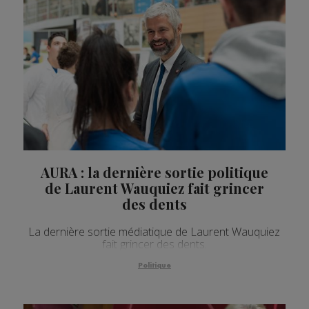
AURA : la dernière sortie politique
de Laurent Wauquiez fait grincer
des dents
La dernière sortie médiatique de Laurent Wauquiez
fait grincer des dents.
Politique