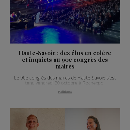
Haute-Savoie : des élus en colère
et inquiets au 90e congrès des
maires
Le 90e congrès des maires de Haute-Savoie s’est
tenu vendredi 20 octobre à Rochexpo.
Politique