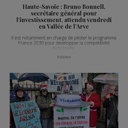
Haute-Savoie : Bruno Bonnell,
secrétaire général pour
l’investissement, attendu vendredi
en Vallée de l’Arve
Il est notamment en charge de piloter le programme
France 2030 pour développer la compétitivité
industrielle.
Politique