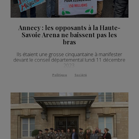
Annecy : les opposants à la Haute-
Savoie Arena ne baissent pas les
bras
Ils étaient une grosse cinquantaine à manifester
devant le conseil départemental lundi 11 décembre
2023.
Politique
Société