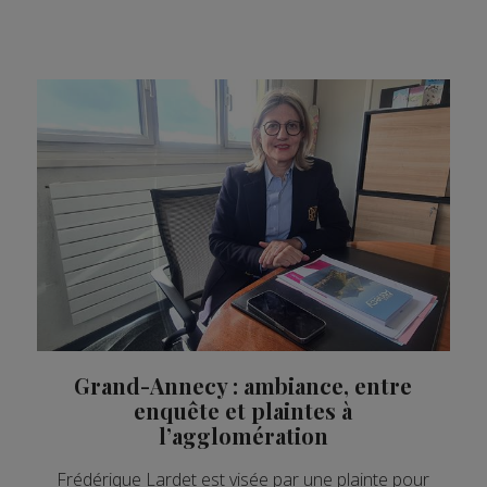
Grand-Annecy : ambiance, entre
enquête et plaintes à
l’agglomération
Frédérique Lardet est visée par une plainte pour