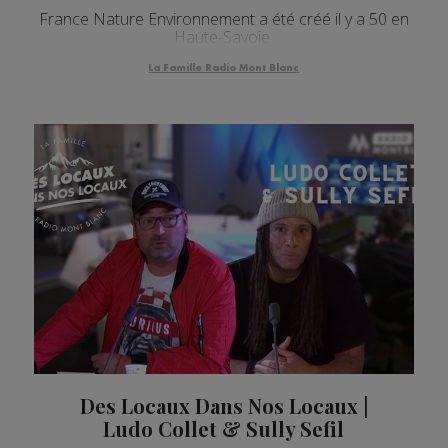
France Nature Environnement a été créé il y a 50 en
Haute-Savoie.
La Famille Radio Mont Blanc
Des Locaux Dans Nos Locaux |
Ludo Collet & Sully Sefil