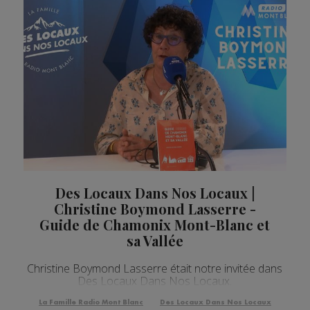
Des Locaux Dans Nos Locaux |
Christine Boymond Lasserre -
Guide de Chamonix Mont-Blanc et
sa Vallée
Christine Boymond Lasserre était notre invitée dans
Des Locaux Dans Nos Locaux.
La Famille Radio Mont Blanc
Des Locaux Dans Nos Locaux