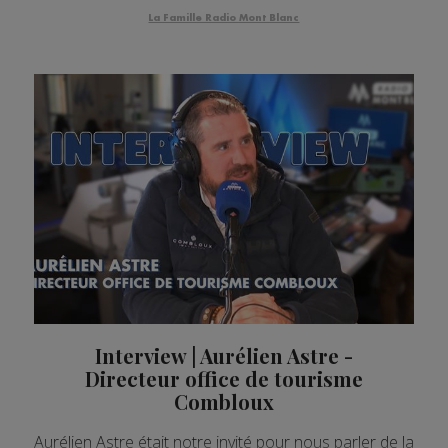
La Famille Radio Mont Blanc
Interview | Aurélien Astre -
Directeur office de tourisme
Combloux
Aurélien Astre était notre invité pour nous parler de la