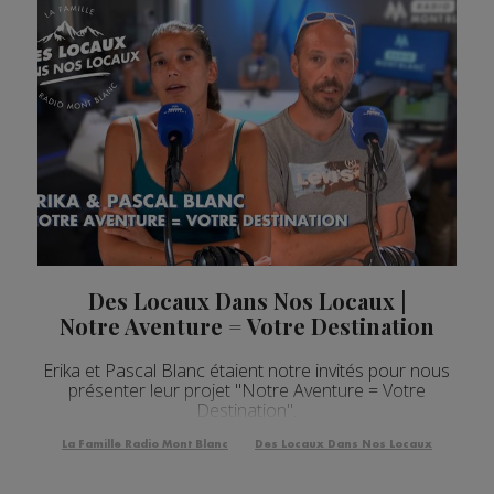
Des Locaux Dans Nos Locaux |
Notre Aventure = Votre Destination
Erika et Pascal Blanc étaient notre invités pour nous
présenter leur projet "Notre Aventure = Votre
Destination".
La Famille Radio Mont Blanc
Des Locaux Dans Nos Locaux