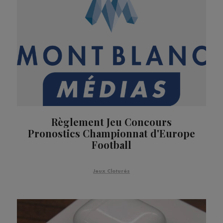
Règlement Jeu Concours
Pronostics Championnat d'Europe
Football
Jeux Cloturés