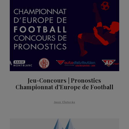
Jeu-Concours | Pronostics
Championnat d'Europe de Football
Jeux Cloturés