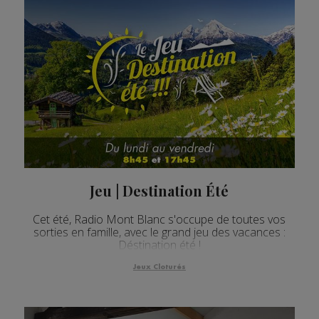
Jeu | Destination Été
Cet été, Radio Mont Blanc s'occupe de toutes vos
sorties en famille, avec le grand jeu des vacances :
Déstination été !
Jeux Cloturés