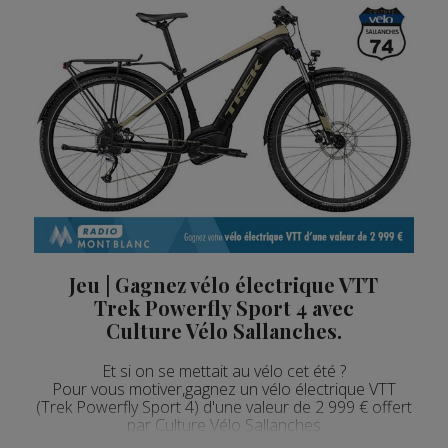
Jeu | Gagnez vélo électrique VTT
Trek Powerfly Sport 4 avec
Culture Vélo Sallanches.
Et si on se mettait au vélo cet été ?
Pour vous motiver,gagnez un vélo électrique VTT
(Trek Powerfly Sport 4) d'une valeur de 2 999 € offert
par Culture Vélo Sallanches