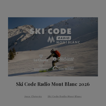
Ski Code Radio Mont Blanc 2026
Jeux Cloturés
Ski Code Radio Mont Blanc