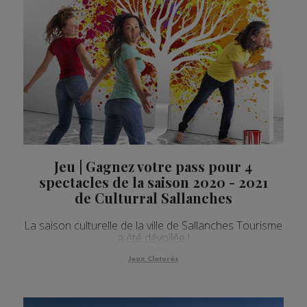
Jeu | Gagnez votre pass pour 4
spectacles de la saison 2020 - 2021
de Culturral Sallanches
La saison culturelle de la ville de Sallanches Tourisme
a été dévoilée !
Jeux Cloturés