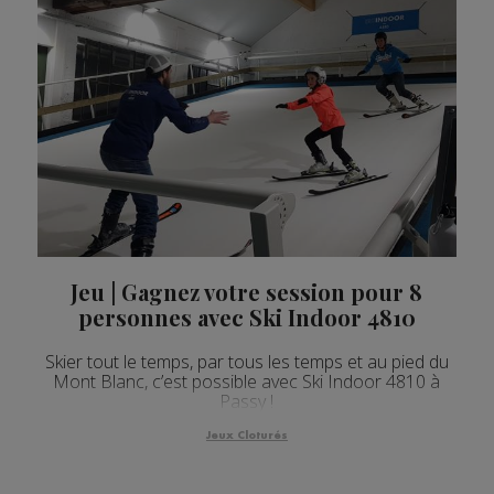
Jeu | Gagnez votre session pour 8
personnes avec Ski Indoor 4810
Skier tout le temps, par tous les temps et au pied du
Mont Blanc, c’est possible avec Ski Indoor 4810 à
Passy !
Jeux Cloturés