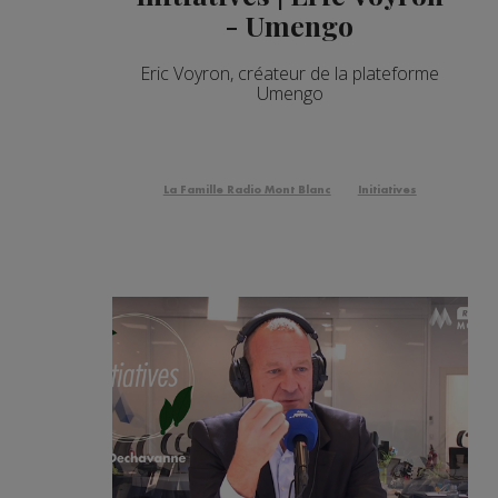
- Umengo
Eric Voyron, créateur de la plateforme
Umengo
La Famille Radio Mont Blanc
Initiatives