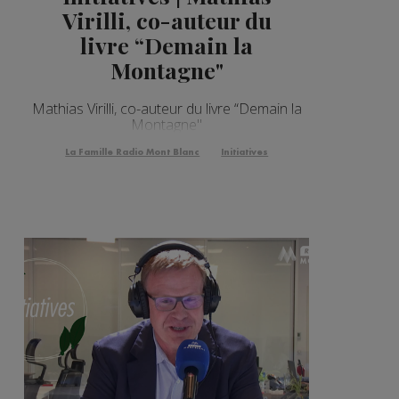
Virilli, co-auteur du
livre “Demain la
Montagne"
Mathias Virilli, co-auteur du livre “Demain la
Montagne"
La Famille Radio Mont Blanc
Initiatives