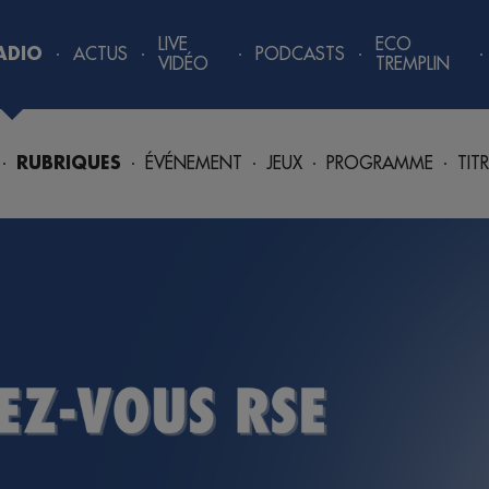
LIVE
ECO
ADIO
ACTUS
PODCASTS
VIDÉO
TREMPLIN
RUBRIQUES
ÉVÉNEMENT
JEUX
PROGRAMME
TIT